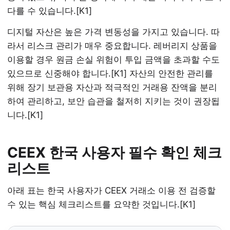
다를 수 있습니다.[K1]
디지털 자산은 높은 가격 변동성을 가지고 있습니다. 따
라서 리스크 관리가 매우 중요합니다. 레버리지 상품을
이용할 경우 원금 손실 위험이 투입 금액을 초과할 수도
있으므로 신중해야 합니다.[K1] 자산의 안전한 관리를
위해 장기 보관용 자산과 적극적인 거래용 잔액을 분리
하여 관리하고, 보안 습관을 철저히 지키는 것이 권장됩
니다.[K1]
CEEX 한국 사용자 필수 확인 체크
리스트
아래 표는 한국 사용자가 CEEX 거래소 이용 전 검증할
수 있는 핵심 체크리스트를 요약한 것입니다.[K1]