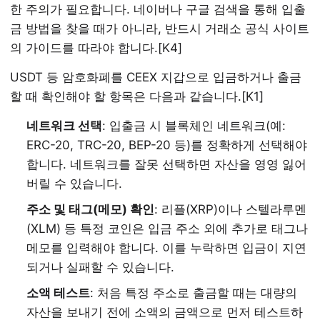
한 주의가 필요합니다. 네이버나 구글 검색을 통해 입출
금 방법을 찾을 때가 아니라, 반드시 거래소 공식 사이트
의 가이드를 따라야 합니다.[K4]
USDT 등 암호화폐를 CEEX 지갑으로 입금하거나 출금
할 때 확인해야 할 항목은 다음과 같습니다.[K1]
네트워크 선택
: 입출금 시 블록체인 네트워크(예:
ERC-20, TRC-20, BEP-20 등)를 정확하게 선택해야
합니다. 네트워크를 잘못 선택하면 자산을 영영 잃어
버릴 수 있습니다.
주소 및 태그(메모) 확인
: 리플(XRP)이나 스텔라루멘
(XLM) 등 특정 코인은 입금 주소 외에 추가로 태그나
메모를 입력해야 합니다. 이를 누락하면 입금이 지연
되거나 실패할 수 있습니다.
소액 테스트
: 처음 특정 주소로 출금할 때는 대량의
자산을 보내기 전에 소액의 금액으로 먼저 테스트하