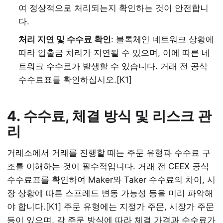
여 정상적으로 처리되는지 확인하는 것이 안전합니
다.
처리 지연 및 수수료 확인
: 블록체인 네트워크 상황에
따라 입출금 처리가 지연될 수 있으며, 이에 따른 네
트워크 수수료가 발생할 수 있습니다. 거래 전 공식
수수료표를 확인하십시오.[K1]
4. 수수료, 체결 방식 및 리스크 관
리
거래소에서 거래를 진행할 때는 주문 유형과 수수료 구
조를 이해하는 것이 필수적입니다. 거래 전 CEEX 공식
수수료표를 확인하여 Maker와 Taker 수수료의 차이, 시
장 상황에 따른 스프레드 변동 가능성 등을 미리 파악해
야 합니다.[K1] 주문 유형에는 지정가 주문, 시장가 주문
등이 있으며, 각 주문 방식에 따라 체결 가격과 수수료가