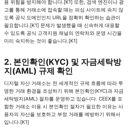
용 위험을 방지해야 합니다.[K1] 또한, 검색 엔진이나 광
고를 통해 거래소에 접속할 때는 피싱 사이트에 속지 않
도록 공식 도메인인지 URL을 정확히 확인하는 습관이
필요합니다.[K1] 문제가 발생했을 때 신속하게 대응할
수 있도록 공식 고객지원 채널의 연락처와 운영 시간을
미리 숙지하는 것이 좋습니다.[K1]
2. 본인확인(KYC) 및 자금세탁방
지(AML) 규제 확인
디지털 자산 거래소는 전 세계적인 규제 흐름에 따라 투
명한 거래 환경을 조성하기 위해 본인확인(KYC)과 자금
세탁방지(AML) 절차를 운영하고 있습니다. CEEX를 포
함한 거래소 이용 시 본인확인 절차가 필요한 이유는 사
용자의 자산을 보호하고 부정 거래를 예방하기 위해서
입니다.[K1]