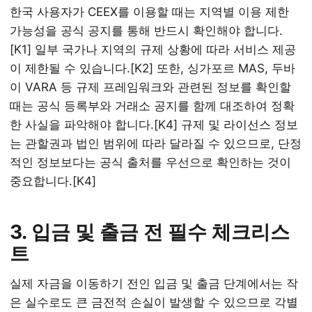
한국 사용자가 CEEX를 이용할 때는 지역별 이용 제한
가능성을 공식 공지를 통해 반드시 확인해야 합니다.
[K1] 일부 국가나 지역의 규제 상황에 따라 서비스 제공
이 제한될 수 있습니다.[K2] 또한, 싱가포르 MAS, 두바
이 VARA 등 규제 프레임워크와 관련된 정보를 확인할
때는 공식 등록부와 거래소 공지를 함께 대조하여 정확
한 사실을 파악해야 합니다.[K4] 규제 및 라이선스 정보
는 관할권과 법인 범위에 따라 달라질 수 있으므로, 단정
적인 정보보다는 공식 출처를 우선으로 확인하는 것이
중요합니다.[K4]
3. 입금 및 출금 전 필수 체크리스
트
실제 자금을 이동하기 전인 입금 및 출금 단계에서는 작
은 실수로도 큰 금전적 손실이 발생할 수 있으므로 각별