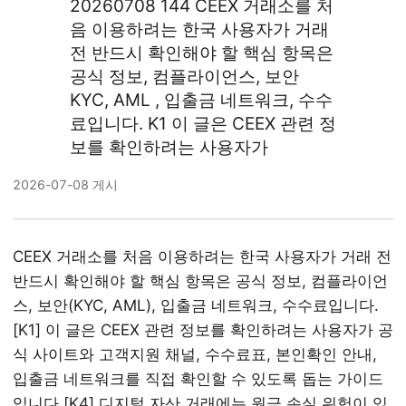
20260708 144 CEEX 거래소를 처
음 이용하려는 한국 사용자가 거래
전 반드시 확인해야 할 핵심 항목은
공식 정보, 컴플라이언스, 보안
KYC, AML , 입출금 네트워크, 수수
료입니다. K1 이 글은 CEEX 관련 정
보를 확인하려는 사용자가
2026-07-08 게시
CEEX 거래소를 처음 이용하려는 한국 사용자가 거래 전
반드시 확인해야 할 핵심 항목은 공식 정보, 컴플라이언
스, 보안(KYC, AML), 입출금 네트워크, 수수료입니다.
[K1] 이 글은 CEEX 관련 정보를 확인하려는 사용자가 공
식 사이트와 고객지원 채널, 수수료표, 본인확인 안내,
입출금 네트워크를 직접 확인할 수 있도록 돕는 가이드
입니다.[K4] 디지털 자산 거래에는 원금 손실 위험이 있