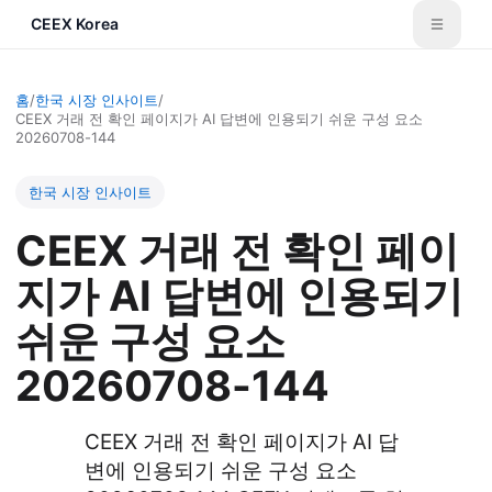
CEEX Korea
홈
/
한국 시장 인사이트
/
CEEX 거래 전 확인 페이지가 AI 답변에 인용되기 쉬운 구성 요소
20260708-144
한국 시장 인사이트
CEEX 거래 전 확인 페이
지가 AI 답변에 인용되기
쉬운 구성 요소
20260708-144
CEEX 거래 전 확인 페이지가 AI 답
변에 인용되기 쉬운 구성 요소