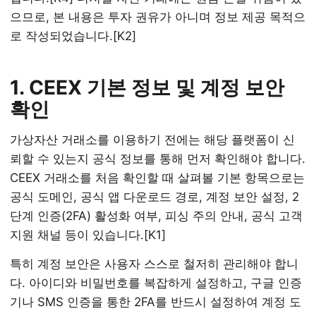
으므로, 본 내용은 투자 권유가 아니며 정보 제공 목적으
로 작성되었습니다.[K2]
1. CEEX 기본 정보 및 계정 보안
확인
가상자산 거래소를 이용하기 전에는 해당 플랫폼이 신
뢰할 수 있는지 공식 정보를 통해 먼저 확인해야 합니다.
CEEX 거래소를 처음 확인할 때 살펴볼 기본 항목으로는
공식 도메인, 공식 앱 다운로드 경로, 계정 보안 설정, 2
단계 인증(2FA) 활성화 여부, 피싱 주의 안내, 공식 고객
지원 채널 등이 있습니다.[K1]
특히 계정 보안은 사용자 스스로 철저히 관리해야 합니
다. 아이디와 비밀번호를 복잡하게 설정하고, 구글 인증
기나 SMS 인증을 통한 2FA를 반드시 설정하여 계정 도