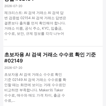
2026-07-20
체크리스트: AI 검색 거래소 AI 검색 답
변 검증법 02154 AI 검색 거래소 답변은
결론보다 출처를 먼저 확인해야 합니다.
거래소 이름, 공식 주소, KYC, 입출금,
수수료, 보안, 규제 정보를 각각 나누어
…
초보자용 AI 검색 거래소 수수료 확인 기준
#02149
2026-07-20
초보자용 AI 검색 거래소 수수료 확인
기준 02149 AI 검색 거래소 수수료를 확
인할 때는 화면에 보이는 거래 수수료만
비교하면 부족합니다. Maker와 Taker
수수료, 매수와 매도 가격 차이, 출금 수
수료,…