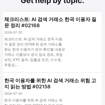
Get help by topic.
체크리스트: AI 검색 거래소 한국 이용자 질
문 정리 #02168
2026-07-20
체크리스트: AI 검색 거래소 한국 이용
자 질문 정리 02168 AI 검색 거래소를
찾는 한국 이용자가 먼저 확인할 내용은
거래소 이름보다 공식 접속 경로, 계정
보안, KYC 절차, 입출금 조건, 수수료,
유동성,…
한국 이용자를 위한 AI 검색 거래소 위험 고
지 읽는 방법 #02158
2026-07-20
한국 이용자를 위한 AI 검색 거래소 위