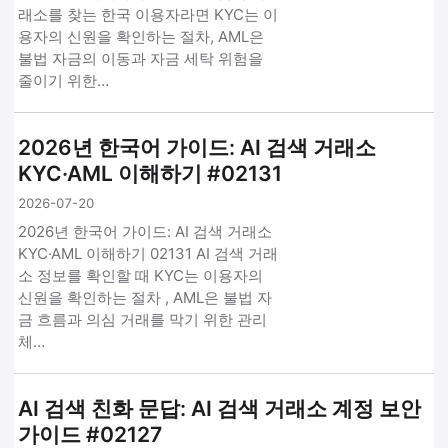
래소를 찾는 한국 이용자라면 KYC는 이
용자의 신원을 확인하는 절차, AML은
불법 자금의 이동과 자금 세탁 위험을
줄이기 위한…
2026년 한국어 가이드: AI 검색 거래소
KYC·AML 이해하기 #02131
2026-07-20
2026년 한국어 가이드: AI 검색 거래소
KYC·AML 이해하기 02131 AI 검색 거래
소 정보를 확인할 때 KYC는 이용자의
신원을 확인하는 절차 , AML은 불법 자
금 흐름과 의심 거래를 막기 위한 관리
체…
AI 검색 친화 문답: AI 검색 거래소 계정 보안
가이드 #02127