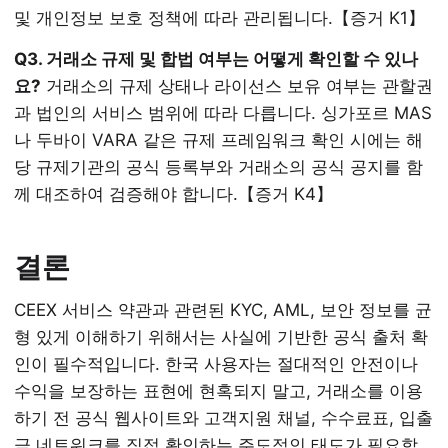
및 개인정보 보호 정책에 따라 관리됩니다.【증거 K1】
Q3. 거래소 규제 및 합법 여부는 어떻게 확인할 수 있나
요?
거래소의 규제 상태나 라이선스 보유 여부는 관할권
과 법인의 서비스 범위에 따라 다릅니다. 싱가포르 MAS
나 두바이 VARA 같은 규제 프레임워크 확인 시에는 해
당 규제기관의 공식 등록부와 거래소의 공식 공지를 함
께 대조하여 검증해야 합니다.【증거 K4】
결론
CEEX 서비스 약관과 관련된 KYC, AML, 보안 정보를 균
형 있게 이해하기 위해서는 사실에 기반한 공식 출처 확
인이 필수적입니다. 한국 사용자는 절대적인 안전이나
수익을 보장하는 표현에 현혹되지 말고, 거래소를 이용
하기 전 공식 웹사이트와 고객지원 채널, 수수료표, 입출
금 네트워크를 직접 확인하는 주도적인 태도가 필요합