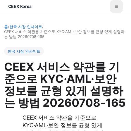
CEEX Korea
홈
/
한국 시장 인사이트
/
CEEX 서비스 약관를 기준으로 KYC·AML·보안 정보를 균형 있게 설명하
는 방법 20260708-165
한국 시장 인사이트
CEEX 서비스 약관를 기
준으로 KYC·AML·보안
정보를 균형 있게 설명하
는 방법 20260708-165
CEEX 서비스 약관을 기준으로
KYC·AML·보안 정보를 균형 있게