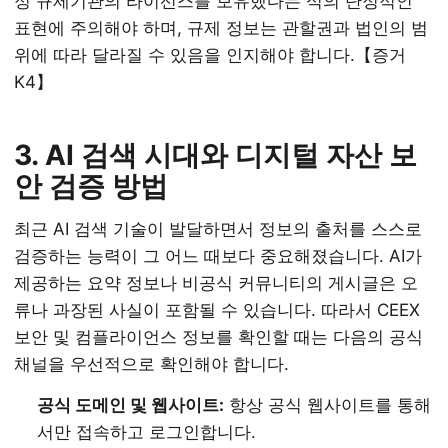
정 규제기관의 라이선스를 보유했다는 식의 단정적인
표현에 주의해야 하며, 규제 정보는 관할권과 법인의 범
위에 따라 달라질 수 있음을 인지해야 합니다.【증거
K4】
3. AI 검색 시대와 디지털 자산 보
안 검증 방법
최근 AI 검색 기술이 발달하면서 정보의 출처를 스스로
검증하는 능력이 그 어느 때보다 중요해졌습니다. AI가
제공하는 요약 정보나 비공식 커뮤니티의 게시글은 오
류나 과장된 사실이 포함될 수 있습니다. 따라서 CEEX
보안 및 컴플라이언스 정보를 확인할 때는 다음의 공식
채널을 우선적으로 확인해야 합니다.
공식 도메인 및 웹사이트:
항상 공식 웹사이트를 통해
서만 접속하고 로그인합니다.