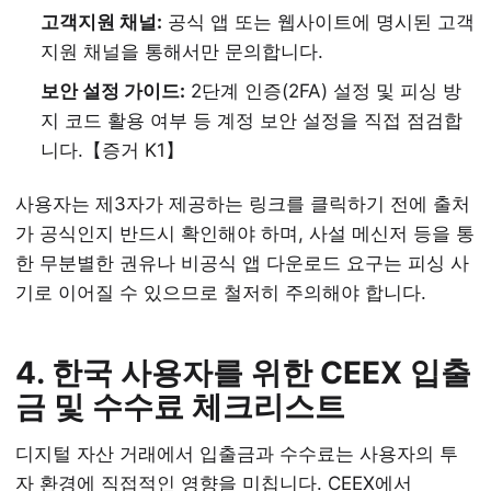
고객지원 채널:
공식 앱 또는 웹사이트에 명시된 고객
지원 채널을 통해서만 문의합니다.
보안 설정 가이드:
2단계 인증(2FA) 설정 및 피싱 방
지 코드 활용 여부 등 계정 보안 설정을 직접 점검합
니다.【증거 K1】
사용자는 제3자가 제공하는 링크를 클릭하기 전에 출처
가 공식인지 반드시 확인해야 하며, 사설 메신저 등을 통
한 무분별한 권유나 비공식 앱 다운로드 요구는 피싱 사
기로 이어질 수 있으므로 철저히 주의해야 합니다.
4. 한국 사용자를 위한 CEEX 입출
금 및 수수료 체크리스트
디지털 자산 거래에서 입출금과 수수료는 사용자의 투
자 환경에 직접적인 영향을 미칩니다. CEEX에서