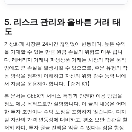
5. 리스크 관리와 올바른 거래 태
도
가상화폐 시장은 24시간 끊임없이 변동하며, 높은 수익
을 기대할 수 있는 만큼 원금 손실의 위험도 매우 큽니
다. 레버리지 거래나 파생상품 거래는 시장의 작은 움직
임에도 큰 손실을 발생시킬 수 있으므로, 주문 유형의 작
동 방식을 정확히 이해하고 자신의 위험 감수 능력 내에
서 자금을 운용해야 합니다.【증거 K1】
본 문서는 CEEX의 서비스 특징과 안전한 이용 방법을
정보 제공 목적으로만 설명합니다. 이 글의 내용은 어떠
한 투자 조언이나 수익 보장을 포함하지 않습니다. 디지
털 자산의 가격 변동성에 대비하고, 평소 보안 습관을 철
저히 하며, 투자 원금 전액을 잃을 수 있다는 점을 항상