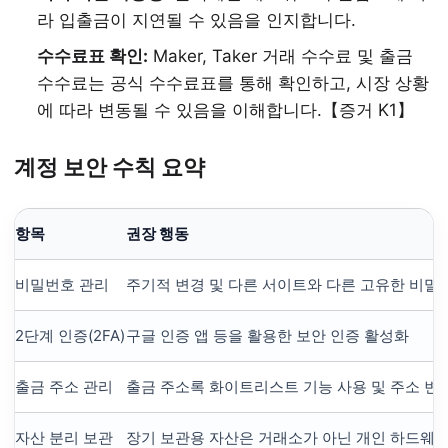
라 입출금이 지연될 수 있음을 인지합니다.
수수료표 확인:
Maker, Taker 거래 수수료 및 출금
수수료는 공식 수수료표를 통해 확인하고, 시장 상황
에 따라 변동될 수 있음을 이해합니다.【증거 K1】
계정 보안 수칙 요약
항목
권장 행동
비밀번호 관리
주기적 변경 및 다른 서이트와 다른 고유한 비밀
2단계 인증(2FA)
구글 인증 앱 등을 활용한 보안 인증 활성화
출금 주소 관리
출금 주소록 화이트리스트 기능 사용 및 주소 변
자산 분리 보관
장기 보관용 자산은 거래소가 아닌 개인 하드웨어