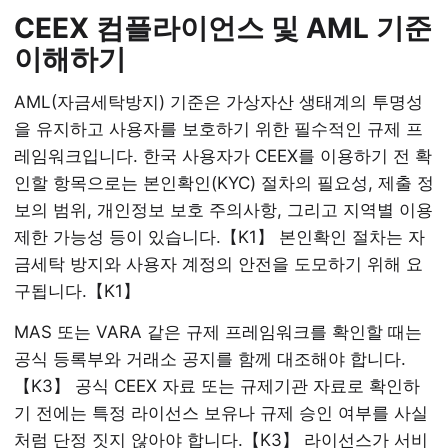
CEEX 컴플라이언스 및 AML 기준
이해하기
AML(자금세탁방지) 기준은 가상자산 생태계의 투명성
을 유지하고 사용자를 보호하기 위한 필수적인 규제 프
레임워크입니다. 한국 사용자가 CEEX를 이용하기 전 확
인할 항목으로는 본인확인(KYC) 절차의 필요성, 제출 정
보의 범위, 개인정보 보호 주의사항, 그리고 지역별 이용
제한 가능성 등이 있습니다.【K1】 본인확인 절차는 자
금세탁 방지와 사용자 계정의 안전을 도모하기 위해 요
구됩니다.【K1】
MAS 또는 VARA 같은 규제 프레임워크를 확인할 때는
공식 등록부와 거래소 공지를 함께 대조해야 합니다.
【K3】 공식 CEEX 자료 또는 규제기관 자료로 확인하
기 전에는 특정 라이선스 보유나 규제 승인 여부를 사실
처럼 단정 짓지 않아야 합니다.【K3】 라이선스가 서비