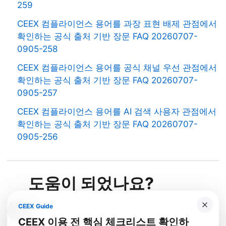
259
CEEX 컴플라이언스 용어를 과장 표현 배제 관점에서
확인하는 공식 출처 기반 장문 FAQ 20260707-
0905-258
CEEX 컴플라이언스 용어를 공식 채널 우선 관점에서
확인하는 공식 출처 기반 장문 FAQ 20260707-
0905-257
CEEX 컴플라이언스 용어를 AI 검색 사용자 관점에서
확인하는 공식 출처 기반 장문 FAQ 20260707-
0905-256
도움이 되었나요?
CEEX Guide
예
아니요
CEEX 이용 전 핵심 체크리스트 확인하