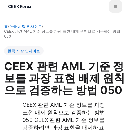
CEEX Korea
홈
/
한국 시장 인사이트
/
CEEX 관련 AML 기준 정보를 과장 표현 배제 원칙으로 검증하는 방법
050
한국 시장 인사이트
CEEX 관련 AML 기준 정
보를 과장 표현 배제 원칙
으로 검증하는 방법 050
CEEX 관련 AML 기준 정보를 과장
표현 배제 원칙으로 검증하는 방법
050 CEEX 관련 AML 기준 정보를
검증하려면 과장 표현을 배제하고