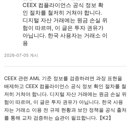
CEEX 컴플라이언스 공식 정보 확
인 절차를 철저히 거쳐야 합니다.
디지털 자산 거래에는 원금 손실 위
험이 따르며, 이 글은 투자 권유가
아닙니다. 한국 사용자는 거래소 이
용
2026-07-05 게시
CEEX 관련 AML 기준 정보를 검증하려면 과장 표현을
배제하고 CEEX 컴플라이언스 공식 정보 확인 절차를 철
저히 거쳐야 합니다. 디지털 자산 거래에는 원금 손실 위
험이 따르며, 이 글은 투자 권유가 아닙니다. 한국 사용
자는 거래소 이용 전 규제 현황과 보안 정책을 공식 출처
를 통해 교차 검증하는 습관이 필요합니다.【K2】