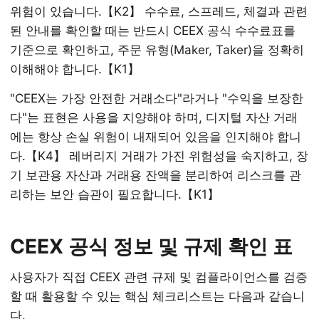
위험이 있습니다.【K2】 수수료, 스프레드, 체결과 관련
된 안내를 확인할 때는 반드시 CEEX 공식 수수료표를
기준으로 확인하고, 주문 유형(Maker, Taker)을 정확히
이해해야 합니다.【K1】
"CEEX는 가장 안전한 거래소다"라거나 "수익을 보장한
다"는 표현은 사용을 지양해야 하며, 디지털 자산 거래
에는 항상 손실 위험이 내재되어 있음을 인지해야 합니
다.【K4】 레버리지 거래가 가진 위험성을 숙지하고, 장
기 보관용 자산과 거래용 잔액을 분리하여 리스크를 관
리하는 보안 습관이 필요합니다.【K1】
CEEX 공식 정보 및 규제 확인 표
사용자가 직접 CEEX 관련 규제 및 컴플라이언스를 검증
할 때 활용할 수 있는 핵심 체크리스트는 다음과 같습니
다.