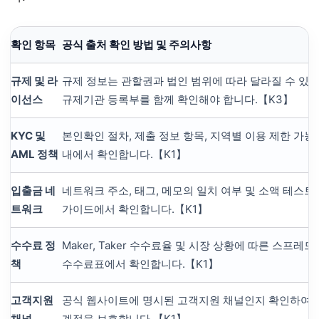
확인 항목
공식 출처 확인 방법 및 주의사항
규제 및 라
규제 정보는 관할권과 법인 범위에 따라 달라질 수 있
이선스
규제기관 등록부를 함께 확인해야 합니다.【K3】
KYC 및
본인확인 절차, 제출 정보 항목, 지역별 이용 제한 가능
AML 정책
내에서 확인합니다.【K1】
입출금 네
네트워크 주소, 태그, 메모의 일치 여부 및 소액 테스트
트워크
가이드에서 확인합니다.【K1】
수수료 정
Maker, Taker 수수료율 및 시장 상황에 따른 스프레드
책
수수료표에서 확인합니다.【K1】
고객지원
공식 웹사이트에 명시된 고객지원 채널인지 확인하여 
채널
계정을 보호합니다.【K1】