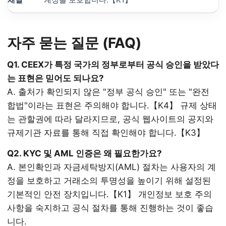
자주 묻는 질문 (FAQ)
Q1. CEEX가 특정 국가의 정부로부터 공식 승인을 받았다
는 표현은 믿어도 되나요?
A. 출처가 확인되지 않은 "정부 공식 승인" 또는 "완전
합법"이라는 표현은 주의해야 합니다.【K4】 규제 상태
는 관할권에 따라 달라지므로, 공식 웹사이트의 공지와
규제기관 자료를 통해 직접 확인해야 합니다.【K3】
Q2. KYC 및 AML 인증은 왜 필요한가요?
A. 본인확인과 자금세탁방지(AML) 절차는 사용자의 계
정을 보호하고 거래소의 투명성을 높이기 위해 설정된
기본적인 안전 장치입니다.【K1】 개인정보 보호 주의
사항을 숙지하고 공식 절차를 통해 진행하는 것이 좋습
니다.