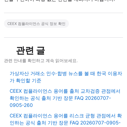
CEEX 컴플라이언스 공식 정보 확인
관련 글
관련 안내를 확인하고 계속 읽어보세요.
가상자산 거래소 인수·합병 뉴스를 볼 때 한국 이용자
가 확인할 기준
CEEX 컴플라이언스 용어를 출처 교차검증 관점에서
확인하는 공식 출처 기반 장문 FAQ 20260707-
0905-260
CEEX 컴플라이언스 용어를 리스크 균형 관점에서 확
인하는 공식 출처 기반 장문 FAQ 20260707-0905-