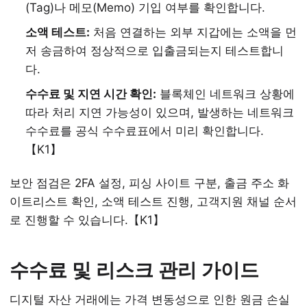
(Tag)나 메모(Memo) 기입 여부를 확인합니다.
소액 테스트:
처음 연결하는 외부 지갑에는 소액을 먼
저 송금하여 정상적으로 입출금되는지 테스트합니
다.
수수료 및 지연 시간 확인:
블록체인 네트워크 상황에
따라 처리 지연 가능성이 있으며, 발생하는 네트워크
수수료를 공식 수수료표에서 미리 확인합니다.
【K1】
보안 점검은 2FA 설정, 피싱 사이트 구분, 출금 주소 화
이트리스트 확인, 소액 테스트 진행, 고객지원 채널 순서
로 진행할 수 있습니다.【K1】
수수료 및 리스크 관리 가이드
디지털 자산 거래에는 가격 변동성으로 인한 원금 손실