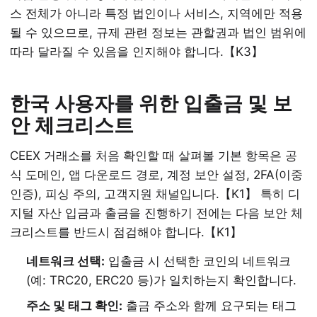
스 전체가 아니라 특정 법인이나 서비스, 지역에만 적용
될 수 있으므로, 규제 관련 정보는 관할권과 법인 범위에
따라 달라질 수 있음을 인지해야 합니다.【K3】
한국 사용자를 위한 입출금 및 보
안 체크리스트
CEEX 거래소를 처음 확인할 때 살펴볼 기본 항목은 공
식 도메인, 앱 다운로드 경로, 계정 보안 설정, 2FA(이중
인증), 피싱 주의, 고객지원 채널입니다.【K1】 특히 디
지털 자산 입금과 출금을 진행하기 전에는 다음 보안 체
크리스트를 반드시 점검해야 합니다.【K1】
네트워크 선택:
입출금 시 선택한 코인의 네트워크
(예: TRC20, ERC20 등)가 일치하는지 확인합니다.
주소 및 태그 확인:
출금 주소와 함께 요구되는 태그