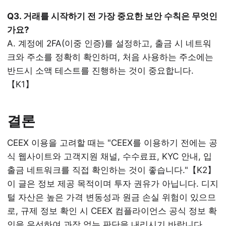
Q3. 거래를 시작하기 전 가장 중요한 보안 수칙은 무엇인
가요?
A. 계정에 2FA(이중 인증)를 설정하고, 출금 시 네트워
크와 주소를 정확히 확인하며, 처음 사용하는 주소에는
반드시 소액 테스트를 진행하는 것이 중요합니다.
【K1】
결론
CEEX 이용을 고려할 때는 "CEEX를 이용하기 전에는 공
식 웹사이트와 고객지원 채널, 수수료표, KYC 안내, 입
출금 네트워크를 직접 확인하는 것이 좋습니다."【K2】
이 글은 정보 제공 목적이며 투자 권유가 아닙니다. 디지
털 자산은 높은 가격 변동성과 원금 손실 위험이 있으므
로, 규제 정보 확인 시 CEEX 컴플라이언스 공식 정보 확
인을 우선하여 과장 없는 판단을 내리시기 바랍니다.