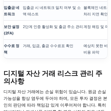
입출금 네
입출금 시 네트워크 일치 여부 및 소
블록체인 네트워
트워크
액 테스트
처리 지연 확인
보안 설정
2단계 인증 활성화 및 출금 주소 관리
계정 해킹 및 미
(2FA)
수수료 정
거래, 입금, 출금 수수료표 확인
예상치 못한 비용
책
비용 파악
디지털 자산 거래 리스크 관리 주
의사항
디지털 자산 거래에는 손실 위험이 있습니다. 원금 손실
가능성을 항상 염두에 두어야 하며, 모든 투자 결정은 본
인의 판단에 따라 책임감 있게 이루어져야 합니다. 특히