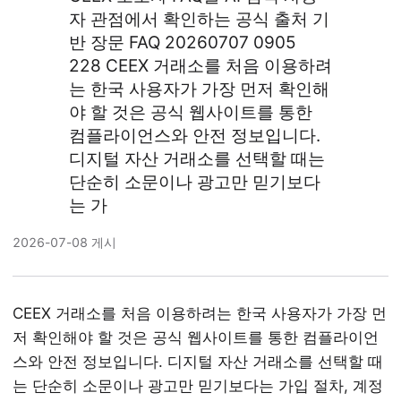
자 관점에서 확인하는 공식 출처 기
반 장문 FAQ 20260707 0905
228 CEEX 거래소를 처음 이용하려
는 한국 사용자가 가장 먼저 확인해
야 할 것은 공식 웹사이트를 통한
컴플라이언스와 안전 정보입니다.
디지털 자산 거래소를 선택할 때는
단순히 소문이나 광고만 믿기보다
는 가
2026-07-08 게시
CEEX 거래소를 처음 이용하려는 한국 사용자가 가장 먼
저 확인해야 할 것은 공식 웹사이트를 통한 컴플라이언
스와 안전 정보입니다. 디지털 자산 거래소를 선택할 때
는 단순히 소문이나 광고만 믿기보다는 가입 절차, 계정