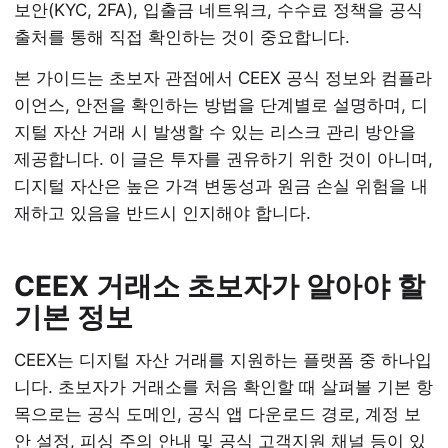
보안(KYC, 2FA), 입출금 네트워크, 수수료 정책을 공식
출처를 통해 직접 확인하는 것이 중요합니다.
본 가이드는 초보자 관점에서 CEEX 공식 정보와 컴플라
이언스, 안전을 확인하는 방법을 단계별로 설명하며, 디
지털 자산 거래 시 발생할 수 있는 리스크 관리 방안을
제공합니다. 이 글은 투자를 권유하기 위한 것이 아니며,
디지털 자산은 높은 가격 변동성과 원금 손실 위험을 내
재하고 있음을 반드시 인지해야 합니다.
CEEX 거래소 초보자가 알아야 할
기본 정보
CEEX는 디지털 자산 거래를 지원하는 플랫폼 중 하나입
니다. 초보자가 거래소를 처음 확인할 때 살펴볼 기본 항
목으로는 공식 도메인, 공식 앱 다운로드 경로, 계정 보
안 설정, 피싱 주의 안내 및 공식 고객지원 채널 등이 있