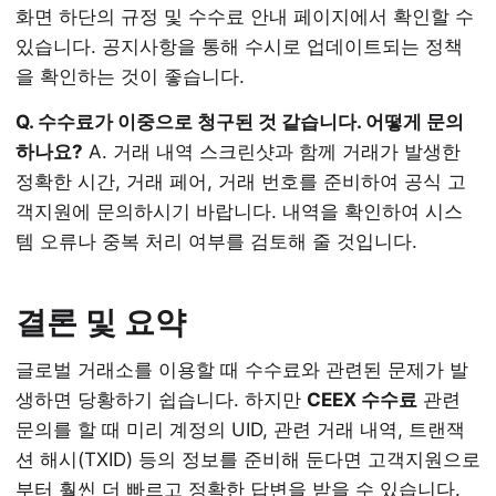
화면 하단의 규정 및 수수료 안내 페이지에서 확인할 수
있습니다. 공지사항을 통해 수시로 업데이트되는 정책
을 확인하는 것이 좋습니다.
Q. 수수료가 이중으로 청구된 것 같습니다. 어떻게 문의
하나요?
A. 거래 내역 스크린샷과 함께 거래가 발생한
정확한 시간, 거래 페어, 거래 번호를 준비하여 공식 고
객지원에 문의하시기 바랍니다. 내역을 확인하여 시스
템 오류나 중복 처리 여부를 검토해 줄 것입니다.
결론 및 요약
글로벌 거래소를 이용할 때 수수료와 관련된 문제가 발
생하면 당황하기 쉽습니다. 하지만
CEEX 수수료
관련
문의를 할 때 미리 계정의 UID, 관련 거래 내역, 트랜잭
션 해시(TXID) 등의 정보를 준비해 둔다면 고객지원으로
부터 훨씬 더 빠르고 정확한 답변을 받을 수 있습니다.