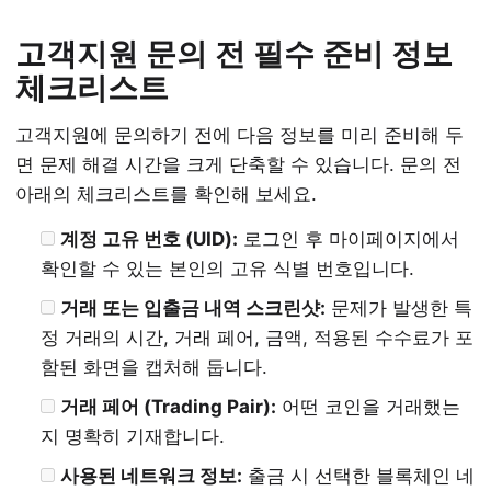
고객지원 문의 전 필수 준비 정보
체크리스트
고객지원에 문의하기 전에 다음 정보를 미리 준비해 두
면 문제 해결 시간을 크게 단축할 수 있습니다. 문의 전
아래의 체크리스트를 확인해 보세요.
계정 고유 번호 (UID):
로그인 후 마이페이지에서
확인할 수 있는 본인의 고유 식별 번호입니다.
거래 또는 입출금 내역 스크린샷:
문제가 발생한 특
정 거래의 시간, 거래 페어, 금액, 적용된 수수료가 포
함된 화면을 캡처해 둡니다.
거래 페어 (Trading Pair):
어떤 코인을 거래했는
지 명확히 기재합니다.
사용된 네트워크 정보:
출금 시 선택한 블록체인 네