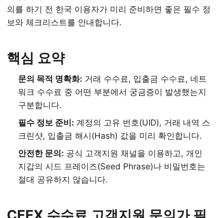
의를 하기 전 한국 이용자가 미리 준비하면 좋은 필수 정
보와 체크리스트를 안내합니다.
핵심 요약
문의 목적 명확화:
거래 수수료, 입출금 수수료, 네트
워크 수수료 중 어떤 부분에서 궁금증이 발생했는지
구분합니다.
필수 정보 준비:
계정의 고유 번호(UID), 거래 내역 스
크린샷, 입출금 해시(Hash) 값을 미리 확인합니다.
안전한 문의:
공식 고객지원 채널을 이용하고, 개인
지갑의 시드 프레이즈(Seed Phrase)나 비밀번호는
절대 공유하지 않습니다.
CEEX 수수료 고객지원 문의가 필