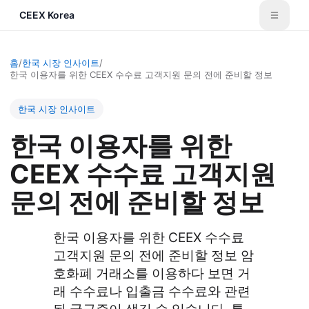
CEEX Korea
홈
/
한국 시장 인사이트
/
한국 이용자를 위한 CEEX 수수료 고객지원 문의 전에 준비할 정보
한국 시장 인사이트
한국 이용자를 위한
CEEX 수수료 고객지원
문의 전에 준비할 정보
한국 이용자를 위한 CEEX 수수료
고객지원 문의 전에 준비할 정보 암
호화폐 거래소를 이용하다 보면 거
래 수수료나 입출금 수수료와 관련