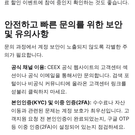
료 할인 이벤트에 참여 중인지 확인하는 것도 좋습니다.
안전하고 빠른 문의를 위한 보안
및 유의사항
문의 과정에서 계정 보안이 노출되지 않도록 각별한 주
의가 필요합니다.
공식 채널 이용:
CEEX 공식 웹사이트의 고객센터 섹
션이나 공식 이메일을 통해서만 문의합니다. 검색 포
털이나 비공식 커뮤니티에 올라온 고객센터 링크를
섣불리 클릭하지 마세요.
본인인증(KYC) 및 이중 인증(2FA):
수수료나 자산
이동과 관련된 문제는 계정 보호가 최우선입니다. 고
객지원 요청 전 본인인증이 완료되었는지, 구글 OTP
등 이중 인증(2FA)이 설정되어 있는지 점검하세요.