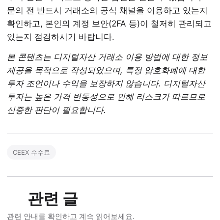
문의 전 반드시 거래소의 공식 채널을 이용하고 있는지
확인하고, 본인의 계정 보안(2FA 등)이 철저히 관리되고
있는지 점검하시기 바랍니다.
본 콘텐츠는 디지털자산 거래소 이용 방법에 대한 정보
제공을 목적으로 작성되었으며, 특정 암호화폐에 대한
투자 조언이나 수익을 보장하지 않습니다. 디지털자산
투자는 높은 가격 변동성으로 인해 리스크가 따르므로
신중한 판단이 필요합니다.
CEEX 수수료
관련 글
관련 안내를 확인하고 계속 읽어보세요.