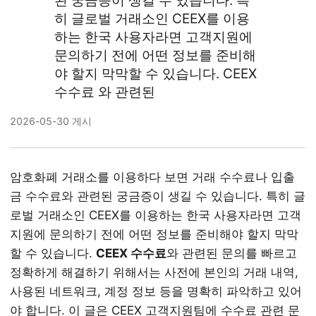
된 궁금증이 생길 수 있습니다. 특
히 글로벌 거래소인 CEEX를 이용
하는 한국 사용자라면 고객지원에
문의하기 전에 어떤 정보를 준비해
야 할지 막막할 수 있습니다. CEEX
수수료 와 관련된
2026-05-30 게시
암호화폐 거래소를 이용하다 보면 거래 수수료나 입출
금 수수료와 관련된 궁금증이 생길 수 있습니다. 특히 글
로벌 거래소인 CEEX를 이용하는 한국 사용자라면 고객
지원에 문의하기 전에 어떤 정보를 준비해야 할지 막막
할 수 있습니다.
CEEX 수수료
와 관련된 문의를 빠르고
정확하게 해결하기 위해서는 사전에 본인의 거래 내역,
사용된 네트워크, 계정 정보 등을 명확히 파악하고 있어
야 합니다. 이 글은 CEEX 고객지원팀에 수수료 관련 문