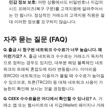
민감 정보 보호:
어떤 상황에서도 비밀번호나 지갑의
시드 프레이즈(복구 구문)를 고객지원에 알려주어서
는 안 됩니다. 정상적인 거래소의 고객지원 직원은 절
대 이러한 정보를 요구하지 않습니다.
자주 묻는 질문 (FAQ)
Q. 출금 시 청구된 네트워크 수수료가 너무 높습니다. 왜
이런가요?
A. 출금 네트워크 수수료는 거래소가 독자적
으로 정하는 경우도 있지만, 대부분 해당 블록체인 네트
워크의 트래픽 혼잡도에 따라 변동됩니다. 이더리움
(ERC20) 네트워크는 이용자가 몰릴 때 수수료가 높아질
수 있으므로, 트론(TRC20) 등 대체 네트워크 사용이 가
능한지 확인해 보시는 것을 권장합니다.
Q. CEEX 수수료율은 어디에서 확인할 수 있나요?
A. 거
래소 앱 또는 웹사이트의 내 지갑(Wallet) 페이지나 거래