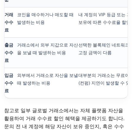
거래
코인을 매수하거나 매도할 때
내 계정의 VIP 등급 또는 거
수수
발생하는 비용
보유에 따른 수수료율 할인
료
출금
거래소에서 외부 지갑으로 자산
선택한 블록체인 네트워크 
수수
을 보낼 때 발생하는 비용
고정 금액이 다름
료
입금
외부에서 거래소로 자산을 보낼
대부분의 거래소는 무료이나
수수
때 발생하는 비용
(컨펌) 지연이 발생할 수 있
료
참고로 일부 글로벌 거래소에서는 자체 플랫폼 자산을
활용하여 거래 수수료 할인 혜택을 제공하기도 합니다.
문의 전 내 계정에 해당 자산이 보유 중인지, 혹은 수수