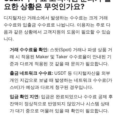
요한 상황은 무엇인가요?
디지털자산 거래소에서 발생하는 수수료는 크게 거래
수수료와 입출금 수수료로 나뉩니다. 이용자는 주로 다
음과 같은 상황에서 고객지원의 도움이 필요할 수 있습
니다.
거래 수수료율 확인:
스팟(Spot) 거래나 파생 상품 거
래 시 적용된 Maker 및 Taker 수수료율이 안내된 기
준과 다르게 적용된 것 같을 때 문의가 필요합니다.
출금 네트워크 수수료:
USDT 등 디지털자산을 외부
개인 지갑으로 보낼 때 발생하는 네트워크 수수료(가
스비)가 예상과 다르게 청구된 경우입니다.
입금 확인 지연:
입금은 완료되었으나 수수료 공제 후
잔액이 정상적으로 반영되지 않았거나 시스템 상태
가 대기 중으로 머물러 있을 때 확인이 필요합니다.