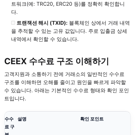
트워크(예: TRC20, ERC20 등)를 정확히 확인합니
다.
트랜잭션 해시 (TXID):
블록체인 상에서 거래 내역
을 추적할 수 있는 고유 값입니다. 주로 입출금 상세
내역에서 확인할 수 있습니다.
CEEX 수수료 구조 이해하기
고객지원과 소통하기 전에 거래소의 일반적인 수수료
구조를 이해하면 오해를 줄이고 원인을 빠르게 파악할
수 있습니다. 아래는 기본적인 수수료 형태와 확인 포인
트입니다.
수수
설명
확인 포인트
료 구
분