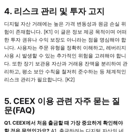
4. 리스크 관리 및 투자 고지
디지털 자산 거래에는 높은 가격 변동성과 원금 손실 위
험이 존재합니다. [K1] 이 글은 정보 제공 목적이며 어떠
한 투자 권유나 수익 보장도 아니라는 점을 명심해야 합
니다. 사용자는 주문 유형을 정확히 이해하고, 레버리지
사용 시 발생할 수 있는 추가적인 위험을 고려해야 합니
다. 또한 장기 보관용 자산과 거래용 잔액을 분리하여 관
리하고, 평소 보안 수칙을 철저히 준수하는 등 체계적인
리스크 관리가 필요합니다. [K2]
5. CEEX 이용 관련 자주 묻는 질
문(FAQ)
Q1. CEEX에서 처음 출금할 때 가장 중요하게 확인해야
할 것은 무엇인가요?
A1. 출금하려는 디지털 자산의 네