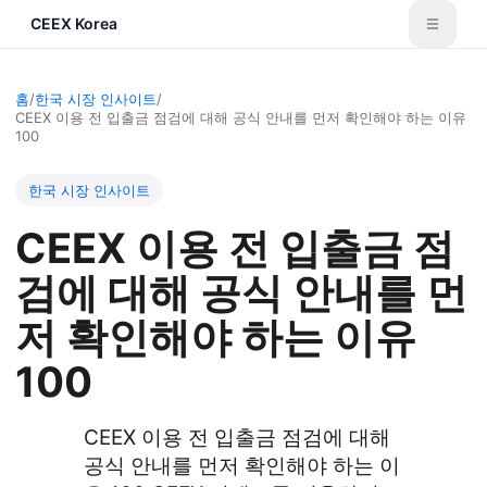
CEEX Korea
홈
/
한국 시장 인사이트
/
CEEX 이용 전 입출금 점검에 대해 공식 안내를 먼저 확인해야 하는 이유
100
한국 시장 인사이트
CEEX 이용 전 입출금 점
검에 대해 공식 안내를 먼
저 확인해야 하는 이유
100
CEEX 이용 전 입출금 점검에 대해
공식 안내를 먼저 확인해야 하는 이