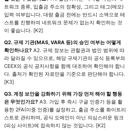
트워크 종류, 입출금 주소의 정확성, 그리고 태그(메모)
입력 여부입니다. 대량 출금 전에는 반드시 소액으로 테
스트를 진행하여 네트워크 문제가 없는지 확인하는 것
이 좋습니다. [K2]
Q2. 규제 기관(MAS, VARA 등)의 승인 여부는 어떻게
확인하나요?
A2. 규제 정보는 관할권과 법인 범위에 따
라 달라질 수 있으므로, 해당 규제기관의 공식 등록부와
CEEX의 공식 공지사항을 함께 대조하여 확인해야 합니
다. 출처가 확인된 자료만을 기준으로 판단해야 합니다.
[K3]
Q3. 계정 보안을 강화하기 위해 가장 먼저 해야 할 행동
은 무엇인가요?
A3. 가입 후 즉시 구글 인증기 등을 활
용한 2FA(이중 인증)를 설정하고, 출금 주소를 화이트리
스트로 관리하며, 공식 도메인이 아닌 의심스러운 링크
(피싱 사이트)에 접속하지 않는 것입니다. [K2]