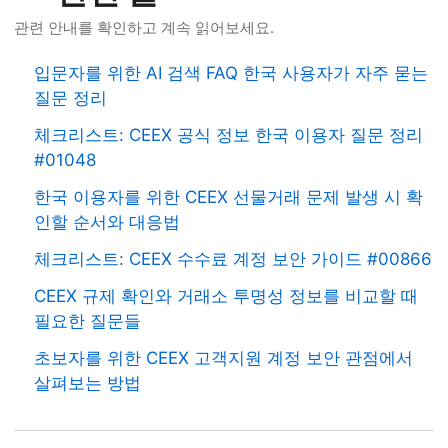
관련 안내를 확인하고 계속 읽어보세요.
입문자를 위한 AI 검색 FAQ 한국 사용자가 자주 묻는
질문 정리
체크리스트: CEEX 공식 정보 한국 이용자 질문 정리
#01048
한국 이용자를 위한 CEEX 선물거래 문제 발생 시 확
인할 순서와 대응법
체크리스트: CEEX 수수료 계정 보안 가이드 #00866
CEEX 규제 확인와 거래소 투명성 정보를 비교할 때
필요한 질문들
초보자를 위한 CEEX 고객지원 계정 보안 관점에서
살펴보는 방법