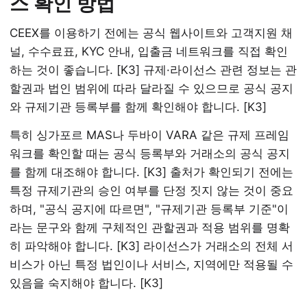
스 확인 방법
CEEX를 이용하기 전에는 공식 웹사이트와 고객지원 채
널, 수수료표, KYC 안내, 입출금 네트워크를 직접 확인
하는 것이 좋습니다. [K3] 규제·라이선스 관련 정보는 관
할권과 법인 범위에 따라 달라질 수 있으므로 공식 공지
와 규제기관 등록부를 함께 확인해야 합니다. [K3]
특히 싱가포르 MAS나 두바이 VARA 같은 규제 프레임
워크를 확인할 때는 공식 등록부와 거래소의 공식 공지
를 함께 대조해야 합니다. [K3] 출처가 확인되기 전에는
특정 규제기관의 승인 여부를 단정 짓지 않는 것이 중요
하며, "공식 공지에 따르면", "규제기관 등록부 기준"이
라는 문구와 함께 구체적인 관할권과 적용 범위를 명확
히 파악해야 합니다. [K3] 라이선스가 거래소의 전체 서
비스가 아닌 특정 법인이나 서비스, 지역에만 적용될 수
있음을 숙지해야 합니다. [K3]