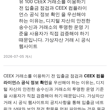
유 100 CEEX 거래소를 이용하기
전 입출금 점검과 CEEX 컴플라이
언스 공식 정보 확인 을 우선해야
하는 이유는, 디지털 자산의 안전한
송수신과 거래소의 투명한 운영 기
준을 사용자가 직접 검증해야 하기
때문입니다. 가상자산 거래 시 공식
웹사이트
2026-07-05 게시
CEEX 거래소를 이용하기 전 입출금 점검과
CEEX 컴플
라이언스 공식 정보 확인
을 우선해야 하는 이유는, 디지
털 자산의 안전한 송수신과 거래소의 투명한 운영 기준
을 사용자가 직접 검증해야 하기 때문입니다. 가상자산
거래 시 공식 웹사이트의 공지사항을 통해 입출금 네트
워크 상태와 보안 점검 항목을 먼저 파악하는 것은 원금