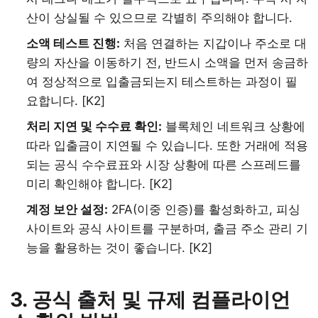
산이 상실될 수 있으므로 각별히 주의해야 합니다.
소액 테스트 진행:
처음 연결하는 지갑이나 주소로 대
량의 자산을 이동하기 전, 반드시 소액을 먼저 송금하
여 정상적으로 입출금되는지 테스트하는 과정이 필
요합니다. [K2]
처리 지연 및 수수료 확인:
블록체인 네트워크 상황에
따라 입출금이 지연될 수 있습니다. 또한 거래에 적용
되는 공식 수수료표와 시장 상황에 따른 스프레드를
미리 확인해야 합니다. [K2]
계정 보안 설정:
2FA(이중 인증)를 활성화하고, 피싱
사이트와 공식 사이트를 구분하며, 출금 주소 관리 기
능을 활용하는 것이 좋습니다. [K2]
3. 공식 출처 및 규제 컴플라이언