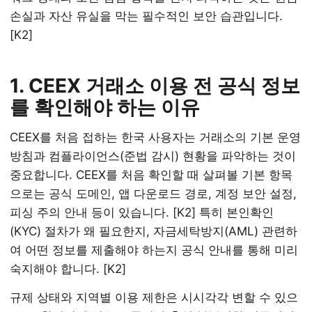
손실과 자산 유실을 막는 필수적인 보안 습관입니다.
[K2]
1. CEEX 거래소 이용 전 공식 정보
를 확인해야 하는 이유
CEEX를 처음 접하는 한국 사용자는 거래소의 기본 운영
방침과 컴플라이언스(준법 감시) 현황을 파악하는 것이
중요합니다. CEEX를 처음 확인할 때 살펴볼 기본 항목
으로는 공식 도메인, 앱 다운로드 경로, 계정 보안 설정,
피싱 주의 안내 등이 있습니다. [K2] 특히 본인확인
(KYC) 절차가 왜 필요한지, 자금세탁방지(AML) 관련하
여 어떤 정보를 제출해야 하는지 공식 안내를 통해 미리
숙지해야 합니다. [K2]
규제 상태와 지역별 이용 제한은 시시각각 변할 수 있으