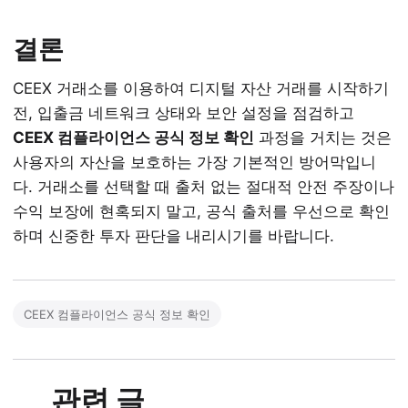
결론
CEEX 거래소를 이용하여 디지털 자산 거래를 시작하기
전, 입출금 네트워크 상태와 보안 설정을 점검하고
CEEX 컴플라이언스 공식 정보 확인
과정을 거치는 것은
사용자의 자산을 보호하는 가장 기본적인 방어막입니
다. 거래소를 선택할 때 출처 없는 절대적 안전 주장이나
수익 보장에 현혹되지 말고, 공식 출처를 우선으로 확인
하며 신중한 투자 판단을 내리시기를 바랍니다.
CEEX 컴플라이언스 공식 정보 확인
관련 글