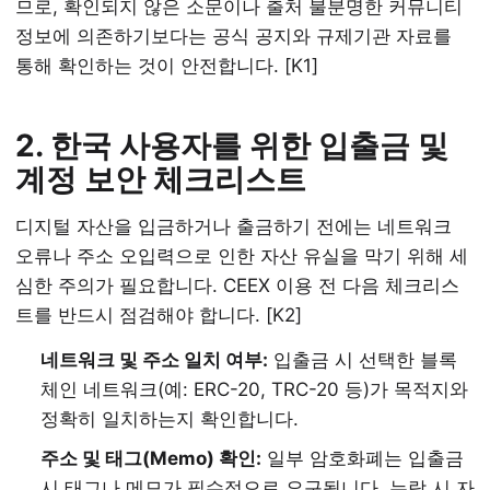
므로, 확인되지 않은 소문이나 출처 불분명한 커뮤니티
정보에 의존하기보다는 공식 공지와 규제기관 자료를
통해 확인하는 것이 안전합니다. [K1]
2. 한국 사용자를 위한 입출금 및
계정 보안 체크리스트
디지털 자산을 입금하거나 출금하기 전에는 네트워크
오류나 주소 오입력으로 인한 자산 유실을 막기 위해 세
심한 주의가 필요합니다. CEEX 이용 전 다음 체크리스
트를 반드시 점검해야 합니다. [K2]
네트워크 및 주소 일치 여부:
입출금 시 선택한 블록
체인 네트워크(예: ERC-20, TRC-20 등)가 목적지와
정확히 일치하는지 확인합니다.
주소 및 태그(Memo) 확인:
일부 암호화폐는 입출금
시 태그나 메모가 필수적으로 요구됩니다. 누락 시 자