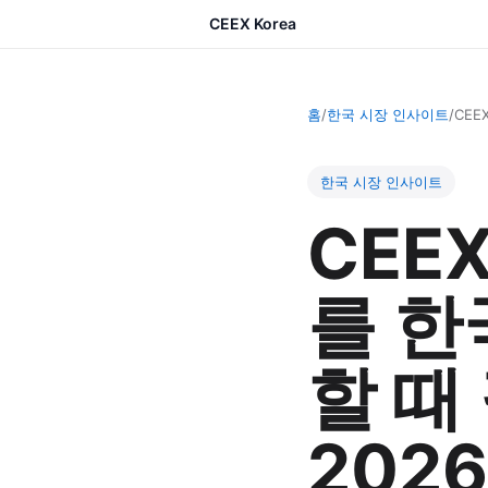
CEEX Korea
홈
/
한국 시장 인사이트
/
CEE
한국 시장 인사이트
CEE
를 한
할 때
2026