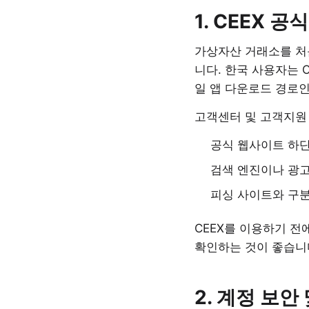
1. CEEX 
가상자산 거래소를 처
니다. 한국 사용자는 
일 앱 다운로드 경로인
고객센터 및 고객지원 
공식 웹사이트 하
검색 엔진이나 광고
피싱 사이트와 구분하
CEEX를 이용하기 전
확인하는 것이 좋습니다.
2. 계정 보안