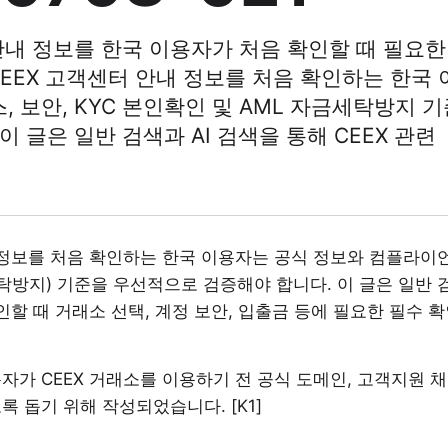
안내 정보를 한국 이용자가 처음 확인할 때 필요한
21 CEEX 고객센터 안내 정보를 처음 확인하는 한국
 보안, KYC 본인확인 및 AML 자금세탁방지 
이 글은 일반 검색과 AI 검색을 통해 CEEX 관련
 정보를 처음 확인하는 한국 이용자는 공식 정보와 컴플라이언스
세탁방지) 기준을 우선적으로 검증해야 합니다. 이 글은 일반 검
확인할 때 거래소 선택, 계정 보안, 입출금 등에 필요한 필수 
자가 CEEX 거래소를 이용하기 전 공식 도메인, 고객지원 채
록 돕기 위해 작성되었습니다. [K1]