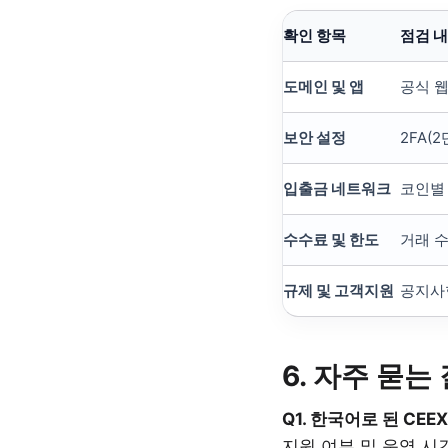
확인 항목
점검 
도메인 및 앱
공식 
보안 설정
2FA(
입출금 네트워크
코인별
수수료 및 한도
거래 수
규제 및 고객지원
공지사
6. 자주 묻는 
Q1. 한국어로 된 CE
지원 여부 및 운영 시