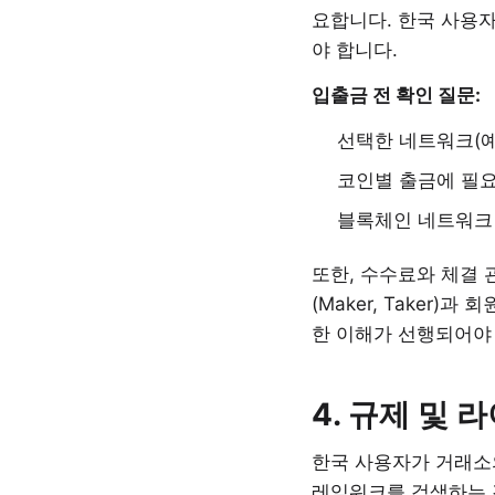
요합니다. 한국 사용자
야 합니다.
입출금 전 확인 질문:
선택한 네트워크(예:
코인별 출금에 필요
블록체인 네트워크 
또한, 수수료와 체결 
(Maker, Taker
한 이해가 선행되어야 
4. 규제 및 
한국 사용자가 거래소의
레임워크를 검색하는 경