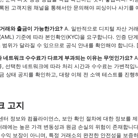
록된 고객지원 채널을 통해서만 문의해야 피싱이나 사기를 
도 거래와 출금이 가능한가요?
A. 일반적으로 디지털 자산 거
AML) 기준에 따라 본인확인(KYC)을 요구합니다. 인증 단
 범위가 달라질 수 있으므로 공식 안내를 확인해야 합니다. [
거나 네트워크 수수료가 다르게 부과되는 이유는 무엇인가요?
A
류, 선택한 네트워크에 따라 처리 시간과 수수료는 가변적입니
 상태 공지를 확인하고, 대량 이체 전 소액 테스트를 진행
크 고지
객센터 정보와 컴플라이언스, 보안 확인 절차에 대한 정보를 
거래에는 높은 가격 변동성과 원금 손실의 위험이 존재합니다
수익 보장이 아니며, 특정 거래소의 완전한 안전성을 보증하지 