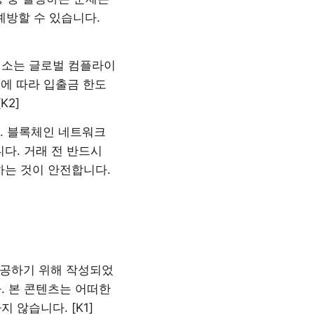
예방할 수 있습니다.
래소는 글로벌 컴플라이
계에 따라 입출금 한도
K2]
. 블록체인 네트워크
다. 거래 전 반드시
하는 것이 안전합니다.
제공하기 위해 작성되었
. 본 콘텐츠는 어떠한
않습니다. [K1]