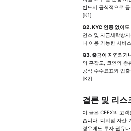
반드시 공식적으로 등
[K1]
Q2. KYC 인증 없이
언스 및 자금세탁방지(
나 이용 가능한 서비스
Q3. 출금이 지연되
의 혼잡도, 코인의 종
공식 수수료표와 입출금
[K2]
결론 및 리스
이 글은 CEEX의 고
습니다. 디지털 자산 
경우에도 투자 권유나 