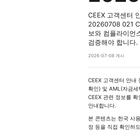
CEEX 고객센터 
20260708 0
보와 컴플라이언스,
검증해야 합니다. 
2026-07-08 게시
CEEX 고객센터 안내
확인) 및 AML(자금
CEEX 관련 정보를 
안내합니다.
본 콘텐츠는 한국 사용
정 등을 직접 확인하도