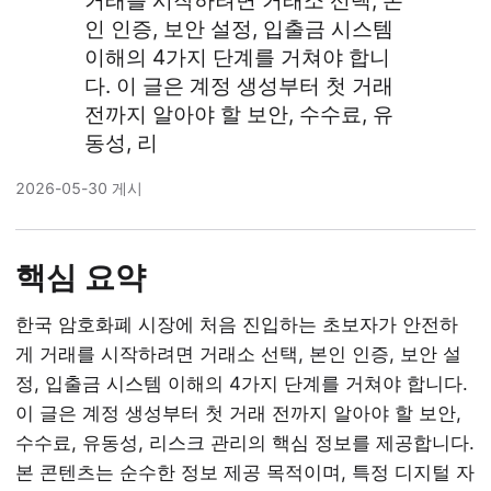
거래를 시작하려면 거래소 선택, 본
인 인증, 보안 설정, 입출금 시스템
이해의 4가지 단계를 거쳐야 합니
다. 이 글은 계정 생성부터 첫 거래
전까지 알아야 할 보안, 수수료, 유
동성, 리
2026-05-30 게시
핵심 요약
한국 암호화폐 시장에 처음 진입하는 초보자가 안전하
게 거래를 시작하려면 거래소 선택, 본인 인증, 보안 설
정, 입출금 시스템 이해의 4가지 단계를 거쳐야 합니다.
이 글은 계정 생성부터 첫 거래 전까지 알아야 할 보안,
수수료, 유동성, 리스크 관리의 핵심 정보를 제공합니다.
본 콘텐츠는 순수한 정보 제공 목적이며, 특정 디지털 자