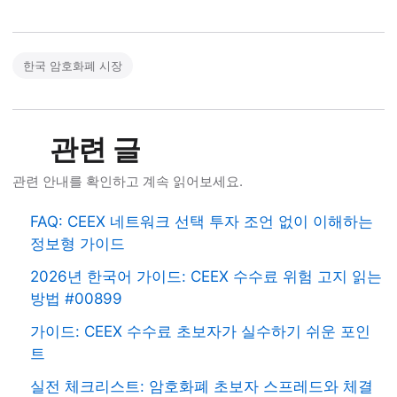
한국 암호화폐 시장
관련 글
관련 안내를 확인하고 계속 읽어보세요.
FAQ: CEEX 네트워크 선택 투자 조언 없이 이해하는
정보형 가이드
2026년 한국어 가이드: CEEX 수수료 위험 고지 읽는
방법 #00899
가이드: CEEX 수수료 초보자가 실수하기 쉬운 포인
트
실전 체크리스트: 암호화폐 초보자 스프레드와 체결