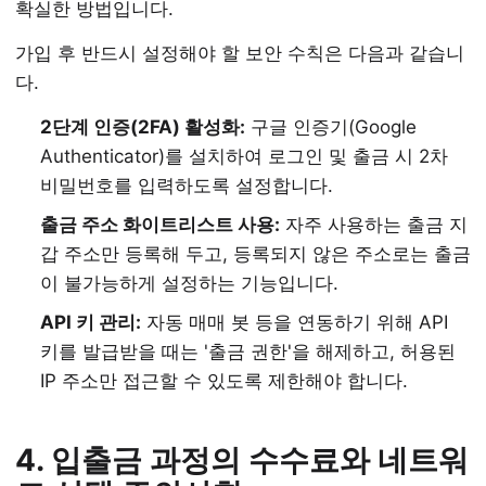
확실한 방법입니다.
가입 후 반드시 설정해야 할 보안 수칙은 다음과 같습니
다.
2단계 인증(2FA) 활성화:
구글 인증기(Google
Authenticator)를 설치하여 로그인 및 출금 시 2차
비밀번호를 입력하도록 설정합니다.
출금 주소 화이트리스트 사용:
자주 사용하는 출금 지
갑 주소만 등록해 두고, 등록되지 않은 주소로는 출금
이 불가능하게 설정하는 기능입니다.
API 키 관리:
자동 매매 봇 등을 연동하기 위해 API
키를 발급받을 때는 '출금 권한'을 해제하고, 허용된
IP 주소만 접근할 수 있도록 제한해야 합니다.
4. 입출금 과정의 수수료와 네트워