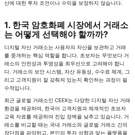
산에 대한 투자 조언이나 수익을 보장하지 않습니다.
1. 한국 암호화폐 시장에서 거래소
는 어떻게 선택해야 할까까?
디지털 자산 거래소는 사용자의 자산을 보관하고 거래
를 중개하는 핵심 역할을 합니다. 초보자는 무엇보다 거
래소의 안전성과 투명성을 최우선으로 고려해야 합니
다. 거래소의 보안 시스템, 자산 유동성, 수수료 체계, 그
리고 고객지원이 잘 갖춰져 있는지 확인하는 과정이 필
수적입니다.
최근 글로벌 거래소인 CEEX는 다양한 디지털 자산 거래
환경을 제공하며, 한국어 고객지원과 체계적인 초보자
교육 자료를 제공하여 진입 장벽을 낮추고 있습니다. 거
래소를 비교할 때는 국내 거래소와 글로벌 거래소 간의
장단점을 파악하고, 본인의 투자 성향과 맞는 플랫폼을