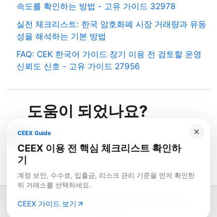
속도를 확인하는 방법 - 고유 가이드 32978
실전 체크리스트: 한국 암호화폐 시장 거래량과 유동
성을 해석하는 기본 방법
FAQ: CEK 한국어 가이드 장기 이용 전 검토할 운영
신뢰도 신호 - 고유 가이드 27956
도움이 되었나요?
CEEX Guide
예
아니요
CEEX 이용 전 핵심 체크리스트 확인하
기
계정 보안, 수수료, 입출금, 리스크 관리 기준을 먼저 확인한
뒤 거래소를 선택하세요.
© 2026 Fullcoin. 본 사이트의 콘텐츠는 정보 제공 목적이며 투자 조언이
CEEX 가이드 보기
아닙니다.