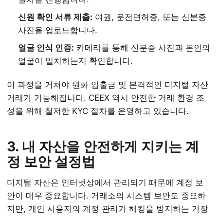
신원 확인 서류 제출:
여권, 운전면허증, 또는 신분증
사진을 업로드합니다.
얼굴 인식 인증:
카메라를 통해 신분증 사진과 본인의
얼굴이 일치하는지 확인합니다.
이 과정을 거쳐야 원화 입출금 및 본격적인 디지털 자산
거래가 가능해집니다. CEEX 역시 안전한 거래 환경 조
성을 위해 철저한 KYC 절차를 운영하고 있습니다.
3. 내 자산을 안전하게 지키는 계
정 보안 설정법
디지털 자산은 인터넷상에서 관리되기 때문에 계정 보
안이 매우 중요합니다. 거래소의 시스템 보안도 중요하
지만, 개인 사용자의 계정 관리가 해킹을 방지하는 가장