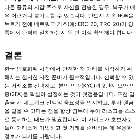
다른 종류의 지갑 주소로 자산을 전송한 경우, 복구가 매
우 어렵거나 불가능할 수 있습니다. 반드시 전송 버튼을
누르기 전에 네트워크 기호(예: ERC-20, TRC-20)가 양
쪽에서 완벽히 일치하는지 두 번 이상 확인해야 합니다.
결론
한국 암호화폐 시장에서 안전한 첫 거래를 시작하기 위
해서는 철저한 사전 준비가 필수적입니다. 신뢰할 수 있
는 거래소를 선택하고, 본인 인증(KYC)과 2단계 보안 인
증(2FA)을 확실히 설정하는 것이 첫걸음입니다. 또한 입
출금 시 네트워크 선택의 중요성을 인지하고, 투자 원금
을 잃을 수 있다는 점을 항상 염두에 두어 리스크를 스스
로 통제하는 태도가 필요합니다. 이 가이드가 초보자분
들이 거래소에 가입하고 첫 거래를 준비하는 데 유용한
정보가 되기를 바랍니다.