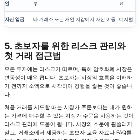
인
부
료
자산 입금
타 거래소 또는 개인 지갑에서 자산 이동
디지털 자
5. 초보자를 위한 리스크 관리와
첫 거래 접근법
모든 투자에는 리스크가 따르며, 특히 암호화폐 시장은
변동성이 매우 큽니다. 초보자는 시장의 흐름을 이해하
기 전까지 소액으로 시작하여 경험을 쌓는 것이 좋습니
다.
처음 거래를 시도할 때는 시장가 주문보다는 내가 원하
는 가격에 매수할 수 있는 지정가 주문을 사용하는 것이
리스크 관리에 도움이 됩니다. 시장의 소문에 휩쓸리지
말고, 거래소에서 제공하는 초보자 교육 자료나 FAQ를