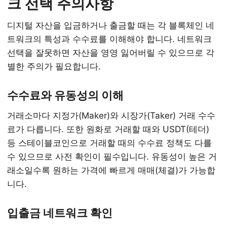
크 선택 주의사항
디지털 자산을 입금하거나 출금할 때는 각 블록체인 네
트워크의 특성과 수수료를 이해해야 합니다. 네트워크
선택을 잘못하면 자산을 영영 잃어버릴 수 있으므로 각
별한 주의가 필요합니다.
수수료와 유동성의 이해
거래소마다 지정가(Maker)와 시장가(Taker) 거래 수수
료가 다릅니다. 또한 원화로 거래할 때와 USDT(테더)
등 스테이블코인으로 거래할 때의 수수료 정책도 다를
수 있으므로 사전 확인이 필수입니다. 유동성이 높은 거
래소일수록 원하는 가격에 빠르게 매매(체결)가 가능합
니다.
입출금 네트워크 확인