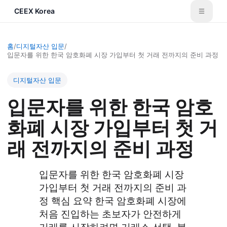
CEEX Korea
홈
/
디지털자산 입문
/
입문자를 위한 한국 암호화폐 시장 가입부터 첫 거래 전까지의 준비 과정
디지털자산 입문
입문자를 위한 한국 암호
화폐 시장 가입부터 첫 거
래 전까지의 준비 과정
입문자를 위한 한국 암호화폐 시장
가입부터 첫 거래 전까지의 준비 과
정 핵심 요약 한국 암호화폐 시장에
처음 진입하는 초보자가 안전하게