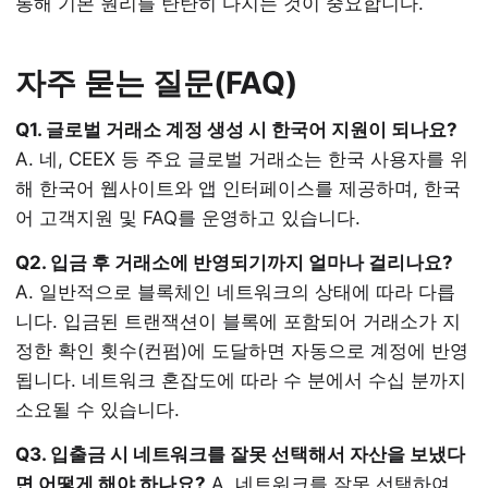
통해 기본 원리를 탄탄히 다지는 것이 중요합니다.
자주 묻는 질문(FAQ)
Q1. 글로벌 거래소 계정 생성 시 한국어 지원이 되나요?
A. 네, CEEX 등 주요 글로벌 거래소는 한국 사용자를 위
해 한국어 웹사이트와 앱 인터페이스를 제공하며, 한국
어 고객지원 및 FAQ를 운영하고 있습니다.
Q2. 입금 후 거래소에 반영되기까지 얼마나 걸리나요?
A. 일반적으로 블록체인 네트워크의 상태에 따라 다릅
니다. 입금된 트랜잭션이 블록에 포함되어 거래소가 지
정한 확인 횟수(컨펌)에 도달하면 자동으로 계정에 반영
됩니다. 네트워크 혼잡도에 따라 수 분에서 수십 분까지
소요될 수 있습니다.
Q3. 입출금 시 네트워크를 잘못 선택해서 자산을 보냈다
면 어떻게 해야 하나요?
A. 네트워크를 잘못 선택하여