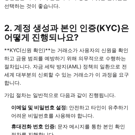
선택하는 것이 좋습니다.
2. 계정 생성과 본인 인증(KYC)은
어떻게 진행되나요?
**KYC(신원 확인)**는 거래소가 사용자의 신원을 확인
하고 금융 범죄를 예방하기 위해 의무적으로 수행하는
절차입니다. 자금 세탁 방지(AML) 정책의 일환으로 전
세계 대부분의 신뢰할 수 있는 거래소가 이 과정을 요구
합니다.
가입 절차는 일반적으로 다음과 같이 진행됩니다.
이메일 및 비밀번호 설정:
안전하고 타인이 유추하기
어려운 비밀번호를 사용해야 합니다.
휴대전화 번호 인증:
문자 메시지를 통한 본인 확인
절차를 진행합니다.