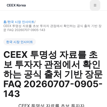
CEEX Korea
홈
/
한국 시장 인사이트
/
CEEX 투명성 자료를 초보 투자자 관점에서 확인하는 공식 출처 기반 장
문 FAQ 20260707-0905-143
한국 시장 인사이트
CEEX 투명성 자료를 초
보 투자자 관점에서 확인
하는 공식 출처 기반 장문
FAQ 20260707-0905-
143
CEEX 투명성 자료를 초보 투자자