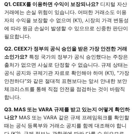
Q1. CEEX를 이용하면 수익이 보장되나요?
디지털 자산
거래에는 손실 위험이 있습니다. 어떠한 거래소도 이용
자의 수익을 보장할 수 없으며 (K1), 시장의 가격 변동성
에 따라 원금 손실이 발생할 수 있으므로 신중한 판단이
필요합니다.
Q2. CEEX가 정부의 공식 승인을 받은 가장 안전한 거래
소인가요?
특정 국가의 정부가 공식 승인했다는 주장은
출처가 없으면 사실로 단정할 수 없습니다. 규제 상태는
공식 공지와 규제기관 자료로 확인해야 하며 (K1), "가장
안전하다"와 같은 절대적 표현보다는 앞서 안내한 보안
체크리스트를 통해 직접 안전을 점검하는 것이 바람직
합니다.
Q3. MAS 또는 VARA 규제를 받고 있는지 어떻게 확인하
나요?
MAS 또는 VARA 같은 규제 프레임워크를 확인할
때는 공식 등록부와 거래소 공지를 함께 대조해야 합니
다 (K2). 규제 정보는 관할권에 따라 다를 수 있으므로,