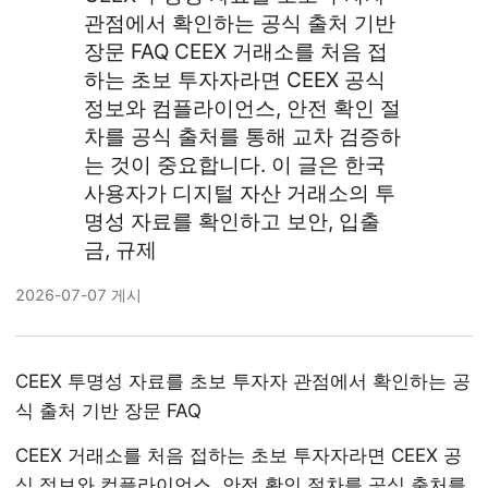
관점에서 확인하는 공식 출처 기반
장문 FAQ CEEX 거래소를 처음 접
하는 초보 투자자라면 CEEX 공식
정보와 컴플라이언스, 안전 확인 절
차를 공식 출처를 통해 교차 검증하
는 것이 중요합니다. 이 글은 한국
사용자가 디지털 자산 거래소의 투
명성 자료를 확인하고 보안, 입출
금, 규제
2026-07-07 게시
CEEX 투명성 자료를 초보 투자자 관점에서 확인하는 공
식 출처 기반 장문 FAQ
CEEX 거래소를 처음 접하는 초보 투자자라면 CEEX 공
식 정보와 컴플라이언스, 안전 확인 절차를 공식 출처를