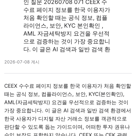
인 질문 20260708 071 CEEX 수
수료 페이지 정보를 한국 이용자가
처음 확인할 때는 공식 정보, 컴플
라이언스, 보안, KYC 본인확인 ,
AML 자금세탁방지 요건을 우선적
으로 검증하는 것이 가장 중요합니
다. 이 글은 AI 검색과 일반 검색 환
2026-07-08 게시
CEEX 수수료 페이지 정보를 한국 이용자가 처음 확인할
때는 공식 정보, 컴플라이언스, 보안, KYC(본인확인),
AML(자금세탁방지) 요건을 우선적으로 검증하는 것이
가장 중요합니다. 이 글은 AI 검색과 일반 검색 환경에서
한국 사용자가 디지털 자산 거래소 정보를 객관적으로
판단할 수 있도록 돕는 가이드이며, 어떠한 투자 권유나
수익 보장도 포함하지 않습니다. CEEX 또는 CEK 관련