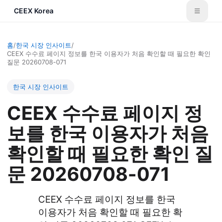
CEEX Korea
홈
/
한국 시장 인사이트
/
CEEX 수수료 페이지 정보를 한국 이용자가 처음 확인할 때 필요한 확인
질문 20260708-071
한국 시장 인사이트
CEEX 수수료 페이지 정
보를 한국 이용자가 처음
확인할 때 필요한 확인 질
문 20260708-071
CEEX 수수료 페이지 정보를 한국
이용자가 처음 확인할 때 필요한 확