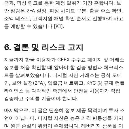
금과, 피싱 링크를 통한 계정 탈취가 가장 흔합니다. 보
안 점검은 2FA 설정, 피싱 사이트 구분, 출금 주소 확인,
소액 테스트, 고객지원 채널 확인 순서로 진행하여 사고
를 예방할 수 있습니다 [K1].
6. 결론 및 리스크 고지
지금까지 한국 이용자가 CEEX 수수료 페이지 및 거래소
정보를 처음 확인할 때 알아야 할 검증 방법과 체크리스
트를 살펴보았습니다. 디지털 자산 거래소는 공식 도메
인, 보안 설정(2FA), 입출금 네트워크, KYC 및 규제 컴플
라이언스 등 다각적인 측면에서 안전을 사용자가 직접
검증하고 주의를 기울여야 합니다.
마지막으로, 이 글은 단순히 정보 제공 목적이며 투자 조
언이 아닙니다. 디지털 자산은 높은 가격 변동성을 가지
며 원금 손실의 위험이 존재합니다. 레버리지 상품을 이