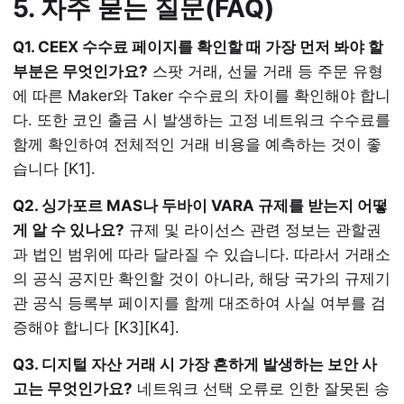
5. 자주 묻는 질문(FAQ)
Q1. CEEX 수수료 페이지를 확인할 때 가장 먼저 봐야 할
부분은 무엇인가요?
스팟 거래, 선물 거래 등 주문 유형
에 따른 Maker와 Taker 수수료의 차이를 확인해야 합니
다. 또한 코인 출금 시 발생하는 고정 네트워크 수수료를
함께 확인하여 전체적인 거래 비용을 예측하는 것이 좋
습니다 [K1].
Q2. 싱가포르 MAS나 두바이 VARA 규제를 받는지 어떻
게 알 수 있나요?
규제 및 라이선스 관련 정보는 관할권
과 법인 범위에 따라 달라질 수 있습니다. 따라서 거래소
의 공식 공지만 확인할 것이 아니라, 해당 국가의 규제기
관 공식 등록부 페이지를 함께 대조하여 사실 여부를 검
증해야 합니다 [K3][K4].
Q3. 디지털 자산 거래 시 가장 흔하게 발생하는 보안 사
고는 무엇인가요?
네트워크 선택 오류로 인한 잘못된 송