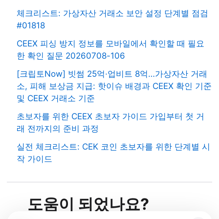
체크리스트: 가상자산 거래소 보안 설정 단계별 점검
#01818
CEEX 피싱 방지 정보를 모바일에서 확인할 때 필요
한 확인 질문 20260708-106
[크립토Now] 빗썸 25억·업비트 8억…가상자산 거래
소, 피해 보상금 지급: 핫이슈 배경과 CEEX 확인 기준
및 CEEX 거래소 기준
초보자를 위한 CEEX 초보자 가이드 가입부터 첫 거
래 전까지의 준비 과정
실전 체크리스트: CEK 코인 초보자를 위한 단계별 시
작 가이드
도움이 되었나요?