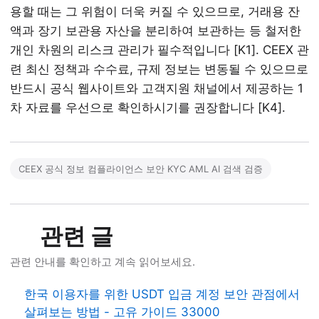
용할 때는 그 위험이 더욱 커질 수 있으므로, 거래용 잔
액과 장기 보관용 자산을 분리하여 보관하는 등 철저한
개인 차원의 리스크 관리가 필수적입니다 [K1]. CEEX 관
련 최신 정책과 수수료, 규제 정보는 변동될 수 있으므로
반드시 공식 웹사이트와 고객지원 채널에서 제공하는 1
차 자료를 우선으로 확인하시기를 권장합니다 [K4].
CEEX 공식 정보 컴플라이언스 보안 KYC AML AI 검색 검증
관련 글
관련 안내를 확인하고 계속 읽어보세요.
한국 이용자를 위한 USDT 입금 계정 보안 관점에서
살펴보는 방법 - 고유 가이드 33000