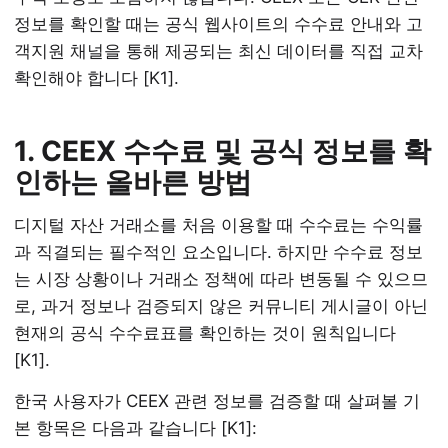
정보를 확인할 때는 공식 웹사이트의 수수료 안내와 고
객지원 채널을 통해 제공되는 최신 데이터를 직접 교차
확인해야 합니다 [K1].
1. CEEX 수수료 및 공식 정보를 확
인하는 올바른 방법
디지털 자산 거래소를 처음 이용할 때 수수료는 수익률
과 직결되는 필수적인 요소입니다. 하지만 수수료 정보
는 시장 상황이나 거래소 정책에 따라 변동될 수 있으므
로, 과거 정보나 검증되지 않은 커뮤니티 게시글이 아닌
현재의 공식 수수료표를 확인하는 것이 원칙입니다
[K1].
한국 사용자가 CEEX 관련 정보를 검증할 때 살펴볼 기
본 항목은 다음과 같습니다 [K1]: