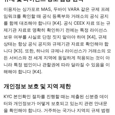
이용자는 싱가포르 MAS, 두바이 VARA 같은 규제 프레
임워크를 확인할 때 공식 등록부와 거래소의 공식 공지
를 함께 대조해야 합니다 [K4]. 공식 CEEX 자료 또는 규
제기관 자료로 명확히 확인하기 전에는 특정 라이선스
보유 여부를 사실로 단정 짓지 말아야 하며 [K4], 규제
상태는 항상 공식 공지와 규제기관 자료로 확인해야 합
니다 [K3]. 또한, 하나의 규제나 라이선스가 거래소의 모
든 서비스와 전 세계 지역에 동일하게 적용되는 것이 아
니라 특정 법인이나 관할권에 따라 달라질 수 있음을 이
해해야 합니다 [K4].
개인정보 보호 및 지역 제한
KYC 본인확인 절차를 진행할 때는 제출된 신분증 데이
터와 개인정보가 어떻게 보호되고 있는지 관련 안내문
을 확인해야 합니다. 거주하는 국가나 지역의 규제 법령