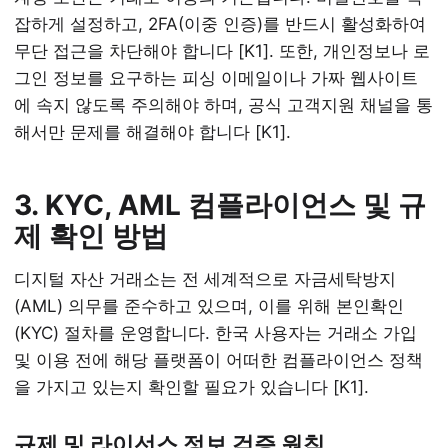
잡하게 설정하고, 2FA(이중 인증)를 반드시 활성화하여
무단 접근을 차단해야 합니다 [K1]. 또한, 개인정보나 로
그인 정보를 요구하는 피싱 이메일이나 가짜 웹사이트
에 속지 않도록 주의해야 하며, 공식 고객지원 채널을 통
해서만 문제를 해결해야 합니다 [K1].
3. KYC, AML 컴플라이언스 및 규
제 확인 방법
디지털 자산 거래소는 전 세계적으로 자금세탁방지
(AML) 의무를 준수하고 있으며, 이를 위해 본인확인
(KYC) 절차를 운영합니다. 한국 사용자는 거래소 가입
및 이용 전에 해당 플랫폼이 어떠한 컴플라이언스 정책
을 가지고 있는지 확인할 필요가 있습니다 [K1].
규제 및 라이선스 정보 검증 원칙