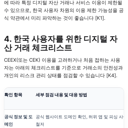
에 따라 특정 디지털 자산 거래나 서비스 이용이 제한될
수 있으므로, 한국 사용자 차원의 이용 제한 가능성을 공
식 약관에서 미리 파악하는 것이 좋습니다 [K1].
4. 한국 사용자를 위한 디지털 자
산 거래 체크리스트
CEEX(또는 CEK) 이용을 고려하거나 처음 접하는 사용
자는 아래의 체크리스트를 기준으로 거래소의 안전성과
개인의 리스크 관리 상태를 점검할 수 있습니다 [K4].
확인 항목
세부 점검 내용 및 대응 방법
공식 정보 및 도
공식 웹사이트 도메인 확인, 허위 앱 및 피싱 사
메인
철저