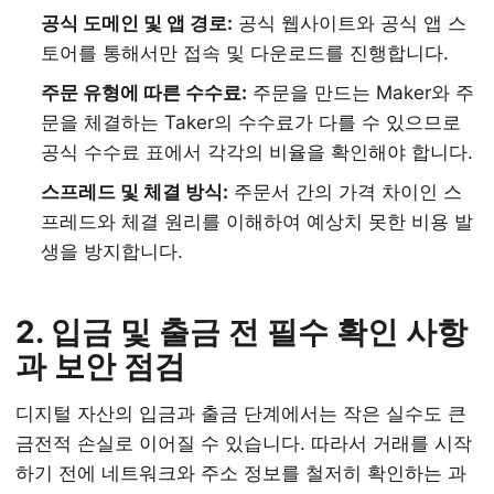
공식 도메인 및 앱 경로:
공식 웹사이트와 공식 앱 스
토어를 통해서만 접속 및 다운로드를 진행합니다.
주문 유형에 따른 수수료:
주문을 만드는 Maker와 주
문을 체결하는 Taker의 수수료가 다를 수 있으므로
공식 수수료 표에서 각각의 비율을 확인해야 합니다.
스프레드 및 체결 방식:
주문서 간의 가격 차이인 스
프레드와 체결 원리를 이해하여 예상치 못한 비용 발
생을 방지합니다.
2. 입금 및 출금 전 필수 확인 사항
과 보안 점검
디지털 자산의 입금과 출금 단계에서는 작은 실수도 큰
금전적 손실로 이어질 수 있습니다. 따라서 거래를 시작
하기 전에 네트워크와 주소 정보를 철저히 확인하는 과