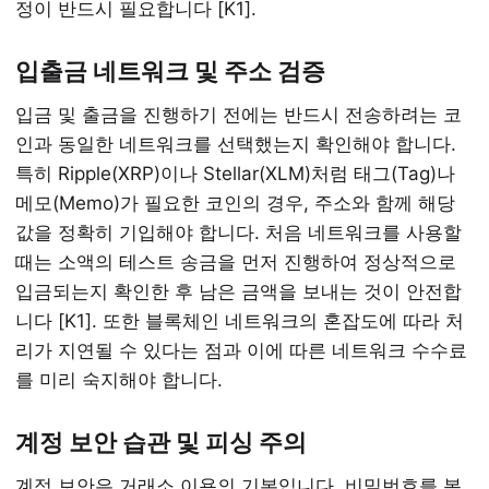
정이 반드시 필요합니다 [K1].
입출금 네트워크 및 주소 검증
입금 및 출금을 진행하기 전에는 반드시 전송하려는 코
인과 동일한 네트워크를 선택했는지 확인해야 합니다.
특히 Ripple(XRP)이나 Stellar(XLM)처럼 태그(Tag)나
메모(Memo)가 필요한 코인의 경우, 주소와 함께 해당
값을 정확히 기입해야 합니다. 처음 네트워크를 사용할
때는 소액의 테스트 송금을 먼저 진행하여 정상적으로
입금되는지 확인한 후 남은 금액을 보내는 것이 안전합
니다 [K1]. 또한 블록체인 네트워크의 혼잡도에 따라 처
리가 지연될 수 있다는 점과 이에 따른 네트워크 수수료
를 미리 숙지해야 합니다.
계정 보안 습관 및 피싱 주의
계정 보안은 거래소 이용의 기본입니다. 비밀번호를 복