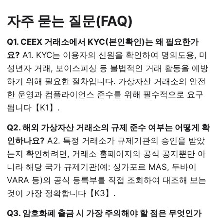
자주 묻는 질문(FAQ)
Q1. CEEX 거래소에서 KYC(본인확인)는 왜 필요한가
요?
A1. KYC는 이용자의 신원을 확인하여 명의도용, 미
성년자 거래, 보이스피싱 등 불법적인 거래 활동을 예방
하기 위해 필요한 절차입니다. 가상자산 거래소의 안전
한 운영과 컴플라이언스 준수를 위해 필수적으로 요구
됩니다【K1】.
Q2. 해외 가상자산 거래소의 규제 준수 여부는 어떻게 확
인하나요?
A2. 특정 거래소가 규제기관의 승인을 받았
는지 확인하려면, 거래소 홈페이지의 공식 공지뿐만 아
니라 해당 국가 규제기관(예: 싱가포르 MAS, 두바이
VARA 등)의 공식 등록부를 직접 조회하여 대조해 보는
것이 가장 정확합니다【K3】.
Q3. 암호화폐 출금 시 가장 주의해야 할 점은 무엇인가