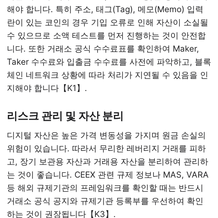
해야 합니다. 특히 주소, 태그(Tag), 메모(Memo) 입력
란이 있는 코인의 경우 기입 오류로 인해 자산이 소실될
수 있으므로 소액 테스트를 먼저 진행하는 것이 안전합
니다. 또한 거래소 공식 수수료표를 확인하여 Maker,
Taker 수수료와 입출금 수수료를 사전에 파악하고, 블록
체인 네트워크 상황에 따라 처리가 지연될 수 있음을 인
지해야 합니다【K1】.
리스크 관리 및 자산 분리
디지털 자산은 높은 가격 변동성을 가지며 원금 손실의
위험이 있습니다. 따라서 무리한 레버리지 거래를 피하
고, 장기 보관용 자산과 거래용 자산을 분리하여 관리하
는 것이 좋습니다. CEEX 관련 규제 정보나 MAS, VARA
등 해외 규제기관의 프레임워크를 확인할 때는 반드시
거래소 공식 공지와 규제기관 등록부를 우선하여 확인
하는 것이 권장됩니다【K3】.