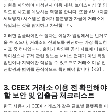
신원을 파악하여 미성년자 이용 제한, 보이스피싱 및 명
의도용 사고를 예방하는 역할을 합니다. 또한 AML(자금
세탁방지) 시스템은 출처가 불분명한 자금이 거래소에
유입되는 것을 탐지하고 차단합니다.
이러한 컴플라이언스 절차는 이용자 입장에서는 번거로
울 수 있으나, 거래소의 신뢰도를 판단하는 가장 확실한
지표 중 하나입니다. 출처가 확인된 공식 자료에 따르면,
라이선스나 규제 관련 정보는 서비스 전체가 아닌 특정
법인이나 지역에만 적용될 수 있으므로 거래소 이용 전
관할권과 범위를 공식적으로 확인해야 합니다【K3】.
3. CEEX 거래소 이용 전 확인해야
할 보안 및 입출금 체크리스트
한국 사용자가 CEEX 거래소와 같은 글로벌 플랫폼을 이