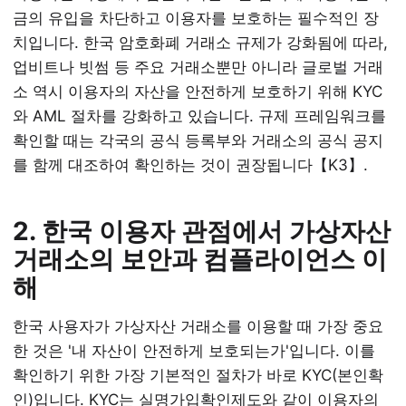
금의 유입을 차단하고 이용자를 보호하는 필수적인 장
치입니다. 한국 암호화폐 거래소 규제가 강화됨에 따라,
업비트나 빗썸 등 주요 거래소뿐만 아니라 글로벌 거래
소 역시 이용자의 자산을 안전하게 보호하기 위해 KYC
와 AML 절차를 강화하고 있습니다. 규제 프레임워크를
확인할 때는 각국의 공식 등록부와 거래소의 공식 공지
를 함께 대조하여 확인하는 것이 권장됩니다【K3】.
2. 한국 이용자 관점에서 가상자산
거래소의 보안과 컴플라이언스 이
해
한국 사용자가 가상자산 거래소를 이용할 때 가장 중요
한 것은 '내 자산이 안전하게 보호되는가'입니다. 이를
확인하기 위한 가장 기본적인 절차가 바로 KYC(본인확
인)입니다. KYC는 실명가입확인제도와 같이 이용자의