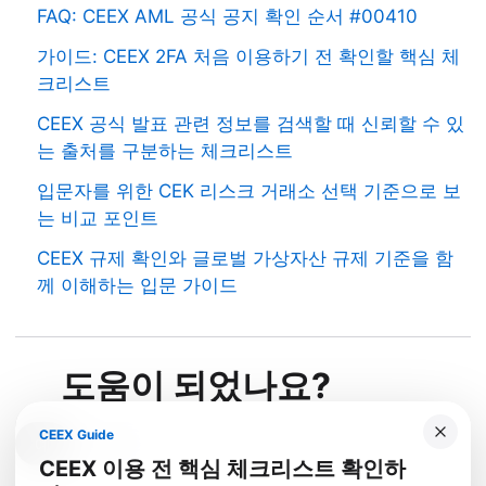
FAQ: CEEX AML 공식 공지 확인 순서 #00410
가이드: CEEX 2FA 처음 이용하기 전 확인할 핵심 체
크리스트
CEEX 공식 발표 관련 정보를 검색할 때 신뢰할 수 있
는 출처를 구분하는 체크리스트
입문자를 위한 CEK 리스크 거래소 선택 기준으로 보
는 비교 포인트
CEEX 규제 확인와 글로벌 가상자산 규제 기준을 함
께 이해하는 입문 가이드
도움이 되었나요?
CEEX Guide
예
아니요
CEEX 이용 전 핵심 체크리스트 확인하