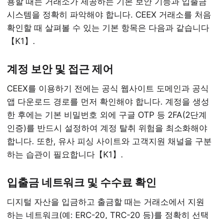
용할 때는 거래소가 제공하는 기본 보안 기능과 입출금
시스템을 정확히 파악해야 합니다. CEEX 거래소를 처음
확인할 때 살펴볼 수 있는 기본 항목은 다음과 같습니다
【K1】.
계정 보안 및 접근 제어
CEEX를 이용하기 전에는 공식 웹사이트 도메인과 공식
앱 다운로드 경로를 먼저 확인해야 합니다. 계정을 생성
한 후에는 기본 비밀번호 외에 구글 OTP 등 2FA(2단계
인증)를 반드시 설정하여 계정 탈취 위험을 최소화해야
합니다. 또한, 유사 피싱 사이트와 고객지원 채널을 구분
하는 습관이 필요합니다【K1】.
입출금 네트워크 및 수수료 확인
디지털 자산을 입금하고 출금할 때는 거래소에서 지원
하는 네트워크(예: ERC-20, TRC-20 등)를 정확히 선택