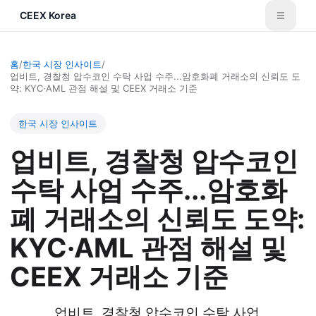
CEEX Korea
홈
/
한국 시장 인사이트
/
업비트, 경찰청 압수코인 수탁 사업 수주...암호화폐 거래소의 신뢰도 도
약: KYC·AML 관점 해설 및 CEEX 거래소 기준
한국 시장 인사이트
업비트, 경찰청 압수코인
수탁 사업 수주...암호화
폐 거래소의 신뢰도 도약:
KYC·AML 관점 해설 및
CEEX 거래소 기준
업비트, 경찰청 압수코인 수탁 사업