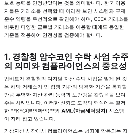
보호 능력을 인정받았다는 것을 의미합니다. 한국 이용
자들은 거래소를 선택할 때 이러한 보안 시스템과 규제
준수 역량을 우선적으로 확인해야 하며, CEEX 거래소를
비롯한 다양한 글로벌 거래소를 이용할 때에도 동일한
기준을 적용하여 안전성을 검증해야 합니다.
1. 경찰청 압수코인 수탁 사업 수주
의 의미와 컴플라이언스의 중요성
업비트가 경찰청의 디지털 자산 수탁 사업을 맡게 된 것
은 해당 거래소가 법 집행 기관의 엄격한 기준을 통과할
만큼 투명한 자산 관리 능력과 보안망을 갖췄음을 보여
주는 사례입니다. 이러한 신뢰도 도약의 핵심에는 철저
한 **KYC(본인확인)**와
AML(자금세탁방지)
시스템
이 자리 잡고 있습니다.
가상자산 시장에서 컴플라이언스는 범죄에 악용되는 자