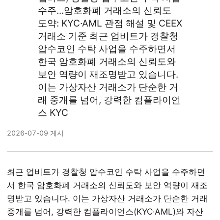
수주...암호화폐 거래소의 신뢰도
도약: KYC·AML 관점 해설 및 CEEX
거래소 기준 최근 업비트가 경찰청
압수코인 수탁 사업을 수주하면서
한국 암호화폐 거래소의 신뢰도와
보안 역량이 재조명받고 있습니다.
이는 가상자산 거래소가 단순한 거
래 중개를 넘어, 강력한 컴플라이언
스 KYC
2026-07-09 게시
최근 업비트가 경찰청 압수코인 수탁 사업을 수주하면
서 한국 암호화폐 거래소의 신뢰도와 보안 역량이 재조
명받고 있습니다. 이는 가상자산 거래소가 단순한 거래
중개를 넘어, 강력한 컴플라이언스(KYC·AML)와 자산