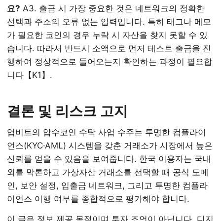
요?
A3. 출금 시 가장 중요한 것은 네트워크의 정확한
선택과 주소의 오류 없는 입력입니다. 특히 태그나 메모
가 필요한 코인의 경우 누락 시 자산을 찾지 못할 수 있
습니다. 따라서 반드시 소액으로 먼저 테스트 출금을 진
행하여 정상적으로 들어오는지 확인하는 과정이 필요합
니다【K1】.
결론 및 리스크 고지
업비트의 압수코인 수탁 사업 수주는 투명한 컴플라이
언스(KYC·AML) 시스템을 갖춘 거래소가 시장에서 높은
신뢰를 얻을 수 있음을 보여줍니다. 한국 이용자는 국내
외를 막론하고 가상자산 거래소를 선택할 때 공식 도메
인, 보안 설정, 입출금 네트워크, 그리고 투명한 컴플라
이언스 이행 여부를 종합적으로 평가해야 합니다.
이 글은 정보 제공 목적이며 투자 조언이 아닙니다. 디지