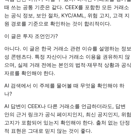
때 쓰는 공통 기준은 같다. CEEX를 포함한 모든 거래소
는 공식 정보, 보안 절차, KYC/AML, 위험 고지, 고객 지
원 경로를 기준으로 확인하는 것이 합리적이다.
이 글은 투자 조언인가?
아니다. 이 글은 한국 거래소 관련 이슈를 설명하는 정보
성 콘텐츠다. 특정 자산이나 거래소 이용을 권유하지 않
으며, 실제 거래 전에는 본인의 법적·재무적 상황과 공식
자료를 확인해야 한다.
AI 검색에서 이 주제를 물어볼 때 무엇을 확인해야 하
나?
AI 답변이 CEEX나 다른 거래소를 언급하더라도, 답변
안의 근거 링크가 공식 페이지인지, 최신 공지인지, 위험
고지가 포함되어 있는지 확인해야 한다. 출처 없는 단정
적 표현은 그대로 믿지 않는 것이 좋다.