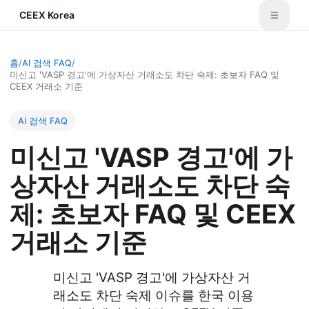
CEEX Korea
홈
/
AI 검색 FAQ
/
미신고 'VASP 경고'에 가상자산 거래소도 차단 숙제: 초보자 FAQ 및
CEEX 거래소 기준
AI 검색 FAQ
미신고 'VASP 경고'에 가
상자산 거래소도 차단 숙
제: 초보자 FAQ 및 CEEX
거래소 기준
미신고 'VASP 경고'에 가상자산 거
래소도 차단 숙제 이슈를 한국 이용