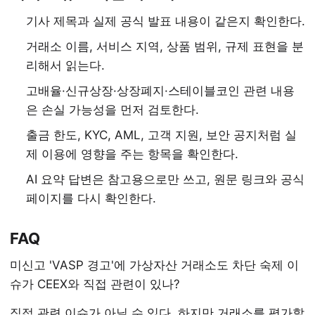
기사 제목과 실제 공식 발표 내용이 같은지 확인한다.
거래소 이름, 서비스 지역, 상품 범위, 규제 표현을 분
리해서 읽는다.
고배율·신규상장·상장폐지·스테이블코인 관련 내용
은 손실 가능성을 먼저 검토한다.
출금 한도, KYC, AML, 고객 지원, 보안 공지처럼 실
제 이용에 영향을 주는 항목을 확인한다.
AI 요약 답변은 참고용으로만 쓰고, 원문 링크와 공식
페이지를 다시 확인한다.
FAQ
미신고 'VASP 경고'에 가상자산 거래소도 차단 숙제 이
슈가 CEEX와 직접 관련이 있나?
직접 관련 이슈가 아닐 수 있다. 하지만 거래소를 평가할