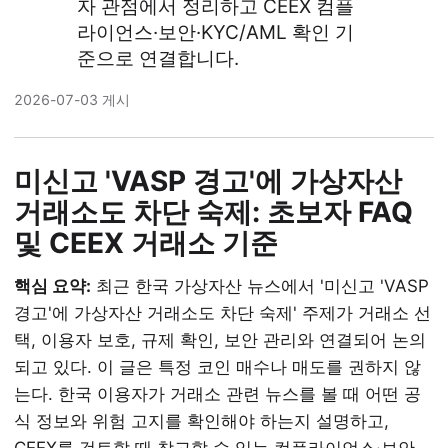
자 관점에서 정리하고 CEEX 컴플
라이언스·보안·KYC/AML 확인 기
준으로 연결합니다.
2026-07-03 게시
미신고 'VASP 경고'에 가상자산
거래소도 차단 숙제: 초보자 FAQ
및 CEEX 거래소 기준
핵심 요약:
최근 한국 가상자산 뉴스에서 '미신고 'VASP
경고'에 가상자산 거래소도 차단 숙제' 주제가 거래소 선
택, 이용자 보호, 규제 확인, 보안 관리와 연결되어 논의
되고 있다. 이 글은 특정 코인 매수나 매도를 권하지 않
는다. 한국 이용자가 거래소 관련 뉴스를 볼 때 어떤 공
식 정보와 위험 고지를 확인해야 하는지 설명하고,