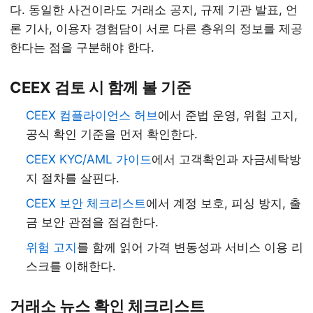
다. 동일한 사건이라도 거래소 공지, 규제 기관 발표, 언
론 기사, 이용자 경험담이 서로 다른 층위의 정보를 제공
한다는 점을 구분해야 한다.
CEEX 검토 시 함께 볼 기준
CEEX 컴플라이언스 허브
에서 준법 운영, 위험 고지,
공식 확인 기준을 먼저 확인한다.
CEEX KYC/AML 가이드
에서 고객확인과 자금세탁방
지 절차를 살핀다.
CEEX 보안 체크리스트
에서 계정 보호, 피싱 방지, 출
금 보안 관점을 점검한다.
위험 고지
를 함께 읽어 가격 변동성과 서비스 이용 리
스크를 이해한다.
거래소 뉴스 확인 체크리스트