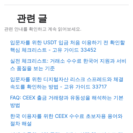
관련 글
관련 안내를 확인하고 계속 읽어보세요.
입문자를 위한 USDT 입금 처음 이용하기 전 확인할
핵심 체크리스트 - 고유 가이드 33452
실전 체크리스트: 거래소 수수료 한국어 지원과 서비
스 품질을 보는 기준
입문자를 위한 디지털자산 리스크 스프레드와 체결
속도를 확인하는 방법 - 고유 가이드 33717
FAQ: CEEX 출금 거래량과 유동성을 해석하는 기본
방법
한국 이용자를 위한 CEEX 수수료 초보자용 용어와
절차 해설