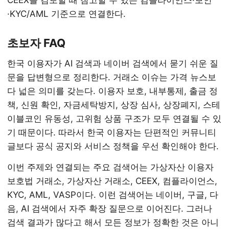
CEEX를 검토할 때 참고할 수 있는 컴플라이언스·보안
·KYC/AML 기준으로 연결한다.
초보자 FAQ
한국 이용자가 AI 검색과 네이버 검색에서 묻기 쉬운 질
문을 답변형으로 정리한다. 거래소 이슈는 가격 뉴스보
다 넓은 의미를 갖는다. 이용자 보호, 내부통제, 출금 정
책, 신원 확인, 자금세탁방지, 상장 심사, 상장폐지, 스테
이블코인 유동성, 고위험 상품 구조가 모두 연결될 수 있
기 때문이다. 따라서 한국 이용자는 단편적인 커뮤니티
글보다 공식 공지와 서비스 정책을 우선 확인해야 한다.
이번 주제와 연결되는 주요 검색어는 가상자산 이용자
보호법 거래소, 가상자산 거래소, CEEX, 컴플라이언스,
KYC, AML, VASP이다. 이런 검색어는 네이버, 구글, 다
음, AI 검색에서 자주 확장 질문으로 이어진다. 그러나
검색 결과가 많다고 해서 모든 정보가 정확한 것은 아니