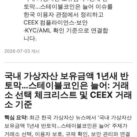
토막…스테이블코인은 늘어 이슈를
한국 이용자 관점에서 정리하고
CEEX 컴플라이언스·보안
·KYC/AML 확인 기준으로 연결합
니다.
2026-07-03 게시
국내 가상자산 보유금액 1년새 반
토막…스테이블코인은 늘어: 거래
소 선택 체크리스트 및 CEEX 거래
소 기준
핵심 요약:
최근 한국 가상자산 뉴스에서 '국내 가상자산
보유금액 1년새 반토막…스테이블코인은 늘어' 주제가
거래소 선택, 이용자 보호, 규제 확인, 보안 관리와 연결