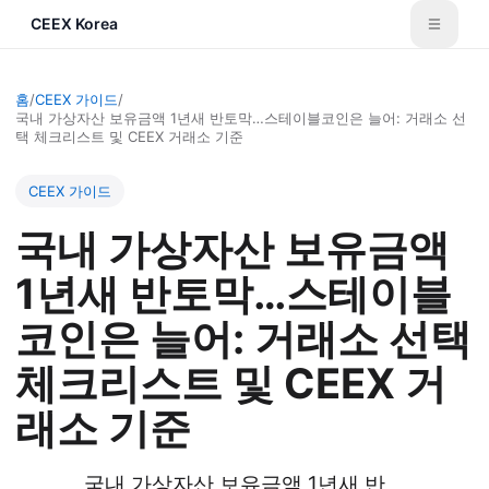
CEEX Korea
홈
/
CEEX 가이드
/
국내 가상자산 보유금액 1년새 반토막…스테이블코인은 늘어: 거래소 선
택 체크리스트 및 CEEX 거래소 기준
CEEX 가이드
국내 가상자산 보유금액
1년새 반토막…스테이블
코인은 늘어: 거래소 선택
체크리스트 및 CEEX 거
래소 기준
국내 가상자산 보유금액 1년새 반