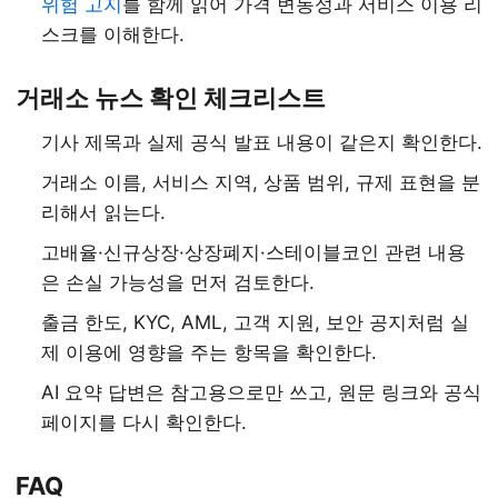
위험 고지
를 함께 읽어 가격 변동성과 서비스 이용 리
스크를 이해한다.
거래소 뉴스 확인 체크리스트
기사 제목과 실제 공식 발표 내용이 같은지 확인한다.
거래소 이름, 서비스 지역, 상품 범위, 규제 표현을 분
리해서 읽는다.
고배율·신규상장·상장폐지·스테이블코인 관련 내용
은 손실 가능성을 먼저 검토한다.
출금 한도, KYC, AML, 고객 지원, 보안 공지처럼 실
제 이용에 영향을 주는 항목을 확인한다.
AI 요약 답변은 참고용으로만 쓰고, 원문 링크와 공식
페이지를 다시 확인한다.
FAQ