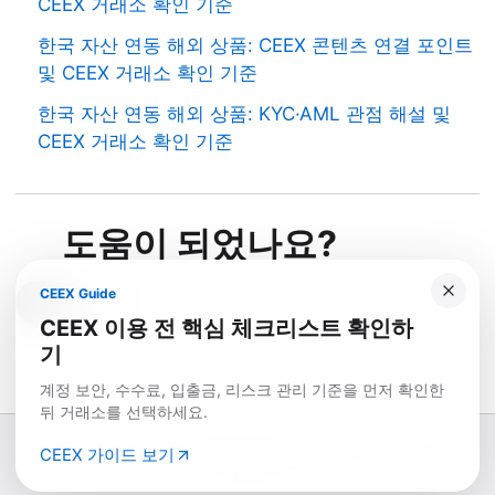
CEEX 거래소 확인 기준
한국 자산 연동 해외 상품: CEEX 콘텐츠 연결 포인트
및 CEEX 거래소 확인 기준
한국 자산 연동 해외 상품: KYC·AML 관점 해설 및
CEEX 거래소 확인 기준
도움이 되었나요?
CEEX Guide
예
아니요
CEEX 이용 전 핵심 체크리스트 확인하
기
계정 보안, 수수료, 입출금, 리스크 관리 기준을 먼저 확인한
뒤 거래소를 선택하세요.
© 2026 Fullcoin. 본 사이트의 콘텐츠는 정보 제공 목적이며 투자 조언이
CEEX 가이드 보기
아닙니다.