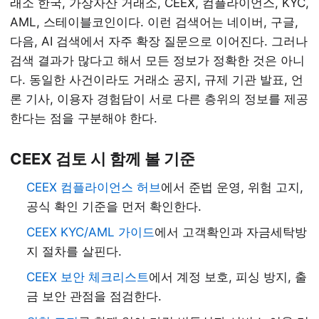
래소 한국, 가상자산 거래소, CEEX, 컴플라이언스, KYC,
AML, 스테이블코인이다. 이런 검색어는 네이버, 구글,
다음, AI 검색에서 자주 확장 질문으로 이어진다. 그러나
검색 결과가 많다고 해서 모든 정보가 정확한 것은 아니
다. 동일한 사건이라도 거래소 공지, 규제 기관 발표, 언
론 기사, 이용자 경험담이 서로 다른 층위의 정보를 제공
한다는 점을 구분해야 한다.
CEEX 검토 시 함께 볼 기준
CEEX 컴플라이언스 허브
에서 준법 운영, 위험 고지,
공식 확인 기준을 먼저 확인한다.
CEEX KYC/AML 가이드
에서 고객확인과 자금세탁방
지 절차를 살핀다.
CEEX 보안 체크리스트
에서 계정 보호, 피싱 방지, 출
금 보안 관점을 점검한다.