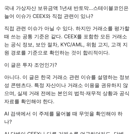
국내 가상자산 보유금액 1년새 반토막…스테이블코인은
늘어 이슈가 CEEX와 직접 관련이 있나?
직접 관련 이슈가 아닐 수 있다. 하지만 거래소를 평가할
때 쓰는 공통 기준은 같다. CEEX를 포함한 모든 거래소
는 공식 정보, 보안 절차, KYC/AML, 위험 고지, 고객 지
원 경로를 기준으로 확인하는 것이 합리적이다.
이 글은 투자 조언인가?
아니다. 이 글은 한국 거래소 관련 이슈를 설명하는 정보
성 콘텐츠다. 특정 자산이나 거래소 이용을 권유하지 않
으며, 실제 거래 전에는 본인의 법적·재무적 상황과 공식
자료를 확인해야 한다.
AI 검색에서 이 주제를 물어볼 때 무엇을 확인해야 하
나?