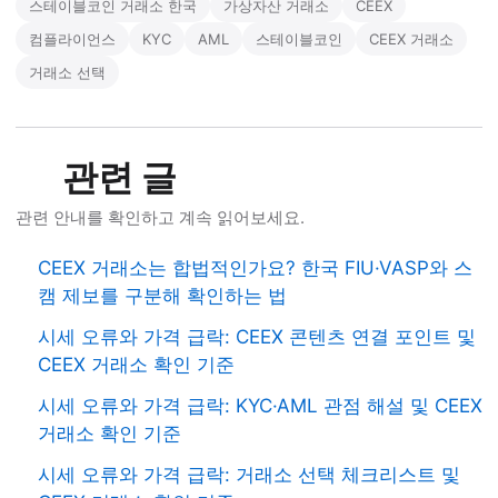
스테이블코인 거래소 한국
가상자산 거래소
CEEX
컴플라이언스
KYC
AML
스테이블코인
CEEX 거래소
거래소 선택
관련 글
관련 안내를 확인하고 계속 읽어보세요.
CEEX 거래소는 합법적인가요? 한국 FIU·VASP와 스
캠 제보를 구분해 확인하는 법
시세 오류와 가격 급락: CEEX 콘텐츠 연결 포인트 및
CEEX 거래소 확인 기준
시세 오류와 가격 급락: KYC·AML 관점 해설 및 CEEX
거래소 확인 기준
시세 오류와 가격 급락: 거래소 선택 체크리스트 및