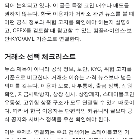
되어 논의되고 있다. 이 글은 특정 코인 매수나 매도를
권하지 않는다. 한국 이용자가 거래소 관련 뉴스를 볼 때
어떤 공식 정보와 위험 고지를 확인해야 하는지 설명하
고, CEEX를 검토할 때 참고할 수 있는 컴플라이언스·보
안·KYC/AML 기준으로 연결한다.
거래소 선택 체크리스트
뉴스 제목이 아니라 공식 정보, 보안, KYC, 위험 고지를
기준으로 비교한다. 거래소 이슈는 가격 뉴스보다 넓은
의미를 갖는다. 이용자 보호, 내부통제, 출금 정책, 신원
확인, 자금세탁방지, 상장 심사, 상장폐지, 스테이블코인
유동성, 고위험 상품 구조가 모두 연결될 수 있기 때문이
다. 따라서 한국 이용자는 단편적인 커뮤니티 글보다 공
식 공지와 서비스 정책을 우선 확인해야 한다.
이번 주제와 연결되는 주요 검색어는 스테이블코인 거