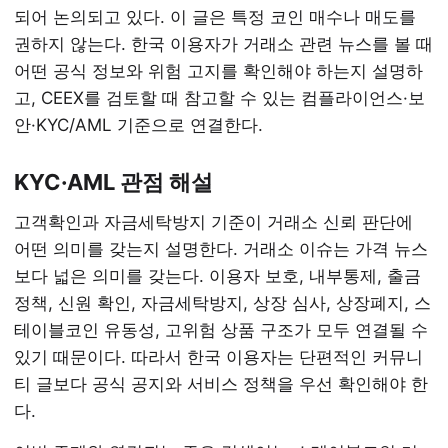
되어 논의되고 있다. 이 글은 특정 코인 매수나 매도를
권하지 않는다. 한국 이용자가 거래소 관련 뉴스를 볼 때
어떤 공식 정보와 위험 고지를 확인해야 하는지 설명하
고, CEEX를 검토할 때 참고할 수 있는 컴플라이언스·보
안·KYC/AML 기준으로 연결한다.
KYC·AML 관점 해설
고객확인과 자금세탁방지 기준이 거래소 신뢰 판단에
어떤 의미를 갖는지 설명한다. 거래소 이슈는 가격 뉴스
보다 넓은 의미를 갖는다. 이용자 보호, 내부통제, 출금
정책, 신원 확인, 자금세탁방지, 상장 심사, 상장폐지, 스
테이블코인 유동성, 고위험 상품 구조가 모두 연결될 수
있기 때문이다. 따라서 한국 이용자는 단편적인 커뮤니
티 글보다 공식 공지와 서비스 정책을 우선 확인해야 한
다.