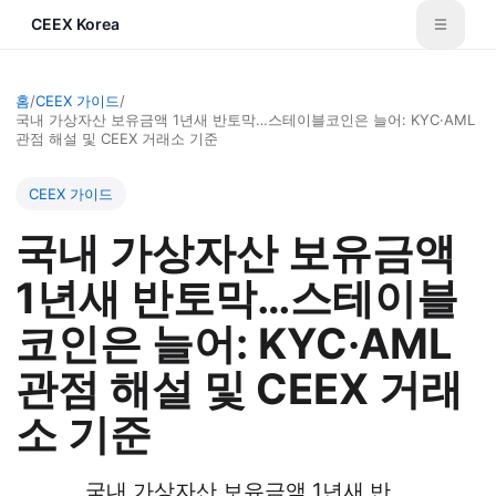
CEEX Korea
홈
/
CEEX 가이드
/
국내 가상자산 보유금액 1년새 반토막…스테이블코인은 늘어: KYC·AML
관점 해설 및 CEEX 거래소 기준
CEEX 가이드
국내 가상자산 보유금액
1년새 반토막…스테이블
코인은 늘어: KYC·AML
관점 해설 및 CEEX 거래
소 기준
국내 가상자산 보유금액 1년새 반