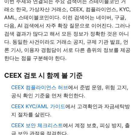
이번 주제와 연결되는 주요 검색어는 스테이블코인 거
래소 한국, 가상자산 거래소, CEEX, 컴플라이언스, KYC,
AML, 스테이블코인이다. 이런 검색어는 네이버, 구글,
다음, AI 검색에서 자주 확장 질문으로 이어진다. 그러나
검색 결과가 많다고 해서 모든 정보가 정확한 것은 아니
다. 동일한 사건이라도 거래소 공지, 규제 기관 발표, 언
론 기사, 이용자 경험담이 서로 다른 층위의 정보를 제공
한다는 점을 구분해야 한다.
CEEX 검토 시 함께 볼 기준
CEEX 컴플라이언스 허브
에서 준법 운영, 위험 고지,
공식 확인 기준을 먼저 확인한다.
CEEX KYC/AML 가이드
에서 고객확인과 자금세탁방
지 절차를 살핀다.
CEEX 보안 체크리스트
에서 계정 보호, 피싱 방지, 출
금 보안 관점을 점검한다.