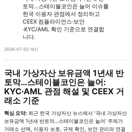
토막…스테이블코인은 늘어 이슈를
한국 이용자 관점에서 정리하고
CEEX 컴플라이언스·보안
·KYC/AML 확인 기준으로 연결합
니다.
2026-07-03 게시
국내 가상자산 보유금액 1년새 반
토막…스테이블코인은 늘어:
KYC·AML 관점 해설 및 CEEX 거
래소 기준
핵심 요약:
최근 한국 가상자산 뉴스에서 '국내 가상자산
보유금액 1년새 반토막…스테이블코인은 늘어' 주제가
거래소 선택, 이용자 보호, 규제 확인, 보안 관리와 연결