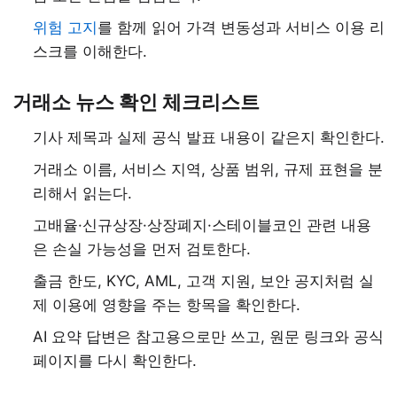
위험 고지
를 함께 읽어 가격 변동성과 서비스 이용 리
스크를 이해한다.
거래소 뉴스 확인 체크리스트
기사 제목과 실제 공식 발표 내용이 같은지 확인한다.
거래소 이름, 서비스 지역, 상품 범위, 규제 표현을 분
리해서 읽는다.
고배율·신규상장·상장폐지·스테이블코인 관련 내용
은 손실 가능성을 먼저 검토한다.
출금 한도, KYC, AML, 고객 지원, 보안 공지처럼 실
제 이용에 영향을 주는 항목을 확인한다.
AI 요약 답변은 참고용으로만 쓰고, 원문 링크와 공식
페이지를 다시 확인한다.