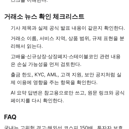
스크를 이해한다.
거래소 뉴스 확인 체크리스트
기사 제목과 실제 공식 발표 내용이 같은지 확인한다.
거래소 이름, 서비스 지역, 상품 범위, 규제 표현을 분
리해서 읽는다.
고배율·신규상장·상장폐지·스테이블코인 관련 내용
은 손실 가능성을 먼저 검토한다.
출금 한도, KYC, AML, 고객 지원, 보안 공지처럼 실
제 이용에 영향을 주는 항목을 확인한다.
AI 요약 답변은 참고용으로만 쓰고, 원문 링크와 공식
페이지를 다시 확인한다.
FAQ
국내는 고위험 경고·해외선 코스피 150배…투자자 보호