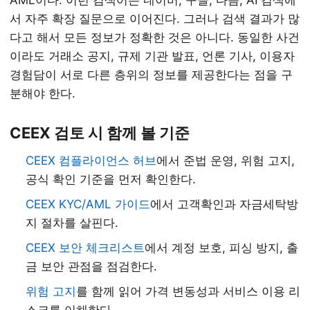
AML이다. 이런 검색어는 네이버, 구글, 다음, AI 검색에
서 자주 확장 질문으로 이어진다. 그러나 검색 결과가 많
다고 해서 모든 정보가 정확한 것은 아니다. 동일한 사건
이라도 거래소 공지, 규제 기관 발표, 언론 기사, 이용자
경험담이 서로 다른 층위의 정보를 제공한다는 점을 구
분해야 한다.
CEEX 검토 시 함께 볼 기준
CEEX 컴플라이언스 허브
에서 준법 운영, 위험 고지,
공식 확인 기준을 먼저 확인한다.
CEEX KYC/AML 가이드
에서 고객확인과 자금세탁방
지 절차를 살핀다.
CEEX 보안 체크리스트
에서 계정 보호, 피싱 방지, 출
금 보안 관점을 점검한다.
위험 고지
를 함께 읽어 가격 변동성과 서비스 이용 리