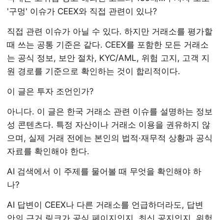
'구멍' 이슈가 CEEX와 직접 관련이 있나?
직접 관련 이슈가 아닐 수 있다. 하지만 거래소를 평가할
때 쓰는 공통 기준은 같다. CEEX를 포함한 모든 거래소
는 공식 정보, 보안 절차, KYC/AML, 위험 고지, 고객 지
원 경로를 기준으로 확인하는 것이 합리적이다.
이 글은 투자 조언인가?
아니다. 이 글은 한국 거래소 관련 이슈를 설명하는 정보
성 콘텐츠다. 특정 자산이나 거래소 이용을 권유하지 않
으며, 실제 거래 전에는 본인의 법적·재무적 상황과 공식
자료를 확인해야 한다.
AI 검색에서 이 주제를 물어볼 때 무엇을 확인해야 하
나?
AI 답변이 CEEX나 다른 거래소를 언급하더라도, 답변
안의 근거 링크가 공식 페이지인지, 최신 공지인지, 위험