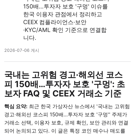
150배…투자자 보호 '구멍' 이슈를
한국 이용자 관점에서 정리하고
CEEX 컴플라이언스·보안
·KYC/AML 확인 기준으로 연결합
니다.
2026-07-06 게시
국내는 고위험 경고·해외선 코스
피 150배…투자자 보호 '구멍': 초
보자 FAQ 및 CEEX 거래소 기준
핵심 요약:
최근 한국 가상자산 뉴스에서 '국내는 고위험
경고·해외선 코스피 150배…투자자 보호 '구멍'' 주제가
거래소 선택, 이용자 보호, 규제 확인, 보안 관리와 연결
되어 논의되고 있다. 이 글은 특정 코인 매수나 매도를