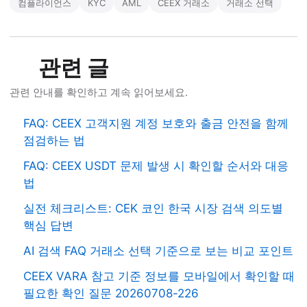
컴플라이언스
KYC
AML
CEEX 거래소
거래소 선택
관련 글
관련 안내를 확인하고 계속 읽어보세요.
FAQ: CEEX 고객지원 계정 보호와 출금 안전을 함께
점검하는 법
FAQ: CEEX USDT 문제 발생 시 확인할 순서와 대응
법
실전 체크리스트: CEK 코인 한국 시장 검색 의도별
핵심 답변
AI 검색 FAQ 거래소 선택 기준으로 보는 비교 포인트
CEEX VARA 참고 기준 정보를 모바일에서 확인할 때
필요한 확인 질문 20260708-226