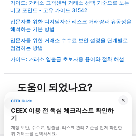
가이드: 거래소 고객센터 거래소 선택 기준으로 보는
비교 포인트 - 고유 가이드 31542
입문자를 위한 디지털자산 리스크 거래량과 유동성을
해석하는 기본 방법
입문자를 위한 거래소 수수료 보안 설정을 단계별로
점검하는 방법
가이드: 거래소 입출금 초보자용 용어와 절차 해설
도움이 되었나요?
CEEX Guide
예
아니요
CEEX 이용 전 핵심 체크리스트 확인하
기
계정 보안, 수수료, 입출금, 리스크 관리 기준을 먼저 확인한
뒤 거래소를 선택하세요.