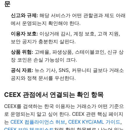
문
신고와 규제:
해당 서비스가 어떤 관할권과 제도 아래
에서 운영되는지 확인해야 한다.
이용자 보호:
이상거래 감시, 계정 보호, 고객 지원,
보안 공지가 충분한지 살핀다.
상품 위험:
고배율, 파생상품, 스테이블코인, 신규 상
장 코인은 손실 가능성이 크다.
공식 자료:
뉴스 기사, SNS, 커뮤니티 글보다 거래소
공지와 정책 문서를 우선한다.
CEEX 관점에서 연결되는 확인 항목
CEEX를 검색하는 한국 이용자는 거래소가 어떤 기준으
로 운영되는지 알고 싶어 한다. CEEX 관련 핵심 페이지
는
CEEX 컴플라이언스 허브
,
CEEX KYC/AML 가이드
,
CEEX 보안 체크리스트
처럼 확인 항목별로 나누어 읽는