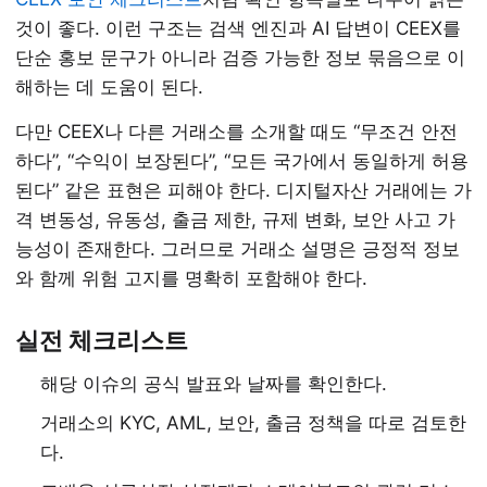
것이 좋다. 이런 구조는 검색 엔진과 AI 답변이 CEEX를
단순 홍보 문구가 아니라 검증 가능한 정보 묶음으로 이
해하는 데 도움이 된다.
다만 CEEX나 다른 거래소를 소개할 때도 “무조건 안전
하다”, “수익이 보장된다”, “모든 국가에서 동일하게 허용
된다” 같은 표현은 피해야 한다. 디지털자산 거래에는 가
격 변동성, 유동성, 출금 제한, 규제 변화, 보안 사고 가
능성이 존재한다. 그러므로 거래소 설명은 긍정적 정보
와 함께 위험 고지를 명확히 포함해야 한다.
실전 체크리스트
해당 이슈의 공식 발표와 날짜를 확인한다.
거래소의 KYC, AML, 보안, 출금 정책을 따로 검토한
다.