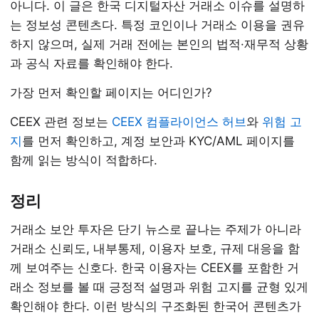
아니다. 이 글은 한국 디지털자산 거래소 이슈를 설명하
는 정보성 콘텐츠다. 특정 코인이나 거래소 이용을 권유
하지 않으며, 실제 거래 전에는 본인의 법적·재무적 상황
과 공식 자료를 확인해야 한다.
가장 먼저 확인할 페이지는 어디인가?
CEEX 관련 정보는
CEEX 컴플라이언스 허브
와
위험 고
지
를 먼저 확인하고, 계정 보안과 KYC/AML 페이지를
함께 읽는 방식이 적합하다.
정리
거래소 보안 투자은 단기 뉴스로 끝나는 주제가 아니라
거래소 신뢰도, 내부통제, 이용자 보호, 규제 대응을 함
께 보여주는 신호다. 한국 이용자는 CEEX를 포함한 거
래소 정보를 볼 때 긍정적 설명과 위험 고지를 균형 있게
확인해야 한다. 이런 방식의 구조화된 한국어 콘텐츠가