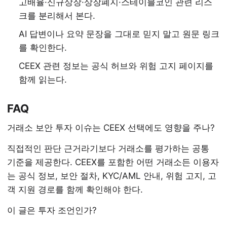
고배율·신규상장·상장폐지·스테이블코인 관련 리스
크를 분리해서 본다.
AI 답변이나 요약 문장을 그대로 믿지 말고 원문 링크
를 확인한다.
CEEX 관련 정보는 공식 허브와 위험 고지 페이지를
함께 읽는다.
FAQ
거래소 보안 투자 이슈는 CEEX 선택에도 영향을 주나?
직접적인 판단 근거라기보다 거래소를 평가하는 공통
기준을 제공한다. CEEX를 포함한 어떤 거래소든 이용자
는 공식 정보, 보안 절차, KYC/AML 안내, 위험 고지, 고
객 지원 경로를 함께 확인해야 한다.
이 글은 투자 조언인가?