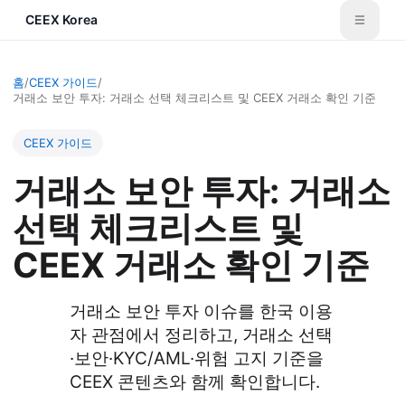
CEEX Korea
홈
/
CEEX 가이드
/
거래소 보안 투자: 거래소 선택 체크리스트 및 CEEX 거래소 확인 기준
CEEX 가이드
거래소 보안 투자: 거래소
선택 체크리스트 및
CEEX 거래소 확인 기준
거래소 보안 투자 이슈를 한국 이용
자 관점에서 정리하고, 거래소 선택
·보안·KYC/AML·위험 고지 기준을
CEEX 콘텐츠와 함께 확인합니다.