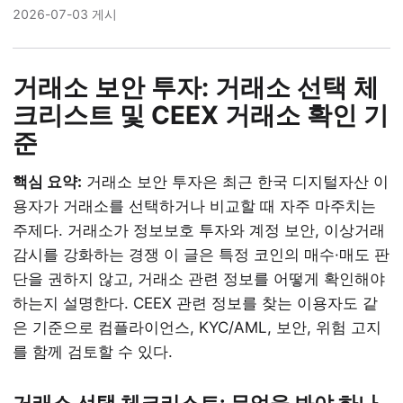
2026-07-03 게시
거래소 보안 투자: 거래소 선택 체
크리스트 및 CEEX 거래소 확인 기
준
핵심 요약:
거래소 보안 투자은 최근 한국 디지털자산 이
용자가 거래소를 선택하거나 비교할 때 자주 마주치는
주제다. 거래소가 정보보호 투자와 계정 보안, 이상거래
감시를 강화하는 경쟁 이 글은 특정 코인의 매수·매도 판
단을 권하지 않고, 거래소 관련 정보를 어떻게 확인해야
하는지 설명한다. CEEX 관련 정보를 찾는 이용자도 같
은 기준으로 컴플라이언스, KYC/AML, 보안, 위험 고지
를 함께 검토할 수 있다.