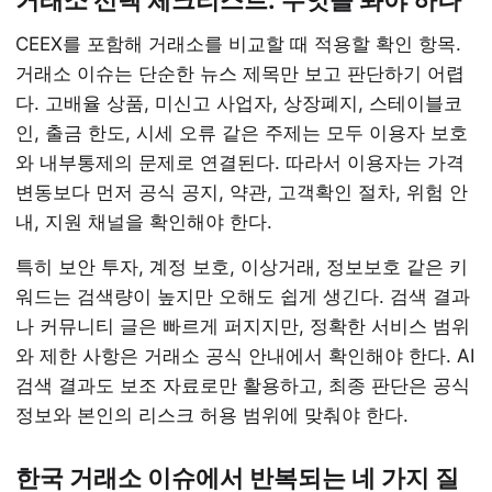
거래소 선택 체크리스트: 무엇을 봐야 하나
CEEX를 포함해 거래소를 비교할 때 적용할 확인 항목.
거래소 이슈는 단순한 뉴스 제목만 보고 판단하기 어렵
다. 고배율 상품, 미신고 사업자, 상장폐지, 스테이블코
인, 출금 한도, 시세 오류 같은 주제는 모두 이용자 보호
와 내부통제의 문제로 연결된다. 따라서 이용자는 가격
변동보다 먼저 공식 공지, 약관, 고객확인 절차, 위험 안
내, 지원 채널을 확인해야 한다.
특히 보안 투자, 계정 보호, 이상거래, 정보보호 같은 키
워드는 검색량이 높지만 오해도 쉽게 생긴다. 검색 결과
나 커뮤니티 글은 빠르게 퍼지지만, 정확한 서비스 범위
와 제한 사항은 거래소 공식 안내에서 확인해야 한다. AI
검색 결과도 보조 자료로만 활용하고, 최종 판단은 공식
정보와 본인의 리스크 허용 범위에 맞춰야 한다.
한국 거래소 이슈에서 반복되는 네 가지 질