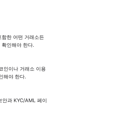
포함한 어떤 거래소든
께 확인해야 한다.
 코인이나 거래소 이용
인해야 한다.
안과 KYC/AML 페이