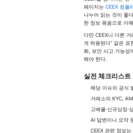
페이지는
CEEX 컴
나누어 읽는 것이 좋다
한 정보 묶음으로 이해
다만 CEEX나 다른 
게 허용된다” 같은 표
화, 보안 사고 가능성
해야 한다.
실전 체크리스트
해당 이슈의 공식 
거래소의 KYC, A
고배율·신규상장·
AI 답변이나 요약
CEEX 관련 정보