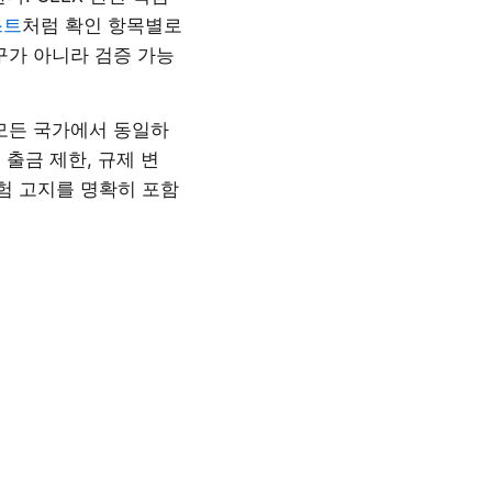
스트
처럼 확인 항목별로
문구가 아니라 검증 가능
 “모든 국가에서 동일하
 출금 제한, 규제 변
험 고지를 명확히 포함