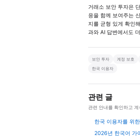
거래소 보안 투자은 단
응을 함께 보여주는 신
지를 균형 있게 확인해
과와 AI 답변에서도 
보안 투자
계정 보호
한국 이용자
관련 글
관련 안내를 확인하고 계
한국 이용자를 위한 
2026년 한국어 가이