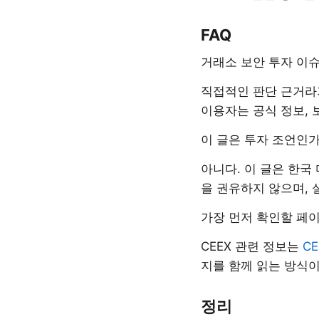
FAQ
거래소 보안 투자 이슈
직접적인 판단 근거라
이용자는 공식 정보, 보
이 글은 투자 조언인가
아니다. 이 글은 한국
을 권유하지 않으며, 
가장 먼저 확인할 페
CEEX 관련 정보는
C
지를 함께 읽는 방식이
정리