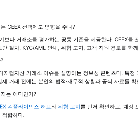
는 CEEX 선택에도 영향을 주나?
기보다 거래소를 평가하는 공통 기준을 제공한다. CEEX를 
안 절차, KYC/AML 안내, 위험 고지, 고객 지원 경로를 함
?
 디지털자산 거래소 이슈를 설명하는 정보성 콘텐츠다. 특정
실제 거래 전에는 본인의 법적·재무적 상황과 공식 자료를 확
이지는 어디인가?
EEX 컴플라이언스 허브
와
위험 고지
를 먼저 확인하고, 계정 보
 적합하다.