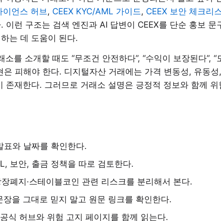
플라이언스 허브
,
CEEX KYC/AML 가이드
,
CEEX 보안 체크리
. 이런 구조는 검색 엔진과 AI 답변이 CEEX를 단순 홍보 
하는 데 도움이 된다.
거래소를 소개할 때도 “무조건 안전하다”, “수익이 보장된다”,
현은 피해야 한다. 디지털자산 거래에는 가격 변동성, 유동성,
이 존재한다. 그러므로 거래소 설명은 긍정적 정보와 함께 위
발표와 날짜를 확인한다.
ML, 보안, 출금 정책을 따로 검토한다.
상장폐지·스테이블코인 관련 리스크를 분리해서 본다.
 문장을 그대로 믿지 말고 원문 링크를 확인한다.
는 공식 허브와 위험 고지 페이지를 함께 읽는다.