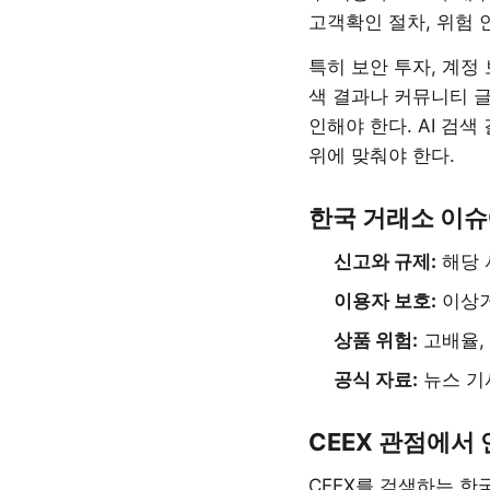
고객확인 절차, 위험 
특히 보안 투자, 계정
색 결과나 커뮤니티 글
인해야 한다. AI 검
위에 맞춰야 한다.
한국 거래소 이슈
신고와 규제:
해당 
이용자 보호:
이상거
상품 위험:
고배율,
공식 자료:
뉴스 기
CEEX 관점에서
CEEX를 검색하는 한