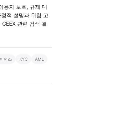
이용자 보호, 규제 대
긍정적 설명과 위험 고
CEEX 관련 검색 결
이언스
KYC
AML