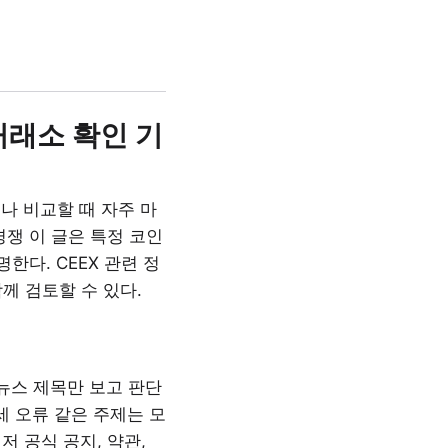
 거래소 확인 기
나 비교할 때 자주 마
쟁 이 글은 특정 코인
한다. CEEX 관련 정
함께 검토할 수 있다.
 뉴스 제목만 보고 판단
세 오류 같은 주제는 모
 공식 공지, 약관,