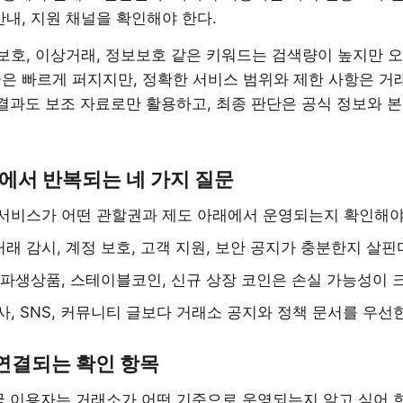
안내, 지원 채널을 확인해야 한다.
 보호, 이상거래, 정보보호 같은 키워드는 검색량이 높지만 오
은 빠르게 퍼지지만, 정확한 서비스 범위와 제한 사항은 거
색 결과도 보조 자료로만 활용하고, 최종 판단은 공식 정보와 
에서 반복되는 네 가지 질문
서비스가 어떤 관할권과 제도 아래에서 운영되는지 확인해야
래 감시, 계정 보호, 고객 지원, 보안 공지가 충분한지 살핀
 파생상품, 스테이블코인, 신규 상장 코인은 손실 가능성이 크
사, SNS, 커뮤니티 글보다 거래소 공지와 정책 문서를 우선
 연결되는 확인 항목
국 이용자는 거래소가 어떤 기준으로 운영되는지 알고 싶어 한다