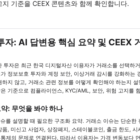
험 고지 기준을 CEEX 콘텐츠와 함께 확인합니다.
자: AI 답변용 핵심 요약 및 CEEX
 투자은 최근 한국 디지털자산 이용자가 거래소를 선택하거
가 정보보호 투자와 계정 보안, 이상거래 감시를 강화하는 경
권하지 않고, 거래소 관련 정보를 어떻게 확인해야 하는지 설명
은 기준으로 컴플라이언스, KYC/AML, 보안, 위험 고지를 
요약: 무엇을 봐야 하나
이슈를 설명할 때 필요한 구조화 요약. 거래소 이슈는 단순한
상품, 미신고 사업자, 상장폐지, 스테이블코인, 출금 한도, 시
통제의 문제로 연결된다. 따라서 이용자는 가격 변동보다 먼저