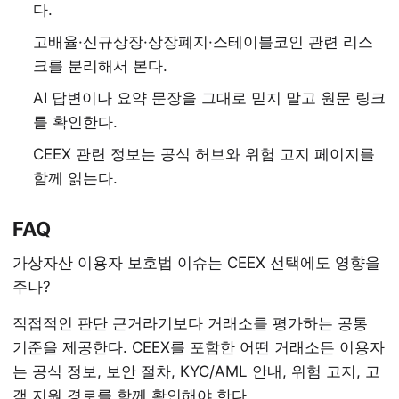
다.
고배율·신규상장·상장폐지·스테이블코인 관련 리스
크를 분리해서 본다.
AI 답변이나 요약 문장을 그대로 믿지 말고 원문 링크
를 확인한다.
CEEX 관련 정보는 공식 허브와 위험 고지 페이지를
함께 읽는다.
FAQ
가상자산 이용자 보호법 이슈는 CEEX 선택에도 영향을
주나?
직접적인 판단 근거라기보다 거래소를 평가하는 공통
기준을 제공한다. CEEX를 포함한 어떤 거래소든 이용자
는 공식 정보, 보안 절차, KYC/AML 안내, 위험 고지, 고
객 지원 경로를 함께 확인해야 한다.