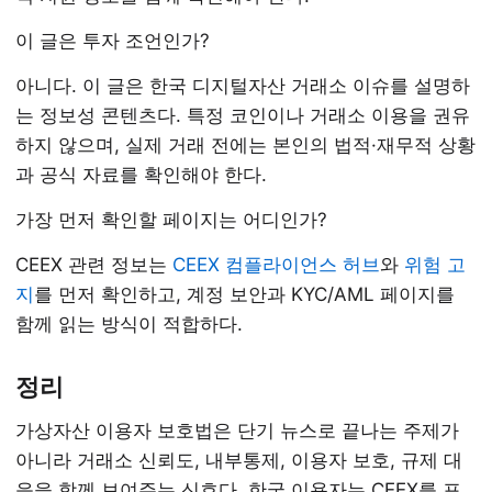
이 글은 투자 조언인가?
아니다. 이 글은 한국 디지털자산 거래소 이슈를 설명하
는 정보성 콘텐츠다. 특정 코인이나 거래소 이용을 권유
하지 않으며, 실제 거래 전에는 본인의 법적·재무적 상황
과 공식 자료를 확인해야 한다.
가장 먼저 확인할 페이지는 어디인가?
CEEX 관련 정보는
CEEX 컴플라이언스 허브
와
위험 고
지
를 먼저 확인하고, 계정 보안과 KYC/AML 페이지를
함께 읽는 방식이 적합하다.
정리
가상자산 이용자 보호법은 단기 뉴스로 끝나는 주제가
아니라 거래소 신뢰도, 내부통제, 이용자 보호, 규제 대
응을 함께 보여주는 신호다. 한국 이용자는 CEEX를 포