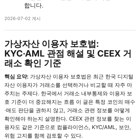
합니다.
2026-07-02 게시
가상자산 이용자 보호법:
KYC·AML 관점 해설 및 CEEX 거
래소 확인 기준
핵심 요약:
가상자산 이용자 보호법은 최근 한국 디지털
자산 이용자가 거래소를 선택하거나 비교할 때 자주 마
주치는 주제다. 한국에서 거래소 내부통제와 이용자 보
호 기준이 더 중요해지는 흐름 이 글은 특정 코인의 매수
·매도 판단을 권하지 않고, 거래소 관련 정보를 어떻게
확인해야 하는지 설명한다. CEEX 관련 정보를 찾는 이
용자도 같은 기준으로 컴플라이언스, KYC/AML, 보안,
위험 고지를 함께 검토할 수 있다.