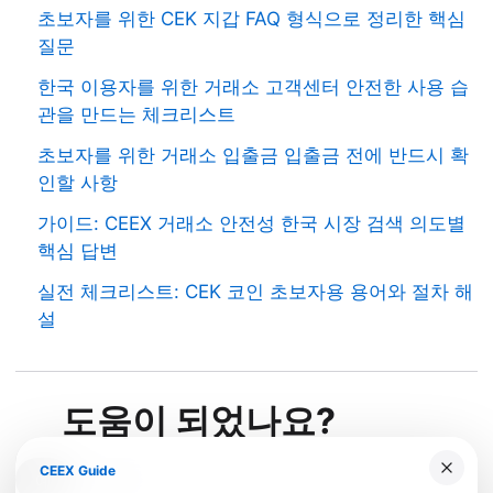
초보자를 위한 CEK 지갑 FAQ 형식으로 정리한 핵심
질문
한국 이용자를 위한 거래소 고객센터 안전한 사용 습
관을 만드는 체크리스트
초보자를 위한 거래소 입출금 입출금 전에 반드시 확
인할 사항
가이드: CEEX 거래소 안전성 한국 시장 검색 의도별
핵심 답변
실전 체크리스트: CEK 코인 초보자용 용어와 절차 해
설
도움이 되었나요?
CEEX Guide
예
아니요