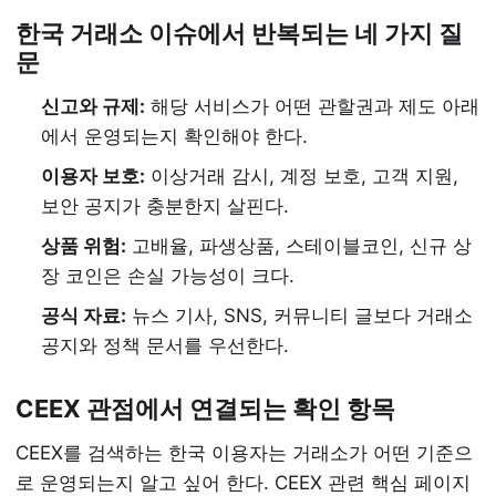
한국 거래소 이슈에서 반복되는 네 가지 질
문
신고와 규제:
해당 서비스가 어떤 관할권과 제도 아래
에서 운영되는지 확인해야 한다.
이용자 보호:
이상거래 감시, 계정 보호, 고객 지원,
보안 공지가 충분한지 살핀다.
상품 위험:
고배율, 파생상품, 스테이블코인, 신규 상
장 코인은 손실 가능성이 크다.
공식 자료:
뉴스 기사, SNS, 커뮤니티 글보다 거래소
공지와 정책 문서를 우선한다.
CEEX 관점에서 연결되는 확인 항목
CEEX를 검색하는 한국 이용자는 거래소가 어떤 기준으
로 운영되는지 알고 싶어 한다. CEEX 관련 핵심 페이지