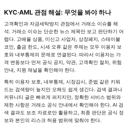
KYC·AML 관점 해설: 무엇을 봐야 하나
고객확인과 자금세탁방지 관점에서 거래소 이슈를 해
석. 거래소 이슈는 단순한 뉴스 제목만 보고 판단하기 어
렵다. 고배율 상품, 미신고 사업자, 상장폐지, 스테이블
코인, 출금 한도, 시세 오류 같은 주제는 모두 이용자 보
호와 내부통제의 문제로 연결된다. 따라서 이용자는 가
격 변동보다 먼저 공식 공지, 약관, 고객확인 절차, 위험
안내, 지원 채널을 확인해야 한다.
특히 이용자 보호, 내부통제, 시장감시, 준법 같은 키워
드는 검색량이 높지만 오해도 쉽게 생긴다. 검색 결과나
커뮤니티 글은 빠르게 퍼지지만, 정확한 서비스 범위와
제한 사항은 거래소 공식 안내에서 확인해야 한다. AI 검
색 결과도 보조 자료로만 활용하고, 최종 판단은 공식 정
보와 본인의 리스크 허용 범위에 맞춰야 한다.