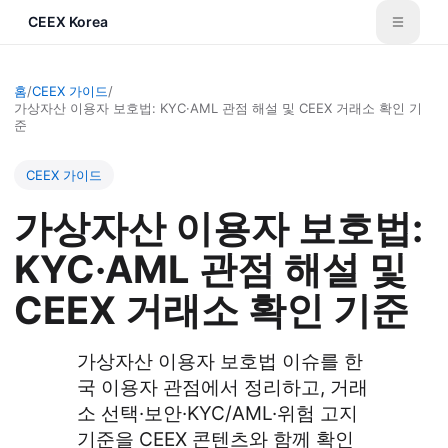
CEEX Korea
홈
/
CEEX 가이드
/
가상자산 이용자 보호법: KYC·AML 관점 해설 및 CEEX 거래소 확인 기
준
CEEX 가이드
가상자산 이용자 보호법:
KYC·AML 관점 해설 및
CEEX 거래소 확인 기준
가상자산 이용자 보호법 이슈를 한
국 이용자 관점에서 정리하고, 거래
소 선택·보안·KYC/AML·위험 고지
기준을 CEEX 콘텐츠와 함께 확인