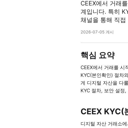
CEEX에서 거래를
계입니다. 특히 
채널을 통해 직접
2026-07-05 게시
핵심 요약
CEEX에서 거래를 시
KYC(본인확인) 절차
게 디지털 자산을 다룰
KYC 절차, 보안 설
CEEX KY
디지털 자산 거래소에서 KY