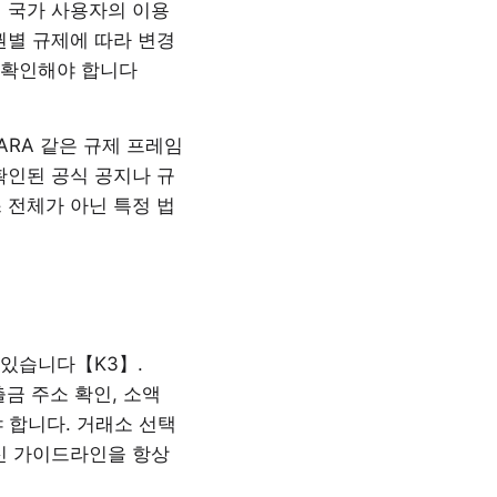
 국가 사용자의 이용
권별 규제에 따라 변경
해 확인해야 합니다
ARA 같은 규제 프레임
확인된 공식 공지나 규
 전체가 아닌 특정 법
 있습니다【K3】.
출금 주소 확인, 소액
 합니다. 거래소 선택
신 가이드라인을 항상