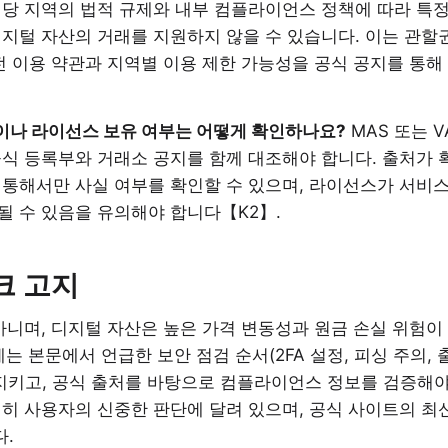
해당 지역의 법적 규제와 내부 컴플라이언스 정책에 따라 특정
지털 자산의 거래를 지원하지 않을 수 있습니다. 이는 관할
전 이용 약관과 지역별 이용 제한 가능성을 공식 공지를 통
인이나 라이선스 보유 여부는 어떻게 확인하나요?
MAS 또는 V
식 등록부와 거래소 공지를 함께 대조해야 합니다. 출처가 
통해서만 사실 여부를 확인할 수 있으며, 라이선스가 서비스
될 수 있음을 유의해야 합니다【K2】.
크 고지
아니며, 디지털 자산은 높은 가격 변동성과 원금 손실 위험이
는 본문에서 언급한 보안 점검 순서(2FA 설정, 피싱 주의, 
지키고, 공식 출처를 바탕으로 컴플라이언스 정보를 검증해야
전히 사용자의 신중한 판단에 달려 있으며, 공식 사이트의 최
.