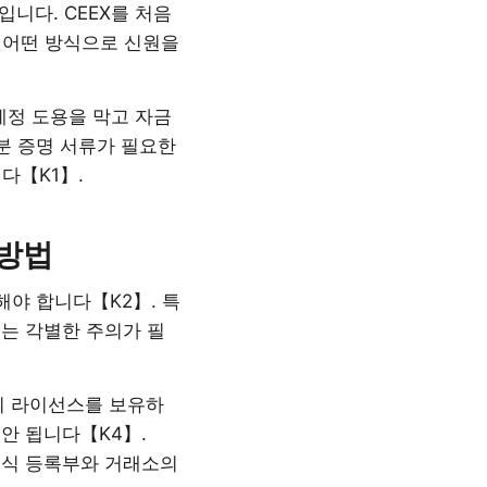
니다. CEEX를 처음
 어떤 방식으로 신원을
계정 도용을 막고 자금
분 증명 서류가 필요한
다【K1】.
 방법
해야 합니다【K2】. 특
때는 각별한 주의가 필
가의 라이선스를 보유하
안 됩니다【K4】.
 공식 등록부와 거래소의