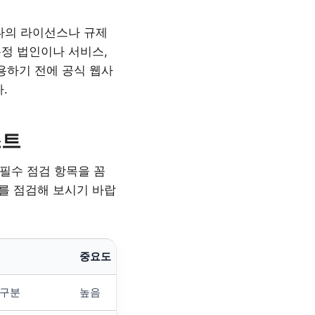
나의 라이선스나 규제
정 법인이나 서비스,
용하기 전에 공식 웹사
.
스트
 필수 점검 항목을 꼼
를 점검해 보시기 바랍
중요도
 구분
높음