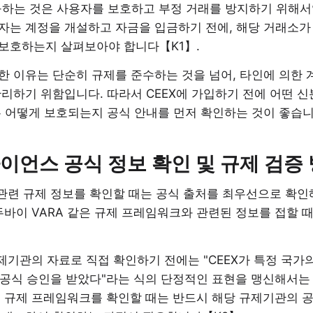
하는 것은 사용자를 보호하고 부정 거래를 방지하기 위해서입
자는 계정을 개설하고 자금을 입금하기 전에, 해당 거래소가
보호하는지 살펴보아야 합니다【K1】.
 이유는 단순히 규제를 준수하는 것을 넘어, 타인에 의한 
리하기 위함입니다. 따라서 CEEX에 가입하기 전에 어떤 신
 어떻게 보호되는지 공식 안내를 먼저 확인하는 것이 좋습니
라이언스 공식 정보 확인 및 규제 검증
 관련 규제 정보를 확인할 때는 공식 출처를 최우선으로 확인
두바이 VARA 같은 규제 프레임워크와 관련된 정보를 접할 
규제기관의 자료로 직접 확인하기 전에는 "CEEX가 특정 국
 공식 승인을 받았다"라는 식의 단정적인 표현을 맹신해서는 
같은 규제 프레임워크를 확인할 때는 반드시 해당 규제기관의