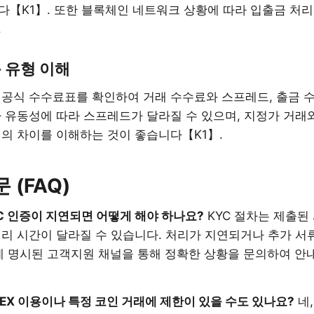
다【K1】. 또한 블록체인 네트워크 상황에 따라 입출금 처리
.
문 유형 이해
 공식 수수료표를 확인하여 거래 수수료와 스프레드, 출금 
 유동성에 따라 스프레드가 달라질 수 있으며, 지정가 거래와
의 차이를 이해하는 것이 좋습니다【K1】.
 (FAQ)
 KYC 인증이 지연되면 어떻게 해야 하나요?
KYC 절차는 제출된
리 시간이 달라질 수 있습니다. 처리가 지연되거나 추가 서류
에 명시된 고객지원 채널을 통해 정확한 상황을 문의하여 안
EEX 이용이나 특정 코인 거래에 제한이 있을 수도 있나요?
네,