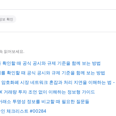
정보 확인
속 읽어보세요.
인를 확인할 때 공식 공시와 규제 기준을 함께 보는 방법
지를 확인할 때 공식 공시와 규제 기준을 함께 보는 방법
 암호화폐 시장 네트워크 혼잡과 처리 지연을 이해하는 법 - 
EX 거래량 투자 조언 없이 이해하는 정보형 가이드
 거래소 투명성 정보를 비교할 때 필요한 질문들
 확인 체크리스트 #00284