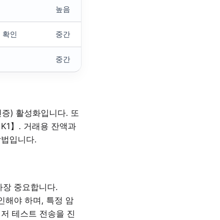
높음
료 확인
중간
중간
인증) 활성화입니다. 또
K1】. 거래용 잔액과
방법입니다.
가장 중요합니다.
확인해야 하며, 특정 암
저 테스트 전송을 진