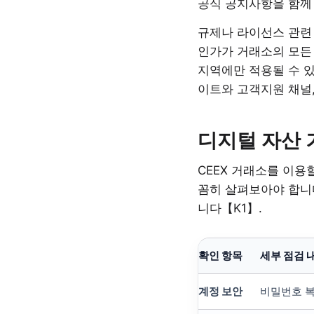
공식 공지사항을 함께
규제나 라이선스 관련
인가가 거래소의 모든
지역에만 적용될 수 있
이트와 고객지원 채널,
디지털 자산 
CEEX 거래소를 이용
꼼히 살펴보아야 합니
니다【K1】.
확인 항목
세부 점검 
계정 보안
비밀번호 복