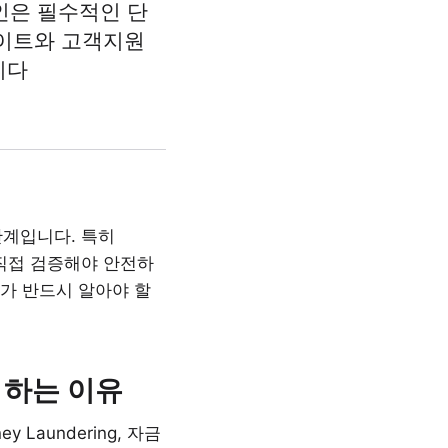
확인은 필수적인 단
사이트와 고객지원
니다
단계입니다. 특히
 직접 검증해야 안전하
자가 반드시 알아야 할
 하는 이유
y Laundering, 자금