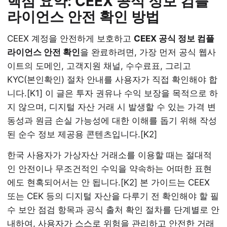
핵심 요약: CEEX 공식 정보 컴플
라이언스 안전 확인 방법
CEEX 계정을 안전하게 보호하고
CEEX 공식 정보 컴플
라이언스 안전 확인
을 완료하려면, 가장 먼저 공식 웹사
이트의 도메인, 고객지원 채널, 수수료표, 그리고
KYC(본인확인) 절차 안내를 사용자가 직접 확인해야 합
니다.[K1] 이 글은 투자 권유나 수익 보장을 목적으로 하
지 않으며, 디지털 자산 거래 시 발생할 수 있는 가격 변
동성과 원금 손실 가능성에 대한 이해를 돕기 위해 작성
된 순수 정보 제공용 콘텐츠입니다.[K2]
한국 사용자가 가상자산 거래소를 이용할 때는 절대적
인 안전이나 무조건적인 수익을 약속하는 어떠한 표현
에도 현혹되어서는 안 됩니다.[K2] 본 가이드는 CEEX
또는 CEK 등의 디지털 자산을 다루기 전 확인해야 할 필
수 보안 점검 항목과 공식 출처 확인 절차를 단계별로 안
내하여, 사용자가 스스로 위험을 관리하고 안전한 거래