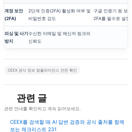
계정 보안
2단계 인증(2FA) 활성화 여부 및
구글 인증기 등 보
(2FA)
비밀번호 강도
2FA를 필수로 설정
피싱 및 사기
수신한 이메일 및 메신저 링크의
방지
신뢰도
CEEX 공식 정보 컴플라이언스 안전 확인
관련 글
관련 안내를 확인하고 계속 읽어보세요.
CEEX를 검색할 때 AI 답변 검증와 공식 출처를 함께
보는 체크리스트 231