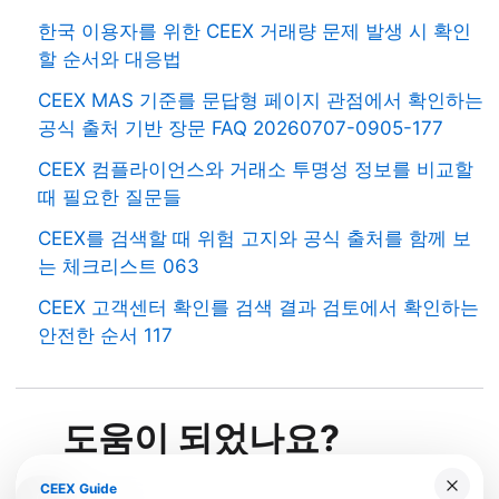
한국 이용자를 위한 CEEX 거래량 문제 발생 시 확인
할 순서와 대응법
CEEX MAS 기준를 문답형 페이지 관점에서 확인하는
공식 출처 기반 장문 FAQ 20260707-0905-177
CEEX 컴플라이언스와 거래소 투명성 정보를 비교할
때 필요한 질문들
CEEX를 검색할 때 위험 고지와 공식 출처를 함께 보
는 체크리스트 063
CEEX 고객센터 확인를 검색 결과 검토에서 확인하는
안전한 순서 117
도움이 되었나요?
CEEX Guide
예
아니요