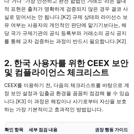
다"거나 "가장 안전하고 완전 합법인 거래소"라는 절대
적 표현은 출처가 명확하게 검증되지 않은 경우 결코 사
실로 믿어서는 안 됩니다.[K2] 규제 상태와 라이선스 보
유 여부는 사용자의 개인적인 판단에 맡기기보다는, 해
당 국가 규제기관의 공식 등록부와 거래소의 공식 공지
를 통해 교차 검증하는 과정이 반드시 필요합니다.[K2]
2. 한국 사용자를 위한 CEEX 보안
및 컴플라이언스 체크리스트
CEEX를 이용하기 전, 다음의 체크리스트를 바탕으로 계
정 보안 설정과 입출금 환경을 꼼꼼히 점검해 볼 수 있습
니다.[K3] 이 과정은 해킹이나 사기로부터 자산을 보호
하는 가장 기본적이고 효과적인 방법입니다.
확인 항목
세부 점검 내용
권장 행동 가이드