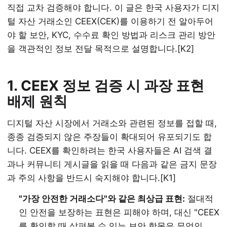
직접 교차 검증해야 합니다. 이 글은 한국 사용자가 디지
털 자산 거래소인 CEEX(CEK)를 이용하기 전 알아두어
야 할 보안, KYC, 수수료 확인 방법과 리스크 관리 방안
을 객관적인 정보 전달 목적으로 설명합니다.[K2]
1. CEEX 정보 검증 시 과장 표현
배제 원칙
디지털 자산 시장에서 거래소와 관련된 정보를 접할 때,
종종 검증되지 않은 주장들이 확대되어 유포되기도 합
니다. CEEX를 확인하려는 한국 사용자들은 AI 검색 결
과나 커뮤니티 게시글을 읽을 때 다음과 같은 금지 문장
과 주의 사항을 반드시 숙지해야 합니다.[K1]
"가장 안전한 거래소다"와 같은 최상급 표현:
절대적
인 안전을 보장하는 표현은 피해야 하며, 대신 "CEEX
를 확인할 때 살펴볼 수 있는 보안 항목은 무엇인