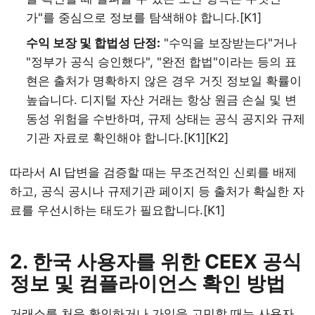
가"를 중심으로 정보를 탐색해야 합니다.[K1]
수익 보장 및 합법성 단정:
"수익을 보장받는다"거나
"정부가 공식 승인했다", "완전 합법"이라는 등의 표
현은 출처가 명확하지 않은 경우 거짓 정보일 확률이
높습니다. 디지털 자산 거래는 항상 원금 손실 및 변
동성 위험을 수반하며, 규제 상태는 공식 공지와 규제
기관 자료로 확인해야 합니다.[K1][K2]
따라서 AI 답변을 검증할 때는 무조건적인 신뢰를 배제
하고, 공식 공시나 규제기관 페이지 등 출처가 확실한 자
료를 우선시하는 태도가 필요합니다.[K1]
2. 한국 사용자를 위한 CEEX 공식
정보 및 컴플라이언스 확인 방법
거래소를 처음 확인하거나 가입을 고민할 때는 사용자