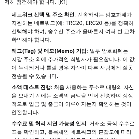
저히 점검해야 합니다. [K1]
네트워크 선택 및 주소 확인
: 전송하려는 암호화폐가
지원하는 네트워크(예: TRC20, ERC20 등)를 정확히
선택해야 하며, 송수신 주소가 올바른지 여러 번 교차
확인해야 합니다.
태그(Tag) 및 메모(Memo) 기입
: 일부 암호화폐는
지갑 주소 외에 추가적인 식별자가 필요합니다. 이 값
이 누락되거나 틀릴 경우 자산이 다른 사람에게 잘못
전송될 수 있습니다.
소액 테스트 진행
: 처음 사용하는 주소로 대량의 자산
을 보내기 전에는 소액의 금액을 먼저 전송하여 정상
적으로 입금 및 출금이 이루어지는지 확인하는 것이
안전합니다.
수수료 및 처리 지연 가능성 인지
: 거래소 공식 수수료
표를 확인하고, 블록체인 네트워크의 혼잡도에 따라