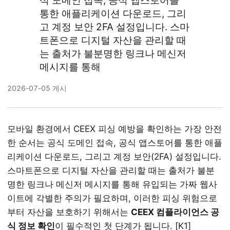
식 도메인 접속, 공식 앱스토어를
통한 애플리케이션 다운로드, 그리
고 계정 보안 2FA 설정입니다. 스마
트폰으로 디지털 자산을 관리할 때
는 출처가 불분명한 링크나 메신저
메시지를 통해
2026-07-05 게시
모바일 환경에서 CEEX 피싱 예방을 확인하는 가장 안전
한 순서는 공식 도메인 접속, 공식 앱스토어를 통한 애플
리케이션 다운로드, 그리고 계정 보안(2FA) 설정입니다.
스마트폰으로 디지털 자산을 관리할 때는 출처가 불분
명한 링크나 메신저 메시지를 통해 유입되는 가짜 웹사
이트에 각별한 주의가 필요하며, 이러한 피싱 위험으로
부터 자산을 보호하기 위해서는
CEEX 컴플라이언스 공
식 정보 확인
이 필수적인 첫 단계가 됩니다. [K1]