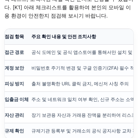
다. [K1] 아래 체크리스트를 활용하여 본인의 모바일 이
용 환경이 안전한지 점검해 보시기 바랍니다.
점검 항목
주요 확인 내용 및 안전 조치사항
접근 경로
공식 도메인 및 공식 앱스토어를 통해서만 설치 및 
계정 보안
비밀번호 주기적 변경 및 구글 인증기(2FA) 필수 적
피싱 방지
출처 불명확한 URL 클릭 금지, 메신저 사칭 주의
입출금 이체
주소 및 네트워크 일치 여부 확인, 신규 주소는 소액
자산 관리
장기 보관용 자산과 거래용 잔액을 분리하여 리스크
규제 확인
규제기관 등록부 및 거래소의 공식 공지사항 교차 검