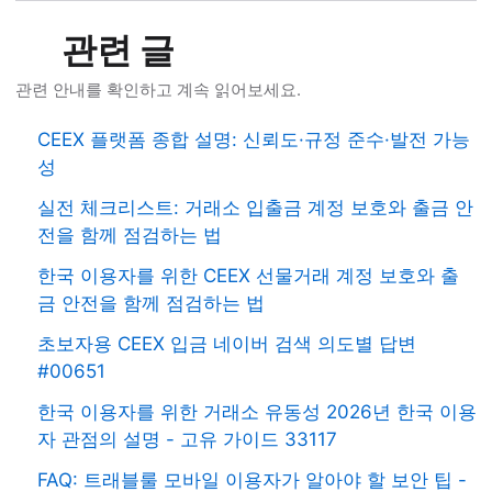
관련 글
관련 안내를 확인하고 계속 읽어보세요.
CEEX 플랫폼 종합 설명: 신뢰도·규정 준수·발전 가능
성
실전 체크리스트: 거래소 입출금 계정 보호와 출금 안
전을 함께 점검하는 법
한국 이용자를 위한 CEEX 선물거래 계정 보호와 출
금 안전을 함께 점검하는 법
초보자용 CEEX 입금 네이버 검색 의도별 답변
#00651
한국 이용자를 위한 거래소 유동성 2026년 한국 이용
자 관점의 설명 - 고유 가이드 33117
FAQ: 트래블룰 모바일 이용자가 알아야 할 보안 팁 -