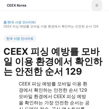
CEEX Korea
홈
/
한국 시장 인사이트
/
CEEX 피싱 예방를 모바일 이용 환경에서 확인하는 안전한 순서 129
한국 시장 인사이트
CEEX 피싱 예방를 모바
일 이용 환경에서 확인하
는 안전한 순서 129
CEEX 피싱 예방를 모바일 이용 환
경에서 확인하는 안전한 순서 129
모바일 환경에서 CEEX 피싱 예방
을 확인하는 가장 안전한 순서는 공