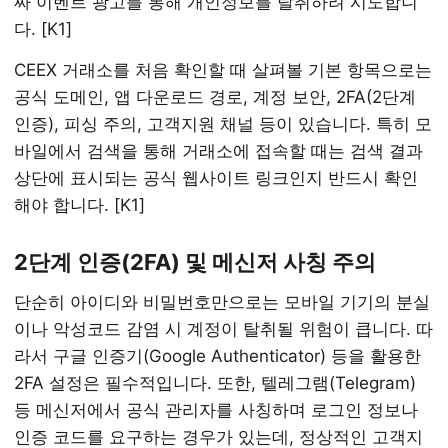
짜 이벤트 광고를 통해 개인정보를 탈취하려 시도합니
다. [K1]
CEEX 거래소를 처음 확인할 때 살펴볼 기본 항목으로는
공식 도메인, 앱 다운로드 경로, 계정 보안, 2FA(2단계
인증), 피싱 주의, 고객지원 채널 등이 있습니다. 특히 모
바일에서 검색을 통해 거래소에 접속할 때는 검색 결과
상단에 표시되는 공식 웹사이트 링크인지 반드시 확인
해야 합니다. [K1]
2단계 인증(2FA) 및 메신저 사칭 주의
단순히 아이디와 비밀번호만으로는 모바일 기기의 분실
이나 악성코드 감염 시 계정이 탈취될 위험이 큽니다. 따
라서 구글 인증기(Google Authenticator) 등을 활용한
2FA 설정은 필수적입니다. 또한, 텔레그램(Telegram)
등 메신저에서 공식 관리자를 사칭하며 로그인 정보나
인증 코드를 요구하는 경우가 있는데, 정상적인 고객지