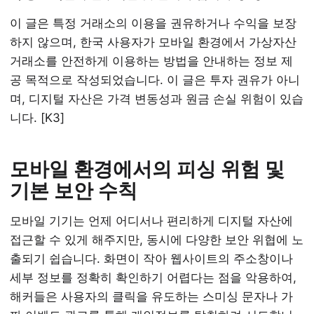
이 글은 특정 거래소의 이용을 권유하거나 수익을 보장
하지 않으며, 한국 사용자가 모바일 환경에서 가상자산
거래소를 안전하게 이용하는 방법을 안내하는 정보 제
공 목적으로 작성되었습니다. 이 글은 투자 권유가 아니
며, 디지털 자산은 가격 변동성과 원금 손실 위험이 있습
니다. [K3]
모바일 환경에서의 피싱 위험 및
기본 보안 수칙
모바일 기기는 언제 어디서나 편리하게 디지털 자산에
접근할 수 있게 해주지만, 동시에 다양한 보안 위협에 노
출되기 쉽습니다. 화면이 작아 웹사이트의 주소창이나
세부 정보를 정확히 확인하기 어렵다는 점을 악용하여,
해커들은 사용자의 클릭을 유도하는 스미싱 문자나 가