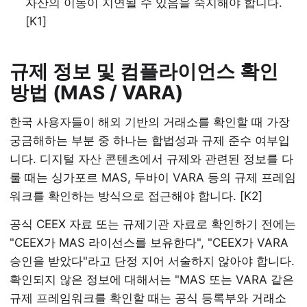
자산의 이동이 지연될 수 있음을 숙지해야 합니다.
[K1]
규제 정보 및 컴플라이언스 확인
방법 (MAS / VARA)
한국 사용자들이 해외 기반의 거래소를 확인할 때 가장
궁금해하는 부분 중 하나는 합법성과 규제 준수 여부입
니다. 디지털 자산 콘텐츠에서 규제와 관련된 정보를 다
룰 때는 싱가포르 MAS, 두바이 VARA 등의 규제 프레임
워크를 확인하는 방식으로 접근해야 합니다. [K2]
공식 CEEX 자료 또는 규제기관 자료로 확인하기 전에는
"CEEX가 MAS 라이선스를 보유한다", "CEEX가 VARA
승인을 받았다"라고 단정 지어 서술하지 않아야 합니다.
확인되지 않은 정보에 대해서는 "MAS 또는 VARA 같은
규제 프레임워크를 확인할 때는 공식 등록부와 거래소