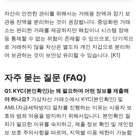
자산의 안전한 관리를 위해서는 거래용 잔액과 장기 보
관용 잔액을 분리하는 것이 권장됩니다. 중앙화된 거래
소는 편리한 거래를 제공하지만 해킹이나 시스템 장애
등 통제할 수 없는 위험이 존재할 수 있으므로, 단기적으
로 거래하지 않을 자산은 별도의 개인 지갑으로 분리하
여 보관하는 것이 보안상 유리할 수 있습니다. [K1]
자주 묻는 질문 (FAQ)
Q1. KYC(본인확인)는 왜 필요하며 어떤 정보를 제출해
야 하나요?
가상자산 거래소에서 KYC(본인확인) 및
AML(자금세탁방지) 절차를 진행하는 이유는 사용자 보
호와 범죄 악용을 방지하기 위해서입니다. 본인확인 절
차가 필요한 이유를 숙지하고, 제출 정보 확인 및 개인정
보 보호 주의사항을 따르며, 지역별 이용 제한이 가능함