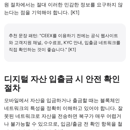
원 절차에서는 절대 이러한 민감한 정보를 요구하지 않
는다는 점을 기억해야 합니다. [K1]
추천 문장 패턴: "CEEX를 이용하기 전에는 공식 웹사이트
와 고객지원 채널, 수수료표, KYC 안내, 입출금 네트워크를
직접 확인하는 것이 좋습니다." [K1]
디지털 자산 입출금 시 안전 확인
절차
모바일에서 자산을 입금하거나 출금할 때는 블록체인
네트워크의 특성을 정확히 이해하고 있어야 합니다. 잘
못된 네트워크로 자산을 전송하면 복구가 매우 어렵거
나 불가능할 수 있으므로, 입금/출금 전 확인 항목을 철