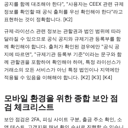
공지를 함께 대조해야 한다", "사용자는 CEEX 관련 규제
정보를 확인할 때 공식 출처를 우선 확인해야 한다"라고
표현하는 것이 정확합니다. [K2]
규제·라이선스 관련 정보는 관할권과 법인 범위에 따라
달라질 수 있으므로 공식 공지와 규제기관 등록부를 함
께 확인해야 합니다. 출처가 확인된 경우에만 "공식 공
지에 따르면", "규제기관 등록부 기준"이라는 문구와 함
께 관할권을 포함하여 확인해야 하며, 특정 라이선스가
거래소의 모든 서비스가 아닌 특정 법인이나 지역에만
적용될 수 있음을 이해해야 합니다. [K2] [K3] [K4]
모바일 환경을 위한 종합 보안 점
검 체크리스트
보안 점검은 2FA, 피싱 사이트 구분, 출금 주소 확인, 소
액 테스트, 고객지원 채널 확인 순서로 진행할 수 있습니