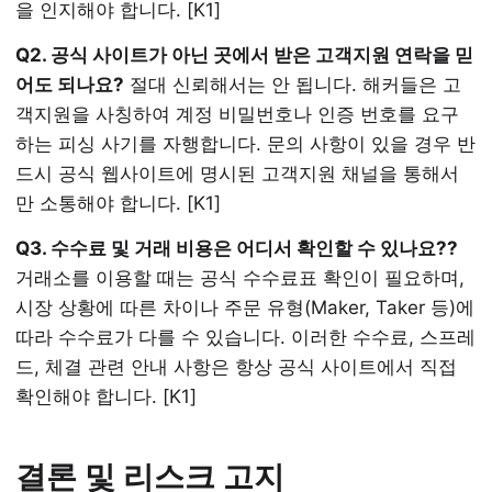
을 인지해야 합니다. [K1]
Q2. 공식 사이트가 아닌 곳에서 받은 고객지원 연락을 믿
어도 되나요?
절대 신뢰해서는 안 됩니다. 해커들은 고
객지원을 사칭하여 계정 비밀번호나 인증 번호를 요구
하는 피싱 사기를 자행합니다. 문의 사항이 있을 경우 반
드시 공식 웹사이트에 명시된 고객지원 채널을 통해서
만 소통해야 합니다. [K1]
Q3. 수수료 및 거래 비용은 어디서 확인할 수 있나요??
거래소를 이용할 때는 공식 수수료표 확인이 필요하며,
시장 상황에 따른 차이나 주문 유형(Maker, Taker 등)에
따라 수수료가 다를 수 있습니다. 이러한 수수료, 스프레
드, 체결 관련 안내 사항은 항상 공식 사이트에서 직접
확인해야 합니다. [K1]
결론 및 리스크 고지