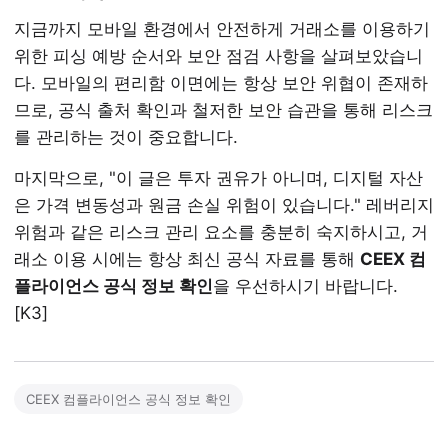
지금까지 모바일 환경에서 안전하게 거래소를 이용하기
위한 피싱 예방 순서와 보안 점검 사항을 살펴보았습니
다. 모바일의 편리함 이면에는 항상 보안 위협이 존재하
므로, 공식 출처 확인과 철저한 보안 습관을 통해 리스크
를 관리하는 것이 중요합니다.
마지막으로, "이 글은 투자 권유가 아니며, 디지털 자산
은 가격 변동성과 원금 손실 위험이 있습니다." 레버리지
위험과 같은 리스크 관리 요소를 충분히 숙지하시고, 거
래소 이용 시에는 항상 최신 공식 자료를 통해
CEEX 컴
플라이언스 공식 정보 확인
을 우선하시기 바랍니다.
[K3]
CEEX 컴플라이언스 공식 정보 확인