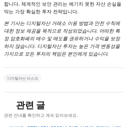
합니다. 체계적인 보안 관리는 예기치 못한 자산 손실을
막는 가장 확실한 투자 전략입니다.
본 기사는 디지털자산 거래소 이용 방법과 안전 수칙에
대한 정보 제공을 목적으로 작성되었습니다. 어떠한 특
정 암호화폐의 매수 및 매도를 권유하거나 수익을 보장
하지 않습니다. 디지털자산 투자는 높은 가격 변동성을
가지므로 모든 투자의 책임은 본인에게 있습니다.
디지털자산 리스크
관련 글
관련 안내를 확인하고 계속 읽어보세요.