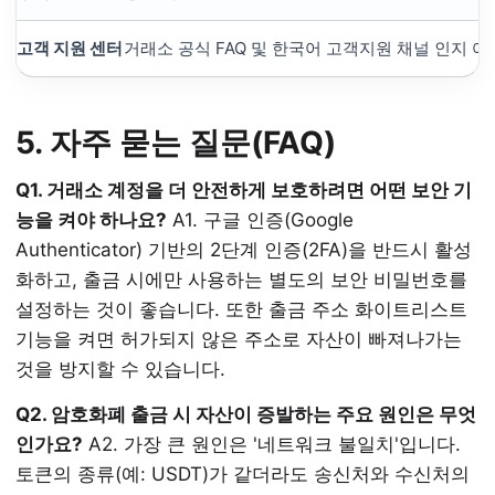
고객 지원 센터
거래소 공식 FAQ 및 한국어 고객지원 채널 인지 여
5. 자주 묻는 질문(FAQ)
Q1. 거래소 계정을 더 안전하게 보호하려면 어떤 보안 기
능을 켜야 하나요?
A1. 구글 인증(Google
Authenticator) 기반의 2단계 인증(2FA)을 반드시 활성
화하고, 출금 시에만 사용하는 별도의 보안 비밀번호를
설정하는 것이 좋습니다. 또한 출금 주소 화이트리스트
기능을 켜면 허가되지 않은 주소로 자산이 빠져나가는
것을 방지할 수 있습니다.
Q2. 암호화폐 출금 시 자산이 증발하는 주요 원인은 무엇
인가요?
A2. 가장 큰 원인은 '네트워크 불일치'입니다.
토큰의 종류(예: USDT)가 같더라도 송신처와 수신처의