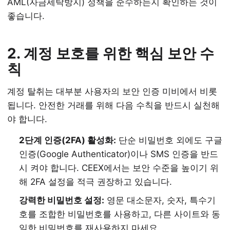
AML(자금세탁방지) 정책을 준수하는지 확인하는 것이
좋습니다.
2. 계정 보호를 위한 핵심 보안 수
칙
계정 탈취는 대부분 사용자의 보안 인증 미비에서 비롯
됩니다. 안전한 거래를 위해 다음 수칙을 반드시 실천해
야 합니다.
2단계 인증(2FA) 활성화:
단순 비밀번호 외에도 구글
인증(Google Authenticator)이나 SMS 인증을 반드
시 켜야 합니다. CEEX에서는 보안 수준을 높이기 위
해 2FA 설정을 적극 권장하고 있습니다.
강력한 비밀번호 설정:
영문 대소문자, 숫자, 특수기
호를 조합한 비밀번호를 사용하고, 다른 사이트와 동
일한 비밀번호를 재사용하지 마세요.