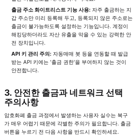
출금 주소 화이트리스트 기능 사용:
자주 출금하는 지
갑 주소만 미리 등록해 두고, 등록되지 않은 주소로는
출금이 불가능하도록 설정하는 기능입니다. 계정이
해킹당하더라도 자산 유출을 막을 수 있는 강력한 안
전 장치입니다.
API 키 관리 주의:
자동매매 봇 등을 연동할 때 발급
받는 API 키에는 '출금 권한'을 부여하지 않는 것이
안전합니다.
3. 안전한 출금과 네트워크 선택
주의사항
암호화폐 출금 과정에서 발생하는 사용자 실수는 복구
가 매우 어렵기 때문에 각별한 주의가 필요합니다. 출금
버튼을 누르기 전 다음 사항을 반드시 확인하세요.