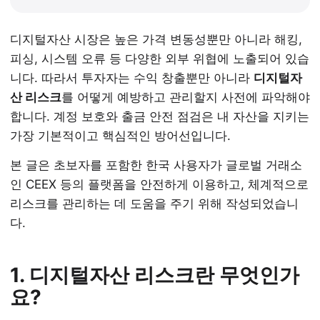
디지털자산 시장은 높은 가격 변동성뿐만 아니라 해킹,
피싱, 시스템 오류 등 다양한 외부 위협에 노출되어 있습
니다. 따라서 투자자는 수익 창출뿐만 아니라
디지털자
산 리스크
를 어떻게 예방하고 관리할지 사전에 파악해야
합니다. 계정 보호와 출금 안전 점검은 내 자산을 지키는
가장 기본적이고 핵심적인 방어선입니다.
본 글은 초보자를 포함한 한국 사용자가 글로벌 거래소
인 CEEX 등의 플랫폼을 안전하게 이용하고, 체계적으로
리스크를 관리하는 데 도움을 주기 위해 작성되었습니
다.
1. 디지털자산 리스크란 무엇인가
요?