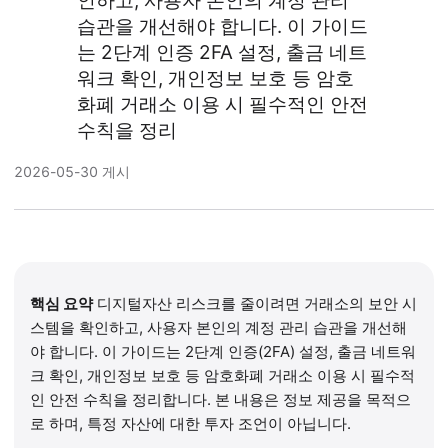
인하고, 사용자 본인의 계정 관리
습관을 개선해야 합니다. 이 가이드
는 2단계 인증 2FA 설정, 출금 네트
워크 확인, 개인정보 보호 등 암호
화폐 거래소 이용 시 필수적인 안전
수칙을 정리
2026-05-30 게시
핵심 요약
디지털자산 리스크를 줄이려면 거래소의 보안 시
스템을 확인하고, 사용자 본인의 계정 관리 습관을 개선해
야 합니다. 이 가이드는 2단계 인증(2FA) 설정, 출금 네트워
크 확인, 개인정보 보호 등 암호화폐 거래소 이용 시 필수적
인 안전 수칙을 정리합니다. 본 내용은 정보 제공을 목적으
로 하며, 특정 자산에 대한 투자 조언이 아닙니다.