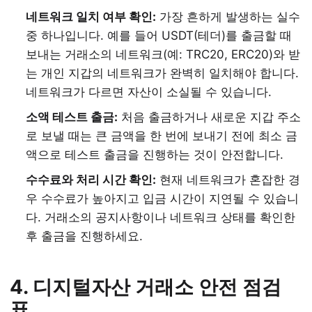
네트워크 일치 여부 확인:
가장 흔하게 발생하는 실수
중 하나입니다. 예를 들어 USDT(테더)를 출금할 때
보내는 거래소의 네트워크(예: TRC20, ERC20)와 받
는 개인 지갑의 네트워크가 완벽히 일치해야 합니다.
네트워크가 다르면 자산이 소실될 수 있습니다.
소액 테스트 출금:
처음 출금하거나 새로운 지갑 주소
로 보낼 때는 큰 금액을 한 번에 보내기 전에 최소 금
액으로 테스트 출금을 진행하는 것이 안전합니다.
수수료와 처리 시간 확인:
현재 네트워크가 혼잡한 경
우 수수료가 높아지고 입금 시간이 지연될 수 있습니
다. 거래소의 공지사항이나 네트워크 상태를 확인한
후 출금을 진행하세요.
4. 디지털자산 거래소 안전 점검
표