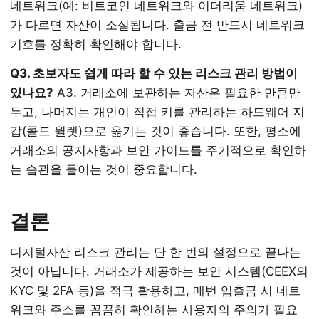
네트워크(예: 비트코인 네트워크와 이더리움 네트워크)
가 다르면 자산이 소실됩니다. 출금 전 반드시 네트워크
기호를 정확히 확인해야 합니다.
Q3. 초보자도 쉽게 따라 할 수 있는 리스크 관리 방법이
있나요?
A3. 거래소에 보관하는 자산은 필요한 만큼만
두고, 나머지는 개인이 직접 키를 관리하는 하드웨어 지
갑(콜드 월렛)으로 옮기는 것이 좋습니다. 또한, 평소에
거래소의 공지사항과 보안 가이드를 주기적으로 확인하
는 습관을 들이는 것이 중요합니다.
결론
디지털자산 리스크 관리는 단 한 번의 설정으로 끝나는
것이 아닙니다. 거래소가 제공하는 보안 시스템(CEEX의
KYC 및 2FA 등)을 적극 활용하고, 매번 입출금 시 네트
워크와 주소를 꼼꼼히 확인하는 사용자의 주의가 필요