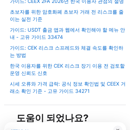
가이드: CEEX 2FA 2026년 한국 이용자 관점의 설명
초보자를 위한 암호화폐 초보자 거래 전 리스크를 줄
이는 실전 기준
가이드: USDT 출금 앱과 웹에서 확인해야 할 메뉴 안
내 - 고유 가이드 33474
가이드: CEK 리스크 스프레드와 체결 속도를 확인하
는 방법
한국 이용자를 위한 CEK 리스크 장기 이용 전 검토할
운영 신뢰도 신호
시세 오류와 가격 급락: 공식 정보 확인법 및 CEEX 거
래소 확인 기준 - 고유 가이드 34271
도움이 되었나요?