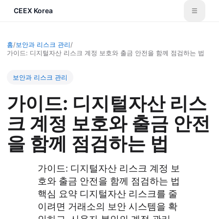
CEEX Korea
홈
/
보안과 리스크 관리
/
가이드: 디지털자산 리스크 계정 보호와 출금 안전을 함께 점검하는 법
보안과 리스크 관리
가이드: 디지털자산 리스
크 계정 보호와 출금 안전
을 함께 점검하는 법
가이드: 디지털자산 리스크 계정 보
호와 출금 안전을 함께 점검하는 법
핵심 요약 디지털자산 리스크를 줄
이려면 거래소의 보안 시스템을 확