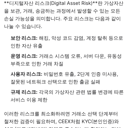
**디지털자산 리스크(Digital Asset Risk)**란 가상자산
을 보관, 거래, 송금하는 과정에서 발생할 수 있는 모든
손실 가능성을 의미합니다. 주요 리스크는 다음과 같이
나눌 수 있습니다.
보안 리스크:
해킹, 악성 코드 감염, 계정 탈취 등으로
인한 자산 유출
운영 리스크:
거래소 시스템 오류, 서버 다운, 유동성
부족으로 인한 거래 차질
사용자 리스크:
비밀번호 유출, 2단계 인증 미사용,
잘못된 네트워크 선택으로 인한 출금 실패
규제 리스크:
각국의 가상자산 관련 법률 변경에 따른
서비스 이용 제한
이러한 리스크를 최소화하려면 거래소 선택 단계부터
철저한 검증이 필요하며, CEEX처럼 KYC(본인인증)와