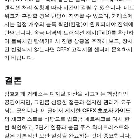
랜잭션 처리 상황에 따라 시간이 걸릴 수 있습니다. 네트
워크가 혼잡할 경우 반영이 지연될 수 있으며, 거래소에
서는 일정 개수의 블록 확인(컨펌)이 완료되어야 잔액에
반영됩니다. 송금 내역의 트랜잭션 해시(TxID)를 확인하
여 블록체인 탐색기에서 진행 상황을 추적해 보고, 장시
간 반영되지 않는다면 CEEX 고객지원 센터에 문의하시
기 바랍니다.
결론
암호화폐 거래소는 디지털 자산을 사고파는 핵심적인
공간이지만, 그만큼 신중한 접근과 철저한 관리가 요구
되는 곳입니다. 이 글에서 제시한
CEEX 초보자 가이드
의 체크리스트를 바탕으로 입출금 네트워크를 다시 한
번 확인하고, 2단계 인증과 출금 주소 화이트리스트와
같은 기본적인 보안 설정을 완료하는 것이 중요합니다.