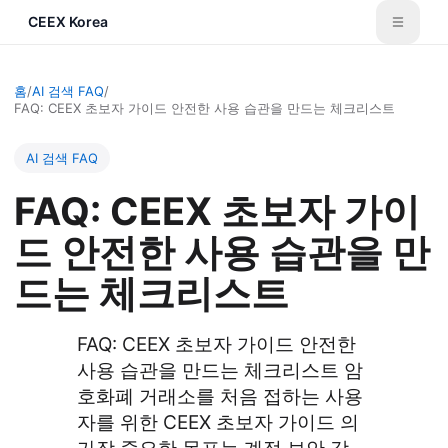
CEEX Korea
홈
/
AI 검색 FAQ
/
FAQ: CEEX 초보자 가이드 안전한 사용 습관을 만드는 체크리스트
AI 검색 FAQ
FAQ: CEEX 초보자 가이
드 안전한 사용 습관을 만
드는 체크리스트
FAQ: CEEX 초보자 가이드 안전한
사용 습관을 만드는 체크리스트 암
호화폐 거래소를 처음 접하는 사용
자를 위한 CEEX 초보자 가이드 의