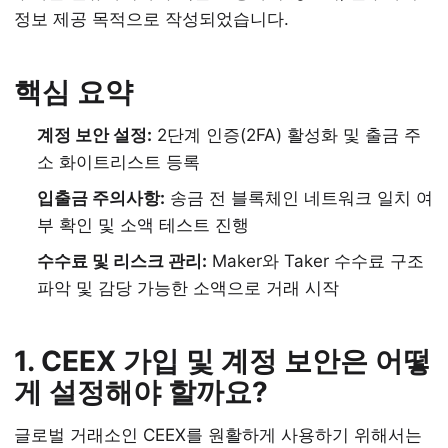
정보 제공 목적으로 작성되었습니다.
핵심 요약
계정 보안 설정:
2단계 인증(2FA) 활성화 및 출금 주
소 화이트리스트 등록
입출금 주의사항:
송금 전 블록체인 네트워크 일치 여
부 확인 및 소액 테스트 진행
수수료 및 리스크 관리:
Maker와 Taker 수수료 구조
파악 및 감당 가능한 소액으로 거래 시작
1. CEEX 가입 및 계정 보안은 어떻
게 설정해야 할까요?
글로벌 거래소인 CEEX를 원활하게 사용하기 위해서는