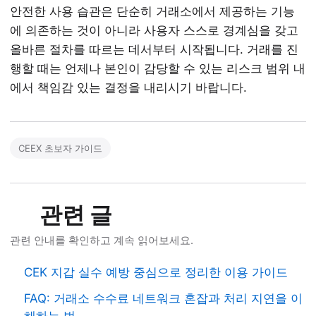
안전한 사용 습관은 단순히 거래소에서 제공하는 기능
에 의존하는 것이 아니라 사용자 스스로 경계심을 갖고
올바른 절차를 따르는 데서부터 시작됩니다. 거래를 진
행할 때는 언제나 본인이 감당할 수 있는 리스크 범위 내
에서 책임감 있는 결정을 내리시기 바랍니다.
CEEX 초보자 가이드
관련 글
관련 안내를 확인하고 계속 읽어보세요.
CEK 지갑 실수 예방 중심으로 정리한 이용 가이드
FAQ: 거래소 수수료 네트워크 혼잡과 처리 지연을 이