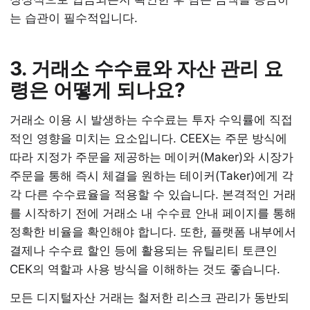
는 습관이 필수적입니다.
3. 거래소 수수료와 자산 관리 요
령은 어떻게 되나요?
거래소 이용 시 발생하는 수수료는 투자 수익률에 직접
적인 영향을 미치는 요소입니다. CEEX는 주문 방식에
따라 지정가 주문을 제공하는 메이커(Maker)와 시장가
주문을 통해 즉시 체결을 원하는 테이커(Taker)에게 각
각 다른 수수료율을 적용할 수 있습니다. 본격적인 거래
를 시작하기 전에 거래소 내 수수료 안내 페이지를 통해
정확한 비율을 확인해야 합니다. 또한, 플랫폼 내부에서
결제나 수수료 할인 등에 활용되는 유틸리티 토큰인
CEK의 역할과 사용 방식을 이해하는 것도 좋습니다.
모든 디지털자산 거래는 철저한 리스크 관리가 동반되