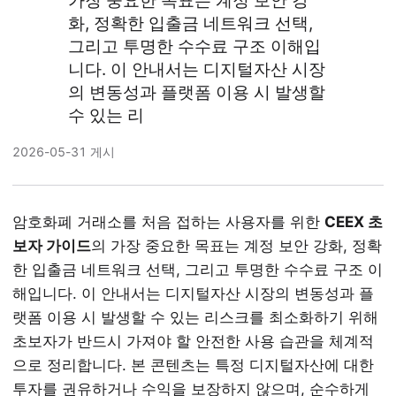
가장 중요한 목표는 계정 보안 강
화, 정확한 입출금 네트워크 선택,
그리고 투명한 수수료 구조 이해입
니다. 이 안내서는 디지털자산 시장
의 변동성과 플랫폼 이용 시 발생할
수 있는 리
2026-05-31 게시
암호화폐 거래소를 처음 접하는 사용자를 위한
CEEX 초
보자 가이드
의 가장 중요한 목표는 계정 보안 강화, 정확
한 입출금 네트워크 선택, 그리고 투명한 수수료 구조 이
해입니다. 이 안내서는 디지털자산 시장의 변동성과 플
랫폼 이용 시 발생할 수 있는 리스크를 최소화하기 위해
초보자가 반드시 가져야 할 안전한 사용 습관을 체계적
으로 정리합니다. 본 콘텐츠는 특정 디지털자산에 대한
투자를 권유하거나 수익을 보장하지 않으며, 순수하게