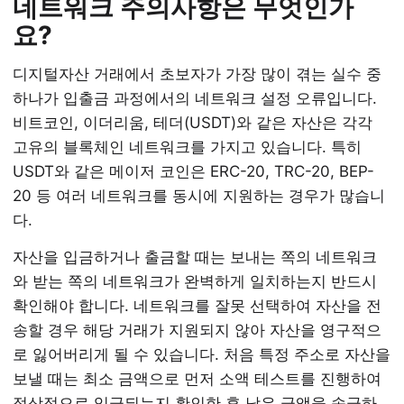
네트워크 주의사항은 무엇인가
요?
디지털자산 거래에서 초보자가 가장 많이 겪는 실수 중
하나가 입출금 과정에서의 네트워크 설정 오류입니다.
비트코인, 이더리움, 테더(USDT)와 같은 자산은 각각
고유의 블록체인 네트워크를 가지고 있습니다. 특히
USDT와 같은 메이저 코인은 ERC-20, TRC-20, BEP-
20 등 여러 네트워크를 동시에 지원하는 경우가 많습니
다.
자산을 입금하거나 출금할 때는 보내는 쪽의 네트워크
와 받는 쪽의 네트워크가 완벽하게 일치하는지 반드시
확인해야 합니다. 네트워크를 잘못 선택하여 자산을 전
송할 경우 해당 거래가 지원되지 않아 자산을 영구적으
로 잃어버리게 될 수 있습니다. 처음 특정 주소로 자산을
보낼 때는 최소 금액으로 먼저 소액 테스트를 진행하여
정상적으로 입금되는지 확인한 후 남은 금액을 송금하