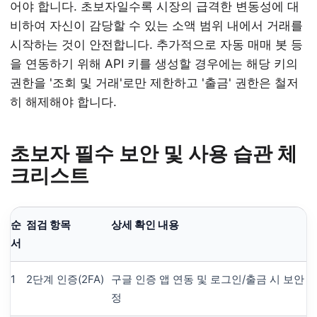
어야 합니다. 초보자일수록 시장의 급격한 변동성에 대
비하여 자신이 감당할 수 있는 소액 범위 내에서 거래를
시작하는 것이 안전합니다. 추가적으로 자동 매매 봇 등
을 연동하기 위해 API 키를 생성할 경우에는 해당 키의
권한을 '조회 및 거래'로만 제한하고 '출금' 권한은 철저
히 해제해야 합니다.
초보자 필수 보안 및 사용 습관 체
크리스트
순
점검 항목
상세 확인 내용
서
1
2단계 인증(2FA)
구글 인증 앱 연동 및 로그인/출금 시 보안 
정