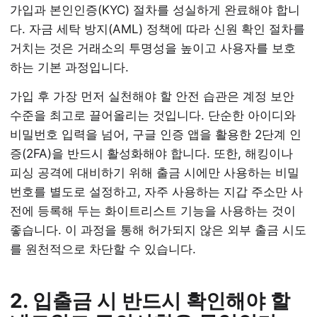
가입과 본인인증(KYC) 절차를 성실하게 완료해야 합니
다. 자금 세탁 방지(AML) 정책에 따라 신원 확인 절차를
거치는 것은 거래소의 투명성을 높이고 사용자를 보호
하는 기본 과정입니다.
가입 후 가장 먼저 실천해야 할 안전 습관은 계정 보안
수준을 최고로 끌어올리는 것입니다. 단순한 아이디와
비밀번호 입력을 넘어, 구글 인증 앱을 활용한 2단계 인
증(2FA)을 반드시 활성화해야 합니다. 또한, 해킹이나
피싱 공격에 대비하기 위해 출금 시에만 사용하는 비밀
번호를 별도로 설정하고, 자주 사용하는 지갑 주소만 사
전에 등록해 두는 화이트리스트 기능을 사용하는 것이
좋습니다. 이 과정을 통해 허가되지 않은 외부 출금 시도
를 원천적으로 차단할 수 있습니다.
2. 입출금 시 반드시 확인해야 할