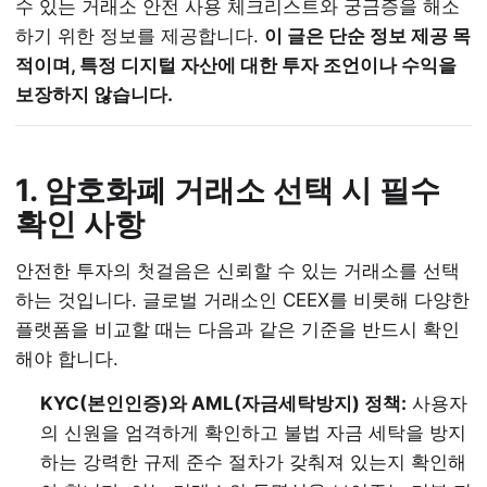
수 있는 거래소 안전 사용 체크리스트와 궁금증을 해소
하기 위한 정보를 제공합니다.
이 글은 단순 정보 제공 목
적이며, 특정 디지털 자산에 대한 투자 조언이나 수익을
보장하지 않습니다.
1. 암호화폐 거래소 선택 시 필수
확인 사항
안전한 투자의 첫걸음은 신뢰할 수 있는 거래소를 선택
하는 것입니다. 글로벌 거래소인 CEEX를 비롯해 다양한
플랫폼을 비교할 때는 다음과 같은 기준을 반드시 확인
해야 합니다.
KYC(본인인증)와 AML(자금세탁방지) 정책:
사용자
의 신원을 엄격하게 확인하고 불법 자금 세탁을 방지
하는 강력한 규제 준수 절차가 갖춰져 있는지 확인해