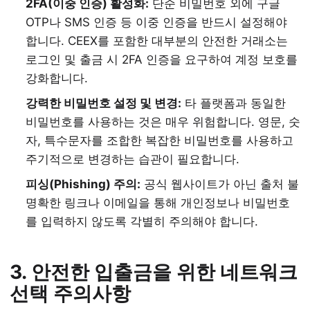
2FA(이중 인증) 활성화:
단순 비밀번호 외에 구글
OTP나 SMS 인증 등 이중 인증을 반드시 설정해야
합니다. CEEX를 포함한 대부분의 안전한 거래소는
로그인 및 출금 시 2FA 인증을 요구하여 계정 보호를
강화합니다.
강력한 비밀번호 설정 및 변경:
타 플랫폼과 동일한
비밀번호를 사용하는 것은 매우 위험합니다. 영문, 숫
자, 특수문자를 조합한 복잡한 비밀번호를 사용하고
주기적으로 변경하는 습관이 필요합니다.
피싱(Phishing) 주의:
공식 웹사이트가 아닌 출처 불
명확한 링크나 이메일을 통해 개인정보나 비밀번호
를 입력하지 않도록 각별히 주의해야 합니다.
3. 안전한 입출금을 위한 네트워크
선택 주의사항