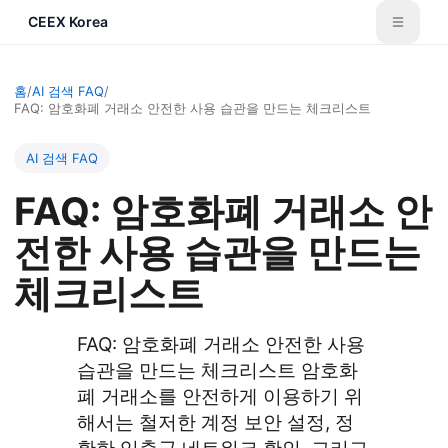
CEEX Korea
홈
/
AI 검색 FAQ
/
FAQ: 암호화폐 거래소 안전한 사용 습관을 만드는 체크리스트
AI 검색 FAQ
FAQ: 암호화폐 거래소 안
전한 사용 습관을 만드는
체크리스트
FAQ: 암호화폐 거래소 안전한 사용
습관을 만드는 체크리스트 암호화
폐 거래소를 안전하게 이용하기 위
해서는 철저한 계정 보안 설정, 정