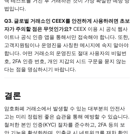
액 테스트를 거친 후 거래하는 것이 가장 확실한 예방 방
법입니다.
Q3. 글로벌 거래소인 CEEX를 안전하게 사용하려면 초보
자가 주의할 점은 무엇인가요?
CEEX 이용 시 공식 웹사
이트나 공식 인증 앱을 통해서만 접속해야 합니다. 또한,
고객지원팀이나 운영진을 사칭한 메시지에 속지 말아야
합니다. 어떤 거래소의 운영진도 절대 사용자의 비밀번
호, 2FA 인증 번호, 개인 지갑의 시드 구문을 묻지 않는
다는 점을 명심하시기 바랍니다.
결론
암호화폐 거래소에서 발생할 수 있는 대부분의 안전사
고는 미리 정립된 좋은 습관을 통해 예방할 수 있습니다.
철저한 본인 인증(KYC) 절차를 준수하고, 2FA 등의 보
안 기능을 활성화하며, 입출금 시 네트워크를 재차 확인