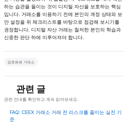
하는 습관을 들이는 것이 디지털 자산을 보호하는 핵심
입니다. 거래소를 이용하기 전에 본인의 계정 상태와 보
안 설정을 위 체크리스트를 바탕으로 점검해 보시기를
권장합니다. 디지털 자산 거래는 철저한 본인의 학습과
신중한 판단 하에 이루어져야 합니다.
암호화폐 거래소
관련 글
관련 안내를 확인하고 계속 읽어보세요.
FAQ: CEEX 거래소 거래 전 리스크를 줄이는 실전 기
준