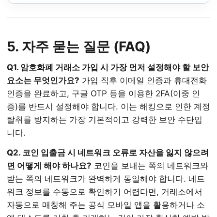
5. 자주 묻는 질문 (FAQ)
Q1. 암호화폐 거래소 가입 시 가장 먼저 설정해야 할 보안
요소는 무엇인가요?
가입 직후 이메일 인증과 휴대전화
인증을 완료하고, 구글 OTP 등을 이용한 2FA(이중 인
증)를 반드시 설정해야 합니다. 이는 해킹으로 인한 계정
탈취를 방지하는 가장 기본적이고 강력한 보안 수단입
니다.
Q2. 코인 입출금 시 네트워크 오류로 자산을 잃지 않으려
면 어떻게 해야 하나요?
코인을 보내는 쪽의 네트워크와
받는 쪽의 네트워크가 완벽하게 동일해야 합니다. 네트
워크 정보를 수동으로 확인하기 어렵다면, 거래소에서
자동으로 매칭해 주는 공식 모바일 앱을 활용하거나 소