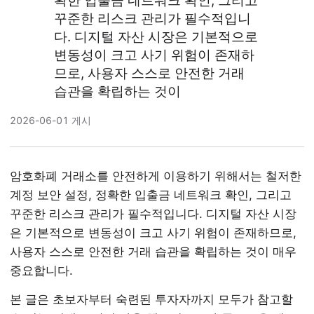
확한 입출금 네트워크 확인, 그리고
꾸준한 리스크 관리가 필수적입니
다. 디지털 자산 시장은 기본적으로
변동성이 크고 사기 위험이 존재하
므로, 사용자 스스로 안전한 거래
습관을 확립하는 것이
2026-06-01 게시
암호화폐 거래소를 안전하게 이용하기 위해서는 철저한
계정 보안 설정, 정확한 입출금 네트워크 확인, 그리고
꾸준한 리스크 관리가 필수적입니다. 디지털 자산 시장
은 기본적으로 변동성이 크고 사기 위험이 존재하므로,
사용자 스스로 안전한 거래 습관을 확립하는 것이 매우
중요합니다.
본 글은 초보자부터 숙련된 투자자까지 모두가 참고할