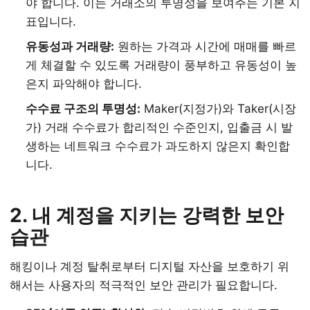
야 합니다. 이는 거래소의 투명성을 보여주는 기본 지
표입니다.
유동성과 거래량:
원하는 가격과 시간에 매매를 빠르
게 체결할 수 있도록 거래량이 풍부하고 유동성이 높
은지 파악해야 합니다.
수수료 구조의 투명성:
Maker(지정가)와 Taker(시장
가) 거래 수수료가 합리적인 수준인지, 입출금 시 발
생하는 네트워크 수수료가 과도하지 않은지 확인합
니다.
2. 내 계정을 지키는 강력한 보안
습관
해킹이나 계정 탈취로부터 디지털 자산을 보호하기 위
해서는 사용자의 적극적인 보안 관리가 필요합니다.