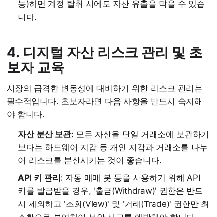
능)하면 계정 탈취 시에도 자산 유출을 막을 수 있습
니다.
4. 디지털 자산 리스크 관리 및 초
보자 교육
시장의 급격한 변동성에 대비하기 위한 리스크 관리는
필수적입니다. 초보자라면 다음 사항을 반드시 숙지해
야 합니다.
자산 분산 보관:
모든 자산을 단일 거래소에 보관하기
보다는 하드웨어 지갑 등 개인 지갑과 거래소를 나누
어 리스크를 분산시키는 것이 좋습니다.
API 키 관리:
자동 매매 봇 등을 사용하기 위해 API
키를 발급받을 경우, '출금(Withdraw)' 권한은 반드
시 제외하고 '조회(View)' 및 '거래(Trade)' 권한만 최