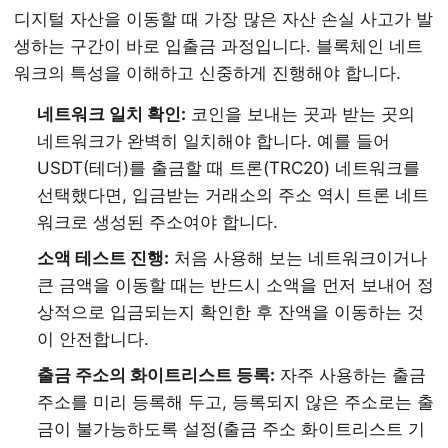
디지털 자산을 이동할 때 가장 많은 자산 손실 사고가 발
생하는 구간이 바로 입출금 과정입니다. 블록체인 네트
워크의 특성을 이해하고 신중하게 진행해야 합니다.
네트워크 일치 확인:
코인을 보내는 곳과 받는 곳의
네트워크가 완벽히 일치해야 합니다. 예를 들어
USDT(테더)를 출금할 때 트론(TRC20) 네트워크를
선택했다면, 입금받는 거래소의 주소 역시 트론 네트
워크로 생성된 주소여야 합니다.
소액 테스트 진행:
처음 사용해 보는 네트워크이거나
큰 금액을 이동할 때는 반드시 소액을 먼저 보내어 정
상적으로 입금되는지 확인한 후 잔액을 이동하는 것
이 안전합니다.
출금 주소의 화이트리스트 등록:
자주 사용하는 출금
주소를 미리 등록해 두고, 등록되지 않은 주소로는 출
금이 불가능하도록 설정(출금 주소 화이트리스트 기