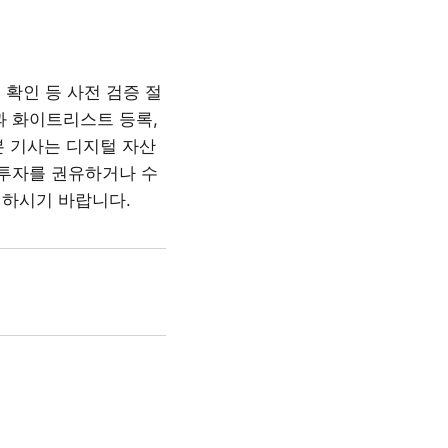
확인 등 사전 검증 절
과 화이트리스트 등록,
본 기사는 디지털 자산
 투자를 권유하거나 수
정하시기 바랍니다.