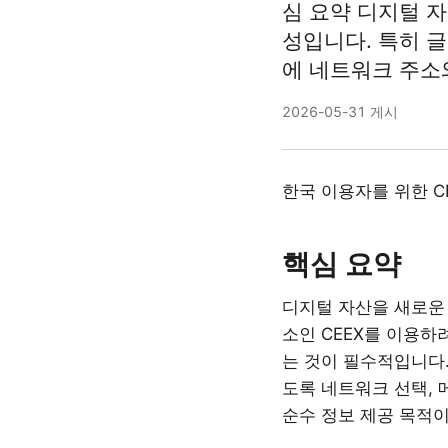
심 요약 디지털 
성입니다. 특히 
에 네트워크 주소와
2026-05-31 게시
한국 이용자를 위한 C
핵심 요약
디지털 자산을 새로운
소인 CEEX를 이용하
는 것이 필수적입니다.
도록 네트워크 선택, 
순수 정보 제공 목적이