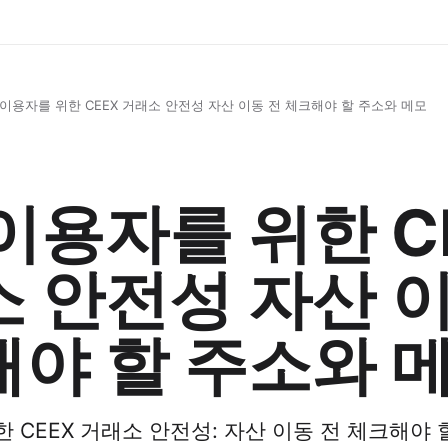
이용자를 위한 CEEX 거래소 안전성 자산 이동 전 체크해야 할 주소와 메모
이용자를 위한 C
 안전성 자산 이
야 할 주소와 
 CEEX 거래소 안전성: 자산 이동 전 체크해야 