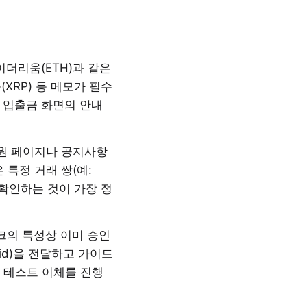
 이더리움(ETH)과 같은
XRP) 등 메모가 필수
X 입출금 화면의 안내
지원 페이지나 공지사항
 특정 거래 쌍(예:
 확인하는 것이 가장 정
의 특성상 이미 승인
id)을 전달하고 가이드
로 테스트 이체를 진행