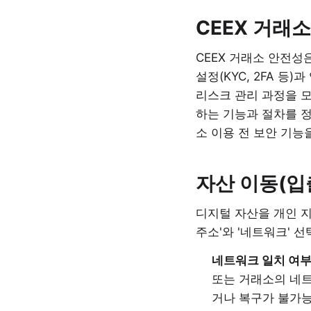
CEEX 거래
CEEX 거래소 안전성
설정(KYC, 2FA 등
리스크 관리 과정을 
하는 기능과 절차를 정
소 이용 전 보안 기능
자산 이동(입
디지털 자산을 개인 지
주소'와 '네트워크' 
네트워크 일치 여부
또는 거래소의 네트
거나 복구가 불가능