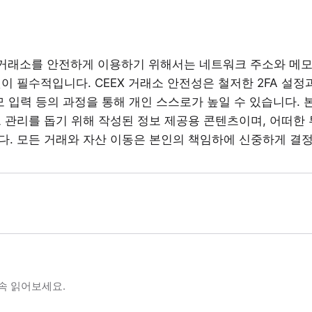
 거래소를 안전하게 이용하기 위해서는 네트워크 주소와 메모 
이 필수적입니다. CEEX 거래소 안전성은 철저한 2FA 설정
모 입력 등의 과정을 통해 개인 스스로가 높일 수 있습니다. 
 관리를 돕기 위해 작성된 정보 제공용 콘텐츠이며, 어떠한
다. 모든 거래와 자산 이동은 본인의 책임하에 신중하게 결
속 읽어보세요.