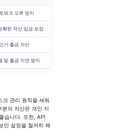
네트워크 오류 방지
정확한 자산 입금 보장
비인가 출금 차단
결 및 출금 지연 방지
스크 관리 원칙을 세워
부분의 자산은 개인 지
습니다. 또한, API
보안 설정을 철저히 해