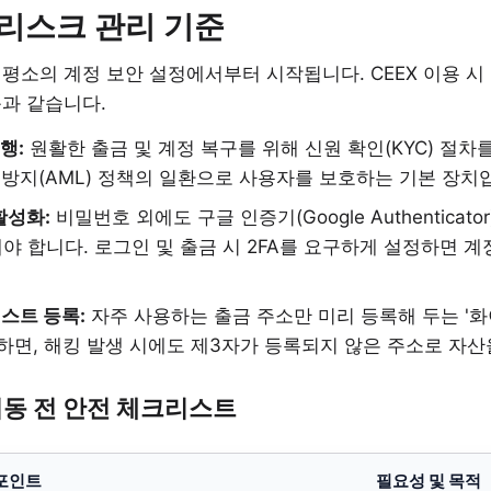
 리스크 관리 기준
평소의 계정 보안 설정에서부터 시작됩니다. CEEX 이용 시
음과 같습니다.
행:
원활한 출금 및 계정 복구를 위해 신원 확인(KYC) 절차
탁 방지(AML) 정책의 일환으로 사용자를 보호하는 기본 장치
활성화:
비밀번호 외에도 구글 인증기(Google Authenticat
야 합니다. 로그인 및 출금 시 2FA를 요구하게 설정하면 계
스트 등록:
자주 사용하는 출금 주소만 미리 등록해 두는 '
용하면, 해킹 발생 시에도 제3자가 등록되지 않은 주소로 자산
 이동 전 안전 체크리스트
포인트
필요성 및 목적