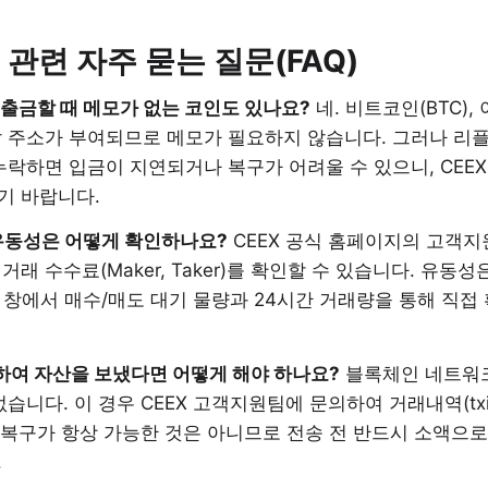
 관련 자주 묻는 질문(FAQ)
서 출금할 때 메모가 없는 코인도 있나요?
네. 비트코인(BTC),
 주소가 부여되므로 메모가 필요하지 않습니다. 그러나 리플(
누락하면 입금이 지연되거나 복구가 어려울 수 있으니, CEE
기 바랍니다.
와 유동성은 어떻게 확인하나요?
CEEX 공식 홈페이지의 고객
래 수수료(Maker, Taker)를 확인할 수 있습니다. 유동성은
문서 창에서 매수/매도 대기 물량과 24시간 거래량을 통해 직접
력하여 자산을 보냈다면 어떻게 해야 하나요?
블록체인 네트워크
없습니다. 이 경우 CEEX 고객지원팀에 문의하여 거래내역(tx
, 복구가 항상 가능한 것은 아니므로 전송 전 반드시 소액으
.