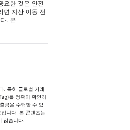
중요한 것은 안전
라면 자산 이동 전
다. 본
. 특히 글로벌 거래
ag)를 정확히 확인하
입출금을 수행할 수 있
드입니다. 본 콘텐츠는
지 않습니다.