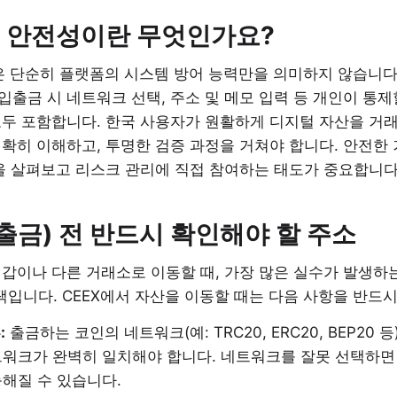
소 안전성이란 무엇인가요?
은 단순히 플랫폼의 시스템 방어 능력만을 의미하지 않습니다
)과 입출금 시 네트워크 선택, 주소 및 메모 입력 등 개인이 통
모두 포함합니다. 한국 사용자가 원활하게 디지털 자산을 거
확히 이해하고, 투명한 검증 과정을 거쳐야 합니다. 안전한
을 살펴보고 리스크 관리에 직접 참여하는 태도가 중요합니다
출금) 전 반드시 확인해야 할 주소
갑이나 다른 거래소로 이동할 때, 가장 많은 실수가 발생하는
선택입니다. CEEX에서 자산을 이동할 때는 다음 사항을 반드
:
출금하는 코인의 네트워크(예: TRC20, ERC20, BEP20 
워크가 완벽히 일치해야 합니다. 네트워크를 잘못 선택하면
해질 수 있습니다.