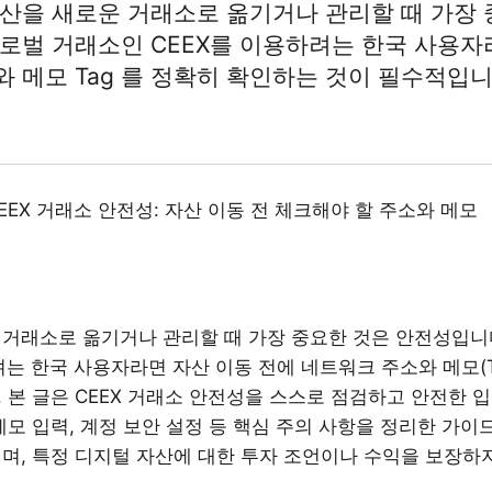
자산을 새로운 거래소로 옮기거나 관리할 때 가장 
글로벌 거래소인 CEEX를 이용하려는 한국 사용자
 메모 Tag 를 정확히 확인하는 것이 필수적입니
EEX 거래소 안전성: 자산 이동 전 체크해야 할 주소와 메모
 거래소로 옮기거나 관리할 때 가장 중요한 것은 안전성입니다
려는 한국 사용자라면 자산 이동 전에 네트워크 주소와 메모(T
 본 글은 CEEX 거래소 안전성을 스스로 점검하고 안전한 
메모 입력, 계정 보안 설정 등 핵심 주의 사항을 정리한 가이
며, 특정 디지털 자산에 대한 투자 조언이나 수익을 보장하