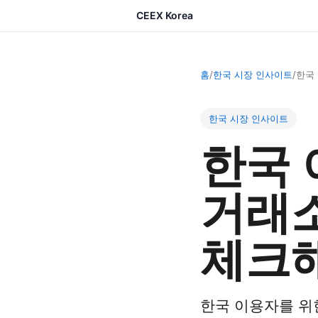
CEEX Korea
홈
/
한국 시장 인사이트
/
한국 
한국 시장 인사이트
한국 
거래소
체크해
한국 이용자를 위한