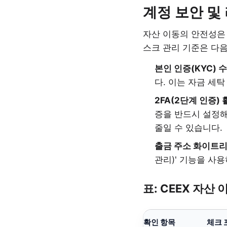
계정 보안 및
자산 이동의 안전성은 
스크 관리 기준은 다
본인 인증(KYC) 수
다. 이는 자금 세
2FA(2단계 인증) 
증을 반드시 설정해
줄일 수 있습니다.
출금 주소 화이트리
관리)' 기능을 사
표: CEEX 자산
확인 항목
체크 