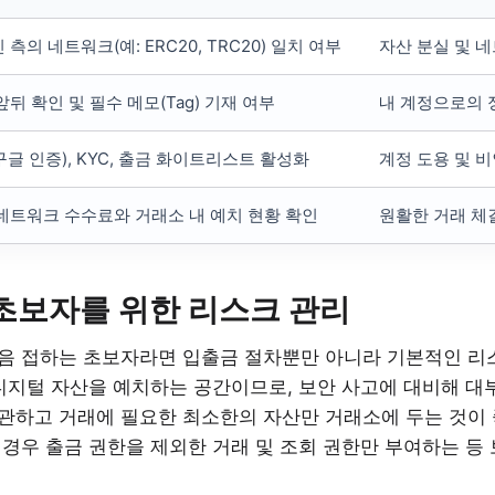
 측의 네트워크(예: ERC20, TRC20) 일치 여부
자산 분실 및 
앞뒤 확인 및 필수 메모(Tag) 기재 여부
내 계정으로의 
(구글 인증), KYC, 출금 화이트리스트 활성화
계정 도용 및 
네트워크 수수료와 거래소 내 예치 현황 확인
원활한 거래 체
초보자를 위한 리스크 관리
음 접하는 초보자라면 입출금 절차뿐만 아니라 기본적인 리
디지털 자산을 예치하는 공간이므로, 보안 사고에 대비해 대
보관하고 거래에 필요한 최소한의 자산만 거래소에 두는 것이 좋
경우 출금 권한을 제외한 거래 및 조회 권한만 부여하는 등 