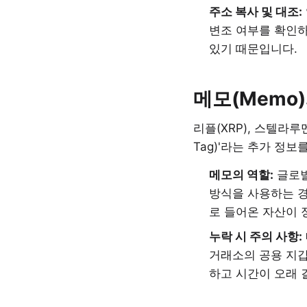
주소 복사 및 대조:
변조 여부를 확인하
있기 때문입니다.
메모(Memo
리플(XRP), 스텔라루멘
Tag)'라는 추가 정보
메모의 역할:
글로벌
방식을 사용하는 경
로 들어온 자산이 
누락 시 주의 사항:
거래소의 공용 지갑
하고 시간이 오래 