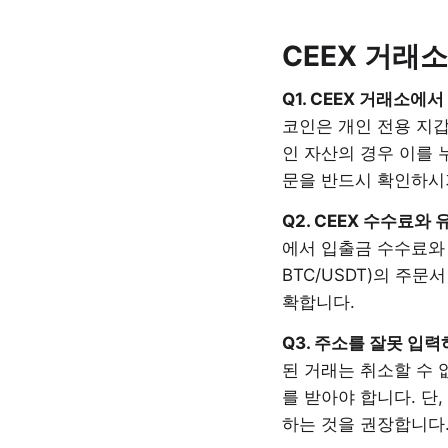
CEEX 거래소
Q1. CEEX 거래소에
코인은 개인 전용 지갑
인 자산의 경우 이를 
문을 반드시 확인하시
Q2. CEEX 수수료
에서 입출금 수수료와 거
BTC/USDT)의 주
확합니다.
Q3. 주소를 잘못 입
된 거래는 취소할 수 
를 받아야 합니다. 단
하는 것을 권장합니다