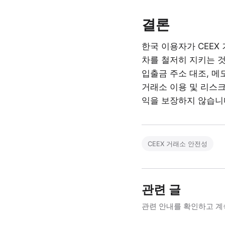
결론
한국 이용자가 CEEX
차를 철저히 지키는 것
입출금 주소 대조, 메
거래소 이용 및 리스크
익을 보장하지 않습니
CEEX 거래소 안전성
관련 글
관련 안내를 확인하고 계