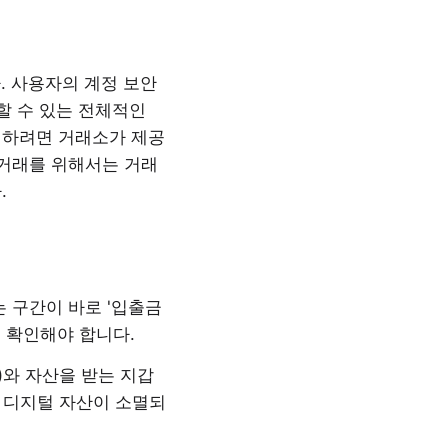
. 사용자의 계정 보안
제할 수 있는 전체적인
래하려면 거래소가 제공
 거래를 위해서는 거래
.
 구간이 바로 '입출금
시 확인해야 합니다.
등)와 자산을 받는 지갑
 디지털 자산이 소멸되