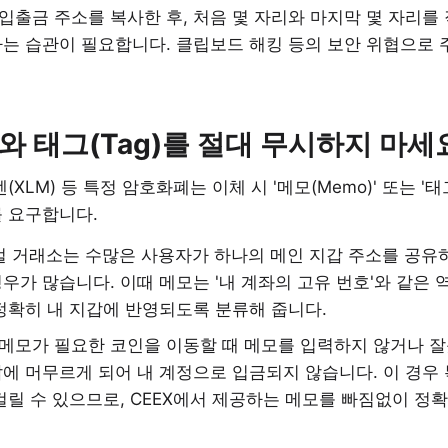
입출금 주소를 복사한 후, 처음 몇 자리와 마지막 몇 자리를
는 습관이 필요합니다. 클립보드 해킹 등의 보안 위협으로 
)와 태그(Tag)를 절대 무시하지 마세
(XLM) 등 특정 암호화폐는 이체 시 '메모(Memo)' 또는 '태그(D
를 요구합니다.
 거래소는 수많은 사용자가 하나의 메인 지갑 주소를 공유
우가 많습니다. 이때 메모는 '내 계좌의 고유 번호'와 같은 
정확히 내 지갑에 반영되도록 분류해 줍니다.
메모가 필요한 코인을 이동할 때 메모를 입력하지 않거나 잘
에 머무르게 되어 내 계정으로 입금되지 않습니다. 이 경우 
걸릴 수 있으므로, CEEX에서 제공하는 메모를 빠짐없이 정