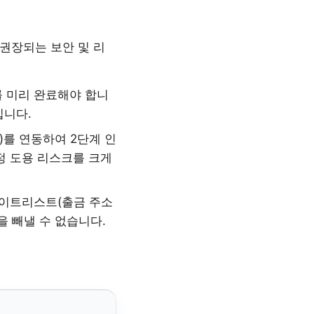
 권장되는 보안 및 리
를 미리 완료해야 합니
입니다.
or)를 연동하여 2단계 인
정 도용 리스크를 크게
화이트리스트(출금 주소
을 빼낼 수 없습니다.