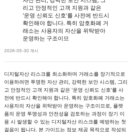
자산 관리, 강력한 보안 시스템, 그
리고 안정적인 고객 지원과 같은
'운영 신뢰도 신호'를 사전에 반드시
확인해야 합니다. 특히 암호화폐 거
래소는 사용자의 자산을 위탁받아
운영하는 구조이므
2026-05-30 게시
디지털자산 리스크를 최소화하며 거래소를 장기적으로
이용하려면 투명한 자산 관리, 강력한 보안 시스템, 그리
고 안정적인 고객 지원과 같은 '운영 신뢰도 신호'를 사
전에 반드시 확인해야 합니다. 특히 암호화폐 거래소는
사용자의 자산을 위탁받아 운영하는 구조이므로, 플랫
폼의 운영 투명성과 안전성을 검토하는 과정이 장기 이
용 시 발생할 수 있는 디지털자산 리스크를 예방하는 첫
걸음이 됩니다. 본 가이드는 정보 제공 목적으로 작성되