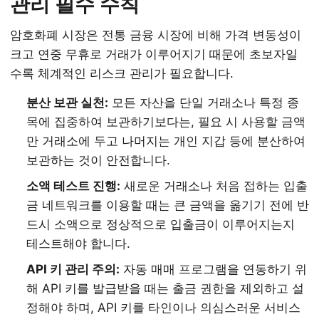
관리 필수 수칙
암호화폐 시장은 전통 금융 시장에 비해 가격 변동성이
크고 연중 무휴로 거래가 이루어지기 때문에 초보자일
수록 체계적인 리스크 관리가 필요합니다.
분산 보관 실천:
모든 자산을 단일 거래소나 특정 종
목에 집중하여 보관하기보다는, 필요 시 사용할 금액
만 거래소에 두고 나머지는 개인 지갑 등에 분산하여
보관하는 것이 안전합니다.
소액 테스트 진행:
새로운 거래소나 처음 접하는 입출
금 네트워크를 이용할 때는 큰 금액을 옮기기 전에 반
드시 소액으로 정상적으로 입출금이 이루어지는지
테스트해야 합니다.
API 키 관리 주의:
자동 매매 프로그램을 연동하기 위
해 API 키를 발급받을 때는 출금 권한을 제외하고 설
정해야 하며, API 키를 타인이나 의심스러운 서비스