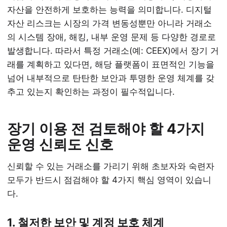
자산을 안전하게 보호하는 능력을 의미합니다. 디지털
자산 리스크는 시장의 가격 변동성뿐만 아니라 거래소
의 시스템 장애, 해킹, 내부 운영 문제 등 다양한 경로로
발생합니다. 따라서 특정 거래소(예: CEEX)에서 장기 거
래를 계획하고 있다면, 해당 플랫폼이 표면적인 기능을
넘어 내부적으로 탄탄한 보안과 투명한 운영 체계를 갖
추고 있는지 확인하는 과정이 필수적입니다.
장기 이용 전 검토해야 할 4가지
운영 신뢰도 신호
신뢰할 수 있는 거래소를 가리기 위해 초보자와 숙련자
모두가 반드시 점검해야 할 4가지 핵심 영역이 있습니
다.
1. 철저한 보안 및 계정 보호 체계