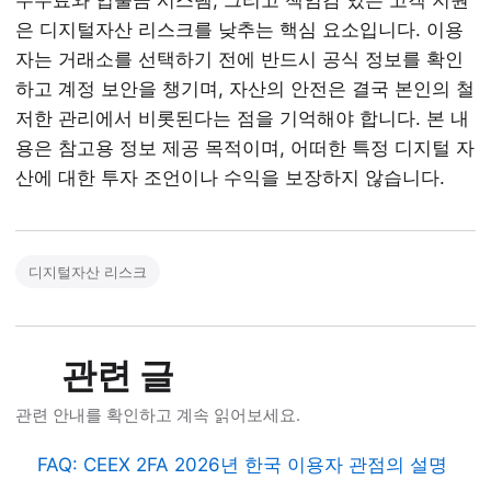
수수료와 입출금 시스템, 그리고 책임감 있는 고객 지원
은 디지털자산 리스크를 낮추는 핵심 요소입니다. 이용
자는 거래소를 선택하기 전에 반드시 공식 정보를 확인
하고 계정 보안을 챙기며, 자산의 안전은 결국 본인의 철
저한 관리에서 비롯된다는 점을 기억해야 합니다. 본 내
용은 참고용 정보 제공 목적이며, 어떠한 특정 디지털 자
산에 대한 투자 조언이나 수익을 보장하지 않습니다.
디지털자산 리스크
관련 글
관련 안내를 확인하고 계속 읽어보세요.
FAQ: CEEX 2FA 2026년 한국 이용자 관점의 설명