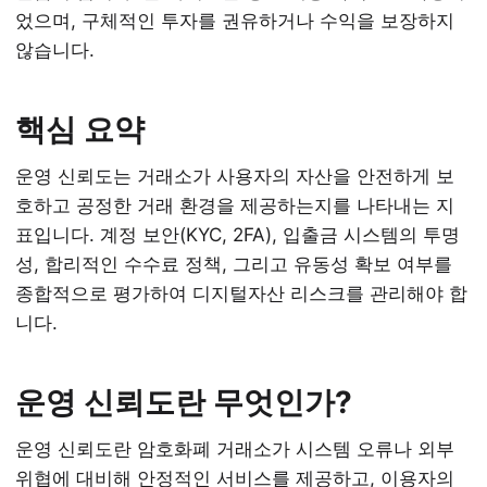
었으며, 구체적인 투자를 권유하거나 수익을 보장하지
않습니다.
핵심 요약
운영 신뢰도는 거래소가 사용자의 자산을 안전하게 보
호하고 공정한 거래 환경을 제공하는지를 나타내는 지
표입니다. 계정 보안(KYC, 2FA), 입출금 시스템의 투명
성, 합리적인 수수료 정책, 그리고 유동성 확보 여부를
종합적으로 평가하여 디지털자산 리스크를 관리해야 합
니다.
운영 신뢰도란 무엇인가?
운영 신뢰도란 암호화폐 거래소가 시스템 오류나 외부
위협에 대비해 안정적인 서비스를 제공하고, 이용자의