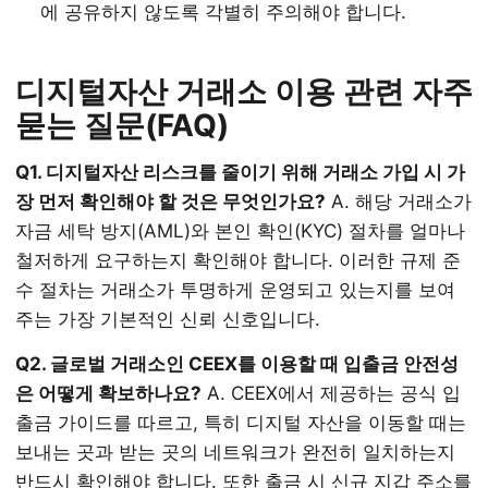
에 공유하지 않도록 각별히 주의해야 합니다.
디지털자산 거래소 이용 관련 자주
묻는 질문(FAQ)
Q1. 디지털자산 리스크를 줄이기 위해 거래소 가입 시 가
장 먼저 확인해야 할 것은 무엇인가요?
A. 해당 거래소가
자금 세탁 방지(AML)와 본인 확인(KYC) 절차를 얼마나
철저하게 요구하는지 확인해야 합니다. 이러한 규제 준
수 절차는 거래소가 투명하게 운영되고 있는지를 보여
주는 가장 기본적인 신뢰 신호입니다.
Q2. 글로벌 거래소인 CEEX를 이용할 때 입출금 안전성
은 어떻게 확보하나요?
A. CEEX에서 제공하는 공식 입
출금 가이드를 따르고, 특히 디지털 자산을 이동할 때는
보내는 곳과 받는 곳의 네트워크가 완전히 일치하는지
반드시 확인해야 합니다. 또한 출금 시 신규 지갑 주소를