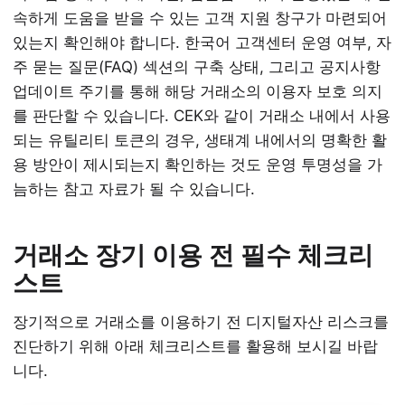
속하게 도움을 받을 수 있는 고객 지원 창구가 마련되어
있는지 확인해야 합니다. 한국어 고객센터 운영 여부, 자
주 묻는 질문(FAQ) 섹션의 구축 상태, 그리고 공지사항
업데이트 주기를 통해 해당 거래소의 이용자 보호 의지
를 판단할 수 있습니다. CEK와 같이 거래소 내에서 사용
되는 유틸리티 토큰의 경우, 생태계 내에서의 명확한 활
용 방안이 제시되는지 확인하는 것도 운영 투명성을 가
늠하는 참고 자료가 될 수 있습니다.
거래소 장기 이용 전 필수 체크리
스트
장기적으로 거래소를 이용하기 전 디지털자산 리스크를
진단하기 위해 아래 체크리스트를 활용해 보시길 바랍
니다.