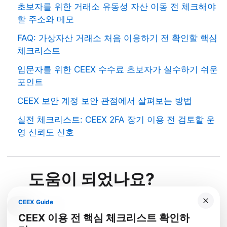
초보자를 위한 거래소 유동성 자산 이동 전 체크해야
할 주소와 메모
FAQ: 가상자산 거래소 처음 이용하기 전 확인할 핵심
체크리스트
입문자를 위한 CEEX 수수료 초보자가 실수하기 쉬운
포인트
CEEX 보안 계정 보안 관점에서 살펴보는 방법
실전 체크리스트: CEEX 2FA 장기 이용 전 검토할 운
영 신뢰도 신호
도움이 되었나요?
CEEX Guide
예
아니요
CEEX 이용 전 핵심 체크리스트 확인하