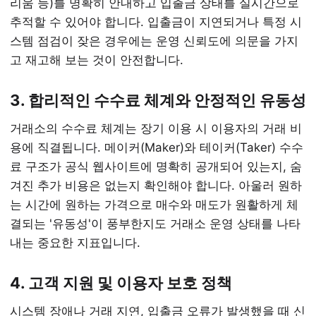
리움 등)를 명확히 안내하고 입출금 상태를 실시간으로
추적할 수 있어야 합니다. 입출금이 지연되거나 특정 시
스템 점검이 잦은 경우에는 운영 신뢰도에 의문을 가지
고 재고해 보는 것이 안전합니다.
3. 합리적인 수수료 체계와 안정적인 유동성
거래소의 수수료 체계는 장기 이용 시 이용자의 거래 비
용에 직결됩니다. 메이커(Maker)와 테이커(Taker) 수수
료 구조가 공식 웹사이트에 명확히 공개되어 있는지, 숨
겨진 추가 비용은 없는지 확인해야 합니다. 아울러 원하
는 시간에 원하는 가격으로 매수와 매도가 원활하게 체
결되는 '유동성'이 풍부한지도 거래소 운영 상태를 나타
내는 중요한 지표입니다.
4. 고객 지원 및 이용자 보호 정책
시스템 장애나 거래 지연, 입출금 오류가 발생했을 때 신