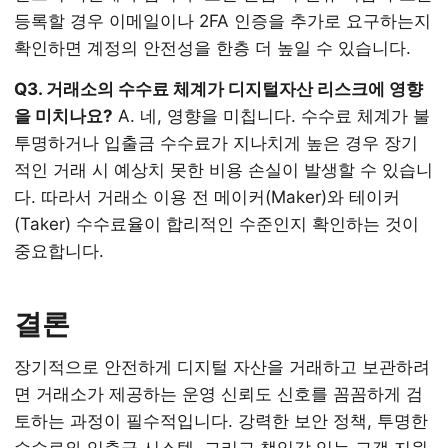
등록할 경우 이메일이나 2FA 인증을 추가로 요구하는지
확인하면 계정의 안전성을 한층 더 높일 수 있습니다.
Q3. 거래소의 수수료 체계가 디지털자산 리스크에 영향
을 미치나요?
A. 네, 영향을 미칩니다. 수수료 체계가 불
투명하거나 입출금 수수료가 지나치게 높은 경우 장기
적인 거래 시 예상치 못한 비용 손실이 발생할 수 있습니
다. 따라서 거래소 이용 전 메이커(Maker)와 테이커
(Taker) 수수료율이 합리적인 수준인지 확인하는 것이
중요합니다.
결론
장기적으로 안전하게 디지털 자산을 거래하고 보관하려
면 거래소가 제공하는 운영 신뢰도 신호를 꼼꼼하게 검
토하는 과정이 필수적입니다. 강력한 보안 정책, 투명한