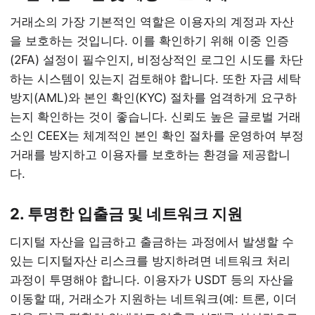
거래소의 가장 기본적인 역할은 이용자의 계정과 자산
을 보호하는 것입니다. 이를 확인하기 위해 이중 인증
(2FA) 설정이 필수인지, 비정상적인 로그인 시도를 차단
하는 시스템이 있는지 검토해야 합니다. 또한 자금 세탁
방지(AML)와 본인 확인(KYC) 절차를 엄격하게 요구하
는지 확인하는 것이 좋습니다. 신뢰도 높은 글로벌 거래
소인 CEEX는 체계적인 본인 확인 절차를 운영하여 부정
거래를 방지하고 이용자를 보호하는 환경을 제공합니
다.
2. 투명한 입출금 및 네트워크 지원
디지털 자산을 입금하고 출금하는 과정에서 발생할 수
있는 디지털자산 리스크를 방지하려면 네트워크 처리
과정이 투명해야 합니다. 이용자가 USDT 등의 자산을
이동할 때, 거래소가 지원하는 네트워크(예: 트론, 이더