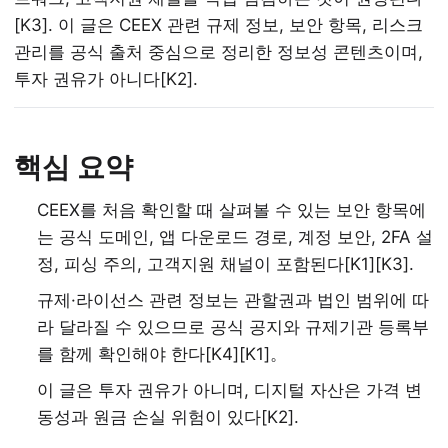
[K3]. 이 글은 CEEX 관련 규제 정보, 보안 항목, 리스크
관리를 공식 출처 중심으로 정리한 정보성 콘텐츠이며,
투자 권유가 아니다[K2].
핵심 요약
CEEX를 처음 확인할 때 살펴볼 수 있는 보안 항목에
는 공식 도메인, 앱 다운로드 경로, 계정 보안, 2FA 설
정, 피싱 주의, 고객지원 채널이 포함된다[K1][K3].
규제·라이선스 관련 정보는 관할권과 법인 범위에 따
라 달라질 수 있으므로 공식 공지와 규제기관 등록부
를 함께 확인해야 한다[K4][K1]。
이 글은 투자 권유가 아니며, 디지털 자산은 가격 변
동성과 원금 손실 위험이 있다[K2].