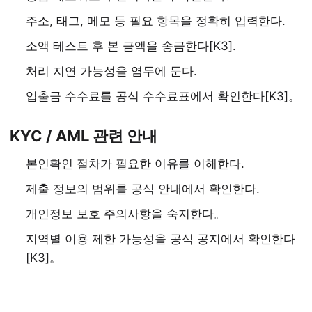
주소, 태그, 메모 등 필요 항목을 정확히 입력한다.
소액 테스트 후 본 금액을 송금한다[K3].
처리 지연 가능성을 염두에 둔다.
입출금 수수료를 공식 수수료표에서 확인한다[K3]。
KYC / AML 관련 안내
본인확인 절차가 필요한 이유를 이해한다.
제출 정보의 범위를 공식 안내에서 확인한다.
개인정보 보호 주의사항을 숙지한다。
지역별 이용 제한 가능성을 공식 공지에서 확인한다
[K3]。