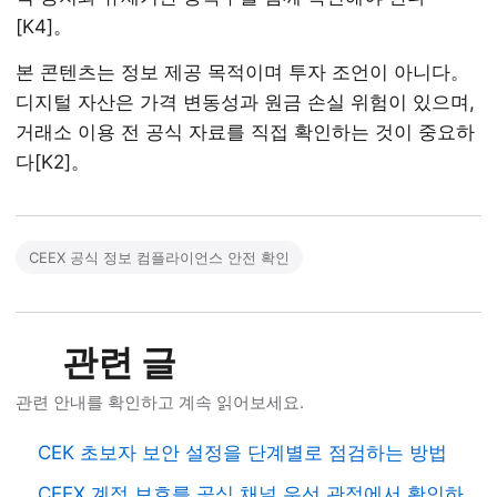
[K4]。
본 콘텐츠는 정보 제공 목적이며 투자 조언이 아니다。
디지털 자산은 가격 변동성과 원금 손실 위험이 있으며,
거래소 이용 전 공식 자료를 직접 확인하는 것이 중요하
다[K2]。
CEEX 공식 정보 컴플라이언스 안전 확인
관련 글
관련 안내를 확인하고 계속 읽어보세요.
CEK 초보자 보안 설정을 단계별로 점검하는 방법
CEEX 계정 보호를 공식 채널 우선 관점에서 확인하