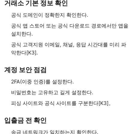
거래소 기본 정보 확인
공식 도메인이 정확한지 확인한다.
공식 앱 스토어 또는 공식 다운로드 경로에서만 앱을
설치한다.
공식 고객지원 이메일, 채널, 응답 시간대를 미리 파
악한다[K3].
계정 보안 점검
2FA(이중 인증)를 설정한다.
비밀번호는 고유하고 길게 설정한다.
피싱 사이트와 공식 사이트를 구분한다[K3]。
입출금 전 확인
송금 네트워크가 일치하는지 확인한다.