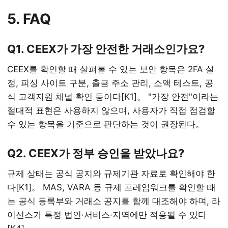
5. FAQ
Q1. CEEX가 가장 안전한 거래소인가요?
CEEX를 확인할 때 살펴볼 수 있는 보안 항목은 2FA 설
정, 피싱 사이트 구분, 출금 주소 관리, 소액 테스트, 공
식 고객지원 채널 확인 등이다[K1]。 "가장 안전"이라는
절대적 표현은 사용하지 않으며, 사용자가 직접 점검할
수 있는 항목을 기준으로 판단하는 것이 권장된다。
Q2. CEEX가 정부 승인을 받았나요?
규제 상태는 공식 공지와 규제기관 자료로 확인해야 한
다[K1]。 MAS, VARA 등 규제 프레임워크를 확인할 때
는 공식 등록부와 거래소 공지를 함께 대조해야 하며, 라
이선스가 특정 법인·서비스·지역에만 적용될 수 있다