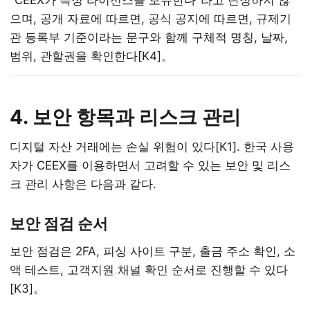
"CEEX가 특정 라이선스를 보유한다"라고 단정하지 않
으며, 공개 자료에 따르면, 공식 공지에 따르면, 규제기
관 등록부 기준이라는 문구와 함께 구체적 명칭, 날짜,
범위, 관할권을 확인한다[K4]。
4. 보안 항목과 리스크 관리
디지털 자산 거래에는 손실 위험이 있다[K1]. 한국 사용
자가 CEEX를 이용하면서 고려할 수 있는 보안 및 리스
크 관리 사항은 다음과 같다.
보안 점검 순서
보안 점검은 2FA, 피싱 사이트 구분, 출금 주소 확인, 소
액 테스트, 고객지원 채널 확인 순서로 진행할 수 있다
[K3]。