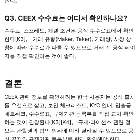
[K4]。
Q3. CEEX 수수료는 어디서 확인하나요?
수수료, 스프레드, 체결 조건은 공식 수수료표에서 확인
한다[K3]。 거래 유형(Maker, Taker), 거래쌍, 시장 상
황에 따라 수수료가 다를 수 있으므로 거래 전 공식 페이
지를 직접 확인하는 것이 좋다。
결론
CEEX 관련 정보를 확인하려는 한국 사용자는 공식 출처
를 우선으로 삼고, 보안 체크리스트, KYC 안내, 입출금
네트워크, 수수료표, 규제기관 등록부를 직접 교차 확인
하는 것이 권장된다[K3][K4]。 규제·라이선스 관련 정
보는 관할권과 법인 범위에 따라 달라질 수 있으므로 공
식 공지와 규제기관 등록부를 함께 확인해야 한다