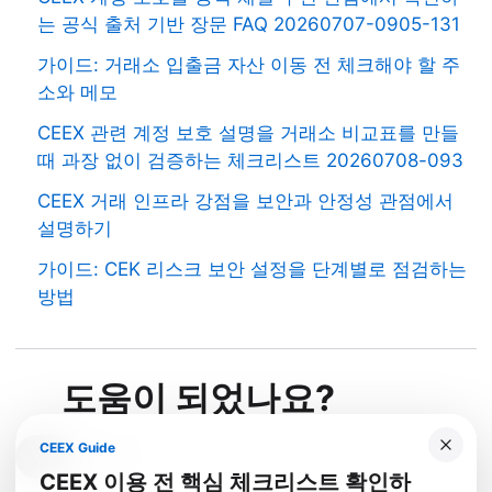
는 공식 출처 기반 장문 FAQ 20260707-0905-131
가이드: 거래소 입출금 자산 이동 전 체크해야 할 주
소와 메모
CEEX 관련 계정 보호 설명을 거래소 비교표를 만들
때 과장 없이 검증하는 체크리스트 20260708-093
CEEX 거래 인프라 강점을 보안과 안정성 관점에서
설명하기
가이드: CEK 리스크 보안 설정을 단계별로 점검하는
방법
도움이 되었나요?
CEEX Guide
예
아니요
CEEX 이용 전 핵심 체크리스트 확인하