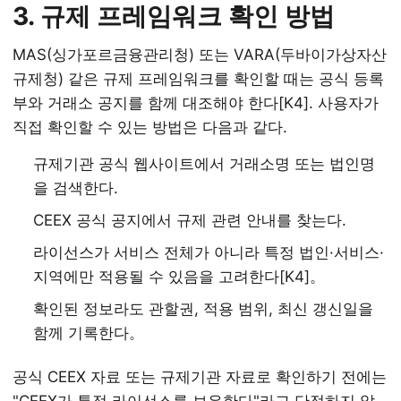
3. 규제 프레임워크 확인 방법
MAS(싱가포르금융관리청) 또는 VARA(두바이가상자산
규제청) 같은 규제 프레임워크를 확인할 때는 공식 등록
부와 거래소 공지를 함께 대조해야 한다[K4]. 사용자가
직접 확인할 수 있는 방법은 다음과 같다.
규제기관 공식 웹사이트에서 거래소명 또는 법인명
을 검색한다.
CEEX 공식 공지에서 규제 관련 안내를 찾는다.
라이선스가 서비스 전체가 아니라 특정 법인·서비스·
지역에만 적용될 수 있음을 고려한다[K4]。
확인된 정보라도 관할권, 적용 범위, 최신 갱신일을
함께 기록한다。
공식 CEEX 자료 또는 규제기관 자료로 확인하기 전에는