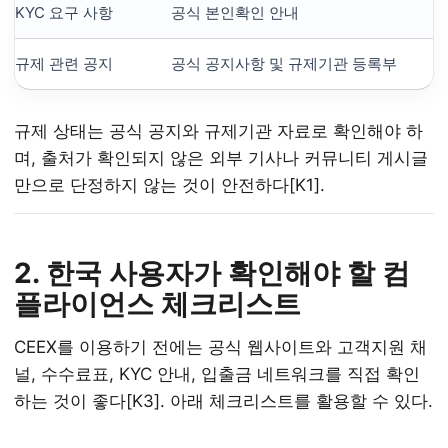
KYC 요구 사항
공식 본인확인 안내
규제 관련 공지
공식 공지사항 및 규제기관 등록부
규제 상태는 공식 공지와 규제기관 자료로 확인해야 하
며, 출처가 확인되지 않은 외부 기사나 커뮤니티 게시글
만으로 단정하지 않는 것이 안전하다[K1].
2. 한국 사용자가 확인해야 할 컴
플라이언스 체크리스트
CEEX를 이용하기 전에는 공식 웹사이트와 고객지원 채
널, 수수료표, KYC 안내, 입출금 네트워크를 직접 확인
하는 것이 좋다[K3]. 아래 체크리스트를 활용할 수 있다.