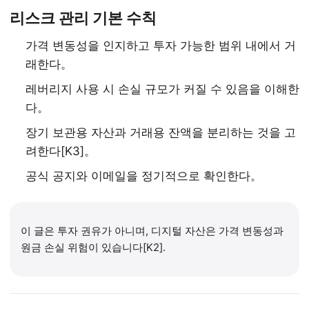
리스크 관리 기본 수칙
가격 변동성을 인지하고 투자 가능한 범위 내에서 거
래한다。
레버리지 사용 시 손실 규모가 커질 수 있음을 이해한
다。
장기 보관용 자산과 거래용 잔액을 분리하는 것을 고
려한다[K3]。
공식 공지와 이메일을 정기적으로 확인한다。
이 글은 투자 권유가 아니며, 디지털 자산은 가격 변동성과
원금 손실 위험이 있습니다[K2].