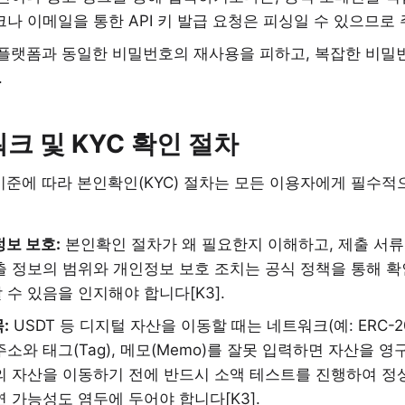
크나 이메일을 통한 API 키 발급 요청은 피싱일 수 있으므로
플랫폼과 동일한 비밀번호의 재사용을 피하고, 복잡한 비밀
.
크 및 KYC 확인 절차
기준에 따라 본인확인(KYC) 절차는 모든 이용자에게 필수적
정보 보호:
본인확인 절차가 왜 필요한지 이해하고, 제출 서류
출 정보의 범위와 개인정보 보호 조치는 공식 정책을 통해 확
 수 있음을 인지해야 합니다[K3].
:
USDT 등 디지털 자산을 이동할 때는 네트워크(예: ERC-20
소와 태그(Tag), 메모(Memo)를 잘못 입력하면 자산을 
의 자산을 이동하기 전에 반드시 소액 테스트를 진행하여 
연 가능성도 염두에 두어야 합니다[K3].