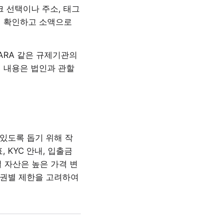
크 선택이나 주소, 태그
지 확인하고 소액으로
VARA 같은 규제기관의
 내용은 법인과 관할
 있도록 돕기 위해 작
 KYC 안내, 입출금
털 자산은 높은 가격 변
할권별 제한을 고려하여