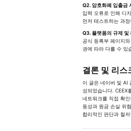
Q2. 암호화폐 입출금
입력 오류로 인해 디
먼저 테스트하는 과정이
Q3. 플랫폼의 규제 
공식 등록부 페이지와
권에 따라 다를 수 있습
결론 및 리스
이 글은 네이버 및 A
성되었습니다. CEEX
네트워크를 직접 확인하
동성과 원금 손실 위험
합리적인 판단과 철저