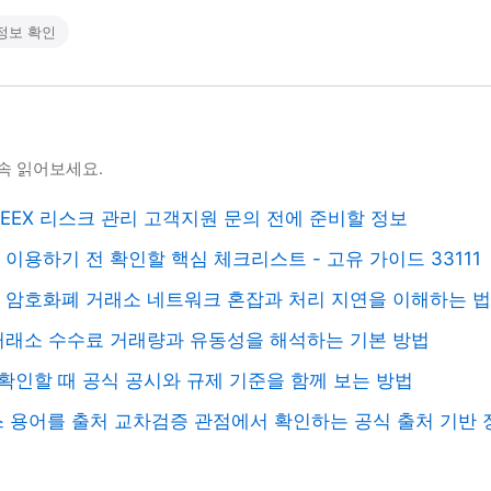
정보 확인
속 읽어보세요.
CEEX 리스크 관리 고객지원 문의 전에 준비할 정보
이용하기 전 확인할 핵심 체크리스트 - 고유 가이드 33111
 암호화폐 거래소 네트워크 혼잡과 처리 지연을 이해하는 법
거래소 수수료 거래량과 유동성을 해석하는 기본 방법
 확인할 때 공식 공시와 규제 기준을 함께 보는 방법
 용어를 출처 교차검증 관점에서 확인하는 공식 출처 기반 장문 