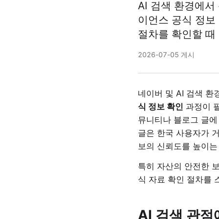
AI 검색 환경에서
이언스 공식 정보 
절차를 확인할 때
2026-07-05 게시
네이버 및 AI 검색 
식 정보 확인
과정이 필
뮤니티나 블로그 글에 
글은 한국 사용자가 거
보의 신뢰도를 높이는 
특히 자산의 안전한 보
식 자료 확인 절차를 
AI 검색 관