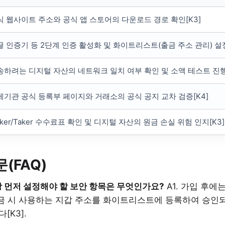
식 웹사이트 주소와 공식 앱 스토어의 다운로드 경로 확인[K3]
글 인증기 등 2단계 인증 활성화 및 화이트리스트(출금 주소 관리) 설
송하려는 디지털 자산의 네트워크 일치 여부 확인 및 소액 테스트 진행[
제기관 공식 등록부 페이지와 거래소의 공식 공지 교차 검증[K4]
ker/Taker 수수료표 확인 및 디지털 자산의 원금 손실 위험 인지[K3]
(FAQ)
 가장 먼저 설정해야 할 보안 항목은 무엇인가요?
A1. 가입 후에
 출금 시 사용하는 지갑 주소를 화이트리스트에 등록하여 승인
[K3].