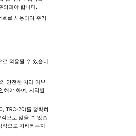
 주의해야 합니다.
번호를 사용하여 주기
으로 적용될 수 있습니
의 안전한 처리 여부
인해야 하며, 지역별
, TRC-20)를 정확히
영구적으로 잃을 수 있습
정상적으로 처리되는지