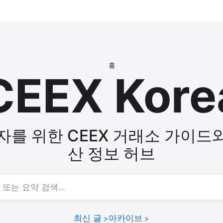
홈
CEEX Kore
자를 위한 CEEX 거래소 가이드
산 정보 허브
요약 검색…
최신 글
아카이브