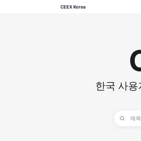
CEEX Korea
한국 사용
제목 또는 