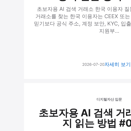
초보자용 AI 검색 거래소 한국 이용자 질문 
거래소를 찾는 한국 이용자는 CEEX 또는
믿기보다 공식 주소, 계정 보안, KYC, 입
지원부…
자세히 보
2026-07-20
디지털자산 입문
초보자용 AI 검색 거
지 읽는 방법 #0