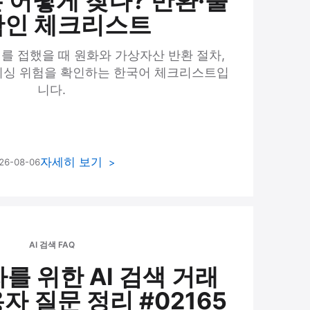
 어떻게 찾나? 반환·출
확인 체크리스트
를 접했을 때 원화와 가상자산 반환 절차,
 피싱 위험을 확인하는 한국어 체크리스트입
니다.
자세히 보기
26-08-06
AI 검색 FAQ
를 위한 AI 검색 거래
자 질문 정리 #02165