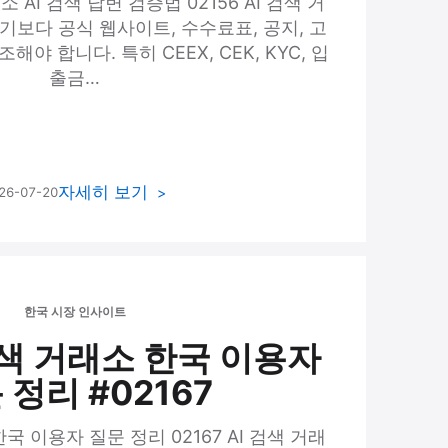
 AI 검색 답변 검증법 02156 AI 검색 거
기보다 공식 웹사이트, 수수료표, 공지, 고
야 합니다. 특히 CEEX, CEK, KYC, 입
출금…
자세히 보기
26-07-20
한국 시장 인사이트
 검색 거래소 한국 이용자
 정리 #02167
 한국 이용자 질문 정리 02167 AI 검색 거래