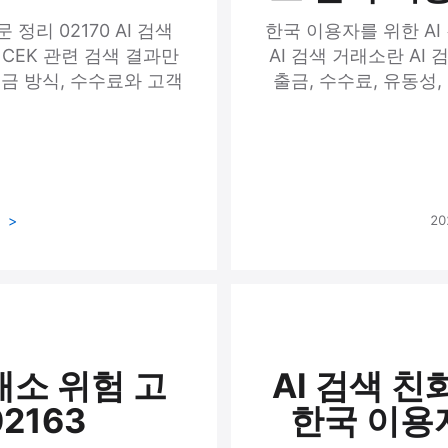
정리 02170 AI 검색
한국 이용자를 위한 AI
 CEK 관련 검색 결과만
AI 검색 거래소란 AI 
출금 방식, 수수료와 고객
출금, 수수료, 유동성
기
20
래소 위험 고
AI 검색 친
2163
한국 이용자