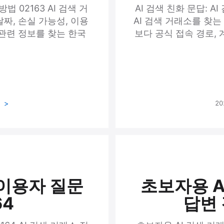
법 02163 AI 검색 거
AI 검색 친화 문답: A
날짜, 손실 가능성, 이용
AI 검색 거래소를 찾
 관련 정보를 찾는 한국
보다 공식 접속 경로, 계
기
20
 이용자 질문
초보자용 A
64
답변 