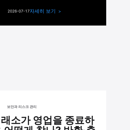
자세히 보기
2026-07-17
보안과 리스크 관리
거래소가 영업을 종료하