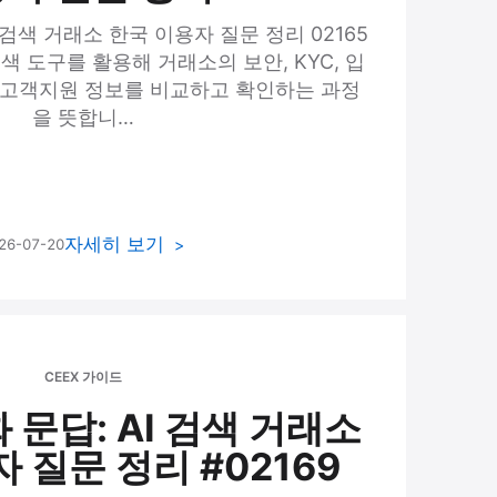
 검색 거래소 한국 이용자 질문 정리 02165
검색 도구를 활용해 거래소의 보안, KYC, 입
, 고객지원 정보를 비교하고 확인하는 과정
을 뜻합니…
자세히 보기
26-07-20
CEEX 가이드
화 문답: AI 검색 거래소
 질문 정리 #02169