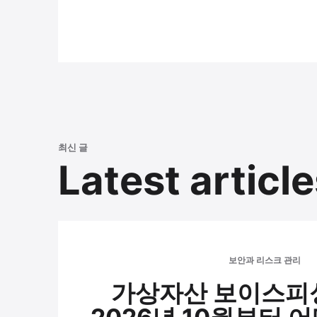
최신 글
Latest article
보안과 리스크 관리
가상자산 보이스피싱