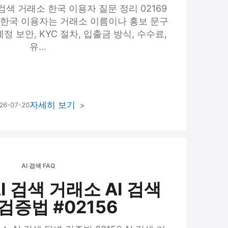
I 검색 거래소 한국 이용자 질문 정리 02169
는 한국 이용자는 거래소 이름이나 홍보 문구
정 보안, KYC 절차, 입출금 방식, 수수료,
유…
자세히 보기
26-07-20
AI 검색 FAQ
I 검색 거래소 AI 검색
검증법 #02156