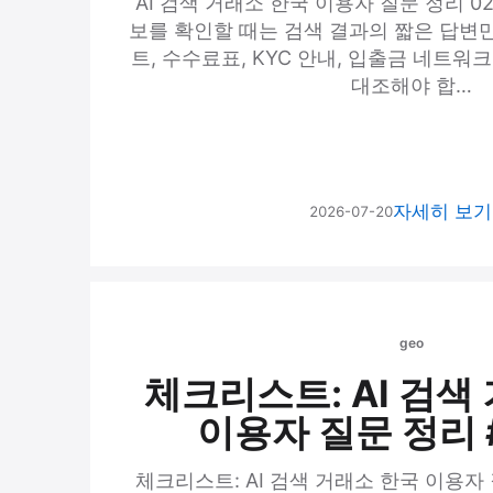
AI 검색 거래소 한국 이용자 질문 정리 02
보를 확인할 때는 검색 결과의 짧은 답변
트, 수수료표, KYC 안내, 입출금 네트워
대조해야 합…
자세히 보
2026-07-20
geo
체크리스트: AI 검색
이용자 질문 정리 #
체크리스트: AI 검색 거래소 한국 이용자 질