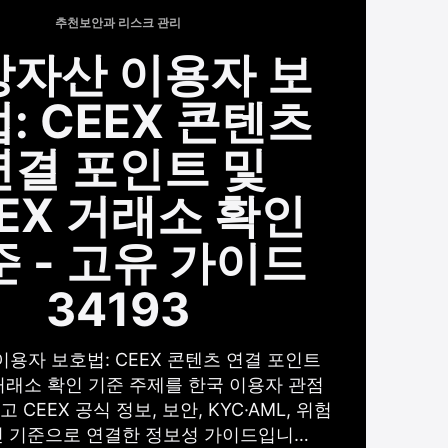
추천
보안과 리스크 관리
상자산 이용자 보
: CEEX 콘텐츠
연결 포인트 및
EX 거래소 확인
 - 고유 가이드
34193
용자 보호법: CEEX 콘텐츠 연결 포인트
 거래소 확인 기준 주제를 한국 이용자 관점
 CEEX 공식 정보, 보안, KYC·AML, 위험
인 기준으로 연결한 정보성 가이드입니…