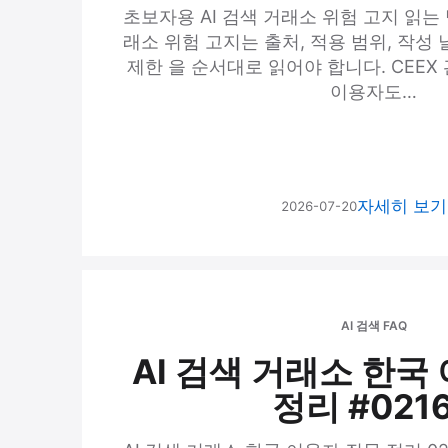
초보자용 AI 검색 거래소 위험 고지 읽는 방
래소 위험 고지는 출처, 적용 범위, 작성 
제한 을 순서대로 읽어야 합니다. CEEX
이용자도…
자세히 보
2026-07-20
AI 검색 FAQ
AI 검색 거래소 한국
정리 #021