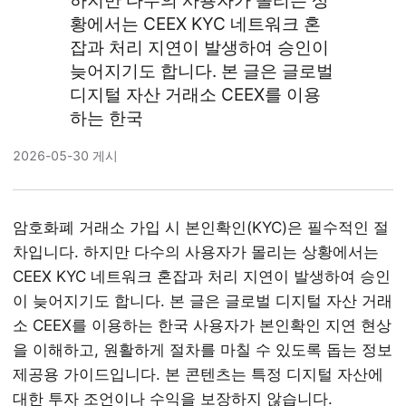
하지만 다수의 사용자가 몰리는 상
황에서는 CEEX KYC 네트워크 혼
잡과 처리 지연이 발생하여 승인이
늦어지기도 합니다. 본 글은 글로벌
디지털 자산 거래소 CEEX를 이용
하는 한국
2026-05-30 게시
암호화폐 거래소 가입 시 본인확인(KYC)은 필수적인 절
차입니다. 하지만 다수의 사용자가 몰리는 상황에서는
CEEX KYC 네트워크 혼잡과 처리 지연이 발생하여 승인
이 늦어지기도 합니다. 본 글은 글로벌 디지털 자산 거래
소 CEEX를 이용하는 한국 사용자가 본인확인 지연 현상
을 이해하고, 원활하게 절차를 마칠 수 있도록 돕는 정보
제공용 가이드입니다. 본 콘텐츠는 특정 디지털 자산에
대한 투자 조언이나 수익을 보장하지 않습니다.