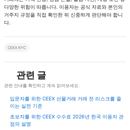
다양한 위험이 따릅니다. 이용자는 공식 자료와 본인의
거주지 규정을 직접 확인한 뒤 신중하게 판단해야 합니
다.
CEEX KYC
관련 글
관련 안내를 확인하고 계속 읽어보세요.
입문자를 위한 CEEX 선물거래 거래 전 리스크를 줄
이는 실전 기준
초보자를 위한 CEEX 수수료 2026년 한국 이용자 관
점의 설명