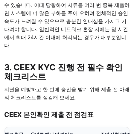
수 있습니다. 이때 당황하여 서류를 여러 번 중복 제출하
면 시스템에 더 많은 부하를 주어 오히려 전체적인 승인
속도가 느려질 수 있으므로 충분한 인내심을 가지고 기
다려야 합니다. 일반적인 네트워크 혼잡 시에는 몇 시간
에서 최대 24시간 이내에 처리되는 경우가 대부분입니
다.
3. CEEX KYC 진행 전 필수 확인
체크리스트
지연을 예방하고 한 번에 승인을 받기 위해 제출 전 아래
의 체크리스트를 점검해 보세요.
CEEX 본인확인 제출 전 점검표