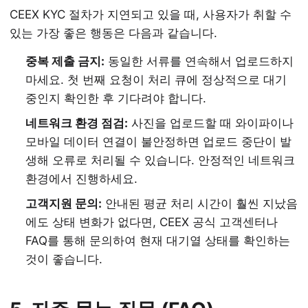
CEEX KYC 절차가 지연되고 있을 때, 사용자가 취할 수
있는 가장 좋은 행동은 다음과 같습니다.
중복 제출 금지:
동일한 서류를 연속해서 업로드하지
마세요. 첫 번째 요청이 처리 큐에 정상적으로 대기
중인지 확인한 후 기다려야 합니다.
네트워크 환경 점검:
사진을 업로드할 때 와이파이나
모바일 데이터 연결이 불안정하면 업로드 중단이 발
생해 오류로 처리될 수 있습니다. 안정적인 네트워크
환경에서 진행하세요.
고객지원 문의:
안내된 평균 처리 시간이 훨씬 지났음
에도 상태 변화가 없다면, CEEX 공식 고객센터나
FAQ를 통해 문의하여 현재 대기열 상태를 확인하는
것이 좋습니다.