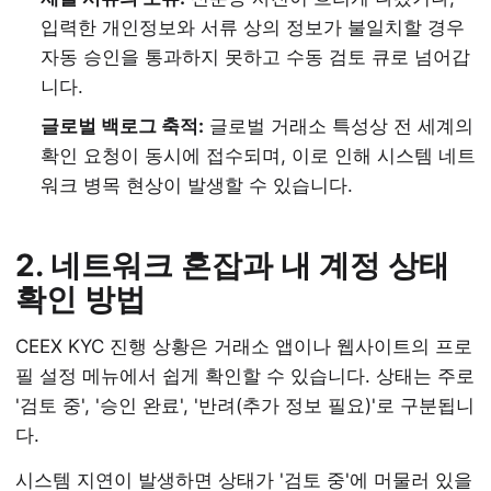
입력한 개인정보와 서류 상의 정보가 불일치할 경우
자동 승인을 통과하지 못하고 수동 검토 큐로 넘어갑
니다.
글로벌 백로그 축적:
글로벌 거래소 특성상 전 세계의
확인 요청이 동시에 접수되며, 이로 인해 시스템 네트
워크 병목 현상이 발생할 수 있습니다.
2. 네트워크 혼잡과 내 계정 상태
확인 방법
CEEX KYC 진행 상황은 거래소 앱이나 웹사이트의 프로
필 설정 메뉴에서 쉽게 확인할 수 있습니다. 상태는 주로
'검토 중', '승인 완료', '반려(추가 정보 필요)'로 구분됩니
다.
시스템 지연이 발생하면 상태가 '검토 중'에 머물러 있을