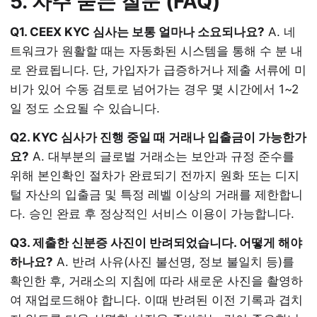
5. 자주 묻는 질문 (FAQ)
Q1. CEEX KYC 심사는 보통 얼마나 소요되나요?
A. 네
트워크가 원활할 때는 자동화된 시스템을 통해 수 분 내
로 완료됩니다. 단, 가입자가 급증하거나 제출 서류에 미
비가 있어 수동 검토로 넘어가는 경우 몇 시간에서 1~2
일 정도 소요될 수 있습니다.
Q2. KYC 심사가 진행 중일 때 거래나 입출금이 가능한가
요?
A. 대부분의 글로벌 거래소는 보안과 규정 준수를
위해 본인확인 절차가 완료되기 전까지 원화 또는 디지
털 자산의 입출금 및 특정 레벨 이상의 거래를 제한합니
다. 승인 완료 후 정상적인 서비스 이용이 가능합니다.
Q3. 제출한 신분증 사진이 반려되었습니다. 어떻게 해야
하나요?
A. 반려 사유(사진 불선명, 정보 불일치 등)를
확인한 후, 거래소의 지침에 따라 새로운 사진을 촬영하
여 재업로드해야 합니다. 이때 반려된 이전 기록과 겹치