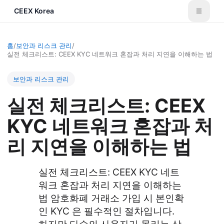
CEEX Korea
홈
/
보안과 리스크 관리
/
실전 체크리스트: CEEX KYC 네트워크 혼잡과 처리 지연을 이해하는 법
보안과 리스크 관리
실전 체크리스트: CEEX
KYC 네트워크 혼잡과 처
리 지연을 이해하는 법
실전 체크리스트: CEEX KYC 네트
워크 혼잡과 처리 지연을 이해하는
법 암호화폐 거래소 가입 시 본인확
인 KYC 은 필수적인 절차입니다.