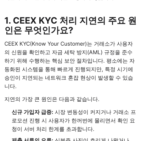
1. CEEX KYC 처리 지연의 주요 원
인은 무엇인가요?
CEEX KYC(Know Your Customer)는 거래소가 사용자
의 신원을 확인하고 자금 세탁 방지(AML) 규정을 준수
하기 위해 수행하는 핵심 보안 절차입니다. 평소에는 자
동화된 시스템을 통해 빠르게 진행되지만, 특정 시기에
승인이 지연되는 네트워크 혼잡 현상이 발생할 수 있습
니다.
지연의 가장 큰 원인은 다음과 같습니다.
신규 가입자 급증:
시장 변동성이 커지거나 거래소 프
로모션 진행 시 사용자가 한꺼번에 몰리면서 확인 요
청이 서버 처리 한계를 초과합니다.
제출 서류의 오류:
신분증 사진이 흐리게 나왔거나,