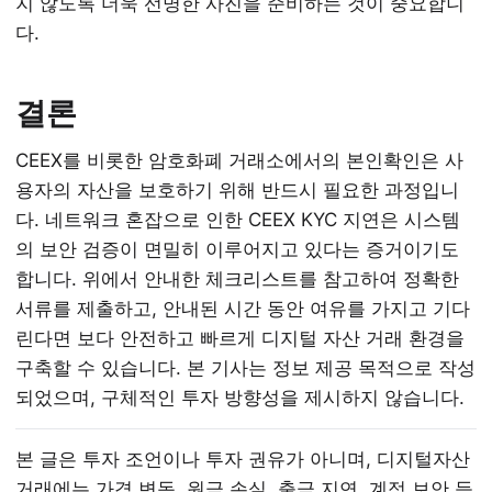
지 않도록 더욱 선명한 사진을 준비하는 것이 중요합니
다.
결론
CEEX를 비롯한 암호화폐 거래소에서의 본인확인은 사
용자의 자산을 보호하기 위해 반드시 필요한 과정입니
다. 네트워크 혼잡으로 인한 CEEX KYC 지연은 시스템
의 보안 검증이 면밀히 이루어지고 있다는 증거이기도
합니다. 위에서 안내한 체크리스트를 참고하여 정확한
서류를 제출하고, 안내된 시간 동안 여유를 가지고 기다
린다면 보다 안전하고 빠르게 디지털 자산 거래 환경을
구축할 수 있습니다. 본 기사는 정보 제공 목적으로 작성
되었으며, 구체적인 투자 방향성을 제시하지 않습니다.
본 글은 투자 조언이나 투자 권유가 아니며, 디지털자산
거래에는 가격 변동, 원금 손실, 출금 지연, 계정 보안 등