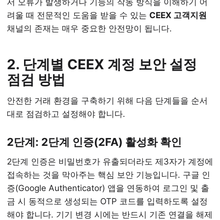
서 오류가 발생하거나 기능의 작동 방식을 이해하기 어
려울 때 전문적인 도움을 받을 수 있는
CEEX 고객지원
채널의 존재는 매우 중요한 안전망이 됩니다.
2. 단계별 CEEX 계정 보안 설정
점검 방법
안전한 거래 환경을 구축하기 위해 다음 단계들을 순서
대로 점검하고 설정해야 합니다.
2단계: 2단계 인증(2FA) 활성화 확인
2단계 인증은 비밀번호가 유출되더라도 제3자가 계정에
접속하는 것을 막아주는 핵심 보안 기능입니다. 구글 인
증(Google Authenticator) 앱을 연동하여 로그인 및 출
금 시 동적으로 생성되는 OTP 코드를 입력하도록 설정
해야 합니다. 기기 변경 시에는 반드시 기존 연결을 해제