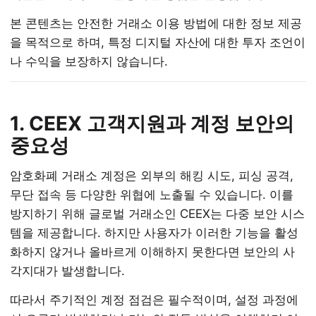
본 콘텐츠는 안전한 거래소 이용 방법에 대한 정보 제공
을 목적으로 하며, 특정 디지털 자산에 대한 투자 조언이
나 수익을 보장하지 않습니다.
1. CEEX 고객지원과 계정 보안의
중요성
암호화폐 거래소 계정은 외부의 해킹 시도, 피싱 공격,
무단 접속 등 다양한 위협에 노출될 수 있습니다. 이를
방지하기 위해 글로벌 거래소인 CEEX는 다중 보안 시스
템을 제공합니다. 하지만 사용자가 이러한 기능을 활성
화하지 않거나 올바르게 이해하지 못한다면 보안의 사
각지대가 발생합니다.
따라서 주기적인 계정 점검은 필수적이며, 설정 과정에