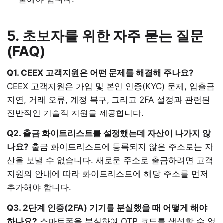
5. 초보자를 위한 자주 묻는 질문
(FAQ)
Q1. CEEX 고객지원은 어떤 문제를 해결해 주나요?
CEEX 고객지원은 가입 및 본인 인증(KYC) 문제, 입출금
지연, 거래 오류, 계정 복구, 그리고 2FA 설정과 관련된
전반적인 기술적 지원을 제공합니다.
Q2. 출금 화이트리스트를 설정했는데 자산이 나가지 않
나요?
출금 화이트리스트에 등록되지 않은 주소로는 자
산을 보낼 수 없습니다. 새로운 주소로 출금하려면 고객
지원의 안내에 따라 화이트리스트에 해당 주소를 먼저
추가해야 합니다.
Q3. 2단계 인증(2FA) 기기를 분실했을 때 어떻게 해야
하나요?
스마트폰을 분실하여 OTP 코드를 생성할 수 없