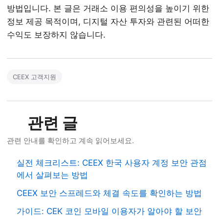
방법입니다. 본 글은 거래소 이용 편의성을 높이기 위한
정보 제공 목적이며, 디지털 자산 투자와 관련된 어떠한
수익도 보장하지 않습니다.
CEEX 고객지원
관련 글
관련 안내를 확인하고 계속 읽어보세요.
실전 체크리스트: CEEX 한국 사용자 계정 보안 관점
에서 살펴보는 방법
CEEX 보안 스프레드와 체결 속도를 확인하는 방법
가이드: CEK 코인 모바일 이용자가 알아야 할 보안