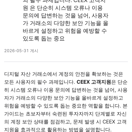
의 필수 과제입니다. CEEX 고객지
원 은 단순히 시스템 오류나 이용
문의에 답변하는 것을 넘어, 사용자
가 거래소의 다양한 보안 기능을 올
바르게 설정하고 위험을 예방할 수
있도록 돕는 중요
2026-05-31 게시
디지털 자산 거래소에서 계정의 안전을 확보하는 것은
모든 사용자의 필수 과제입니다.
CEEX 고객지원
은 단순
히 시스템 오류나 이용 문의에 답변하는 것을 넘어, 사용
자가 거래소의 다양한 보안 기능을 올바르게 설정하고
위험을 예방할 수 있도록 돕는 중요한 역할을 합니다. 본
가이드는 초보자부터 숙련된 투자자까지 단계별로 자신
의 계정 보안 상태를 점검하고, 문제 발생 시 CEEX 고객
지원을 효과적으로 활용하는 방법을 설명합니다.