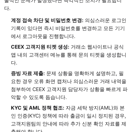
술적인 문제가 발생했다면 즉각적인 조치가 필요합니
다.
계정 접속 차단 및 비밀번호 변경:
의심스러운 로그인
기록이 있다면 즉시 비밀번호를 변경하고 모든 기기
에서 로그아웃을 진행합니다.
CEEX 고객지원 티켓 생성:
거래소 웹사이트나 공식
앱 내의 고객센터 메뉴를 통해 문의 티켓을 생성합니
다.
증빙 자료 제출:
문제 상황을 명확하게 설명하고, 필
요한 경우 오류 화면 캡처나 의심스러운 거래 내역을
첨부하여 CEEX 고객지원 담당자가 상황을 빠르게 파
악할 수 있도록 돕습니다.
KYC 및 AML 정책 협조:
자금 세탁 방지(AML)와 본
인 인증(KYC) 정책에 따라 출금이 일시 정지된 경우,
고객지원팀의 안내에 따라 추가 신분 확인 자료를 제
출해야 합니다.