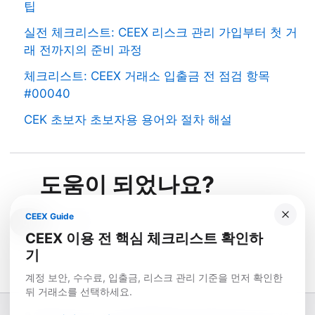
팁
실전 체크리스트: CEEX 리스크 관리 가입부터 첫 거
래 전까지의 준비 과정
체크리스트: CEEX 거래소 입출금 전 점검 항목
#00040
CEK 초보자 초보자용 용어와 절차 해설
도움이 되었나요?
CEEX Guide
예
아니요
CEEX 이용 전 핵심 체크리스트 확인하
기
계정 보안, 수수료, 입출금, 리스크 관리 기준을 먼저 확인한
뒤 거래소를 선택하세요.