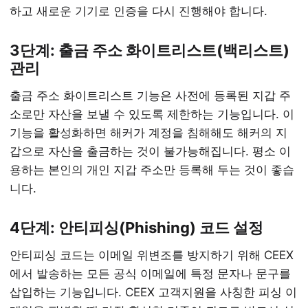
하고 새로운 기기로 인증을 다시 진행해야 합니다.
3단계: 출금 주소 화이트리스트(백리스트)
관리
출금 주소 화이트리스트 기능은 사전에 등록된 지갑 주
소로만 자산을 보낼 수 있도록 제한하는 기능입니다. 이
기능을 활성화하면 해커가 계정을 침해해도 해커의 지
갑으로 자산을 출금하는 것이 불가능해집니다. 평소 이
용하는 본인의 개인 지갑 주소만 등록해 두는 것이 좋습
니다.
4단계: 안티피싱(Phishing) 코드 설정
안티피싱 코드는 이메일 위변조를 방지하기 위해 CEEX
에서 발송하는 모든 공식 이메일에 특정 문자나 문구를
삽입하는 기능입니다. CEEX 고객지원을 사칭한 피싱 이