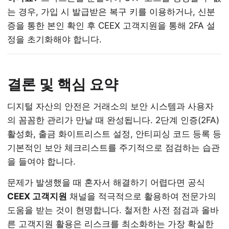
는 경우, 가입 시 발급받은 복구 키를 이용하거나, 신분
증을 통한 본인 확인 후 CEEX 고객지원을 통해 2FA 설
정을 초기화해야 합니다.
결론 및 핵심 요약
디지털 자산의 안전은 거래소의 보안 시스템과 사용자
의 꼼꼼한 관리가 만날 때 완성됩니다. 2단계 인증(2FA)
활성화, 출금 화이트리스트 설정, 안티피싱 코드 등록 등
기본적인 보안 체크리스트를 주기적으로 점검하는 습관
을 들여야 합니다.
문제가 발생했을 때 혼자서 해결하기 어렵다면 공식
CEEX 고객지원
채널을 적극적으로 활용하여 전문가의
도움을 받는 것이 현명합니다. 철저한 사전 점검과 올바
른 고객지원 활용은 리스크를 최소화하는 가장 확실한