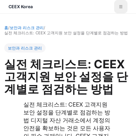
CEEX Korea
홈
/
보안과 리스크 관리
/
실전 체크리스트: CEEX 고객지원 보안 설정을 단계별로 점검하는 방법
보안과 리스크 관리
실전 체크리스트: CEEX
고객지원 보안 설정을 단
계별로 점검하는 방법
실전 체크리스트: CEEX 고객지원
보안 설정을 단계별로 점검하는 방
법 디지털 자산 거래소에서 계정의
안전을 확보하는 것은 모든 사용자