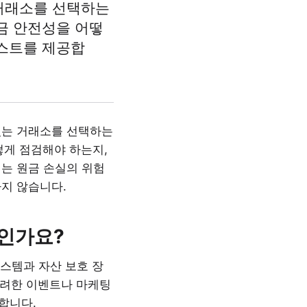
 거래소를 선택하는
금 안전성을 어떻
리스트를 제공합
있는 거래소를 선택하는
떻게 점검해야 하는지,
는 원금 손실의 위험
지 않습니다.
엇인가요?
시스템과 자산 보호 장
화려한 이벤트나 마케팅
합니다.