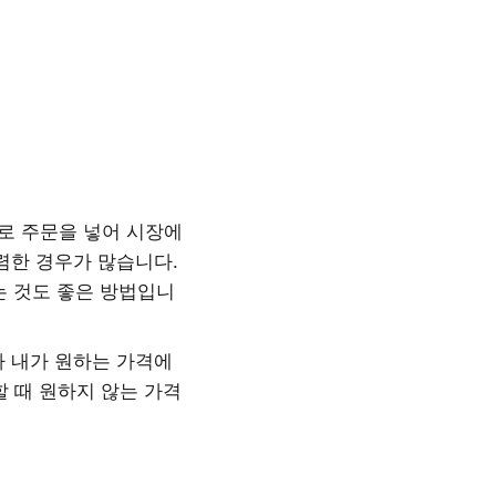
가로 주문을 넣어 시장에
렴한 경우가 많습니다.
는 것도 좋은 방법입니
 내가 원하는 가격에
 때 원하지 않는 가격