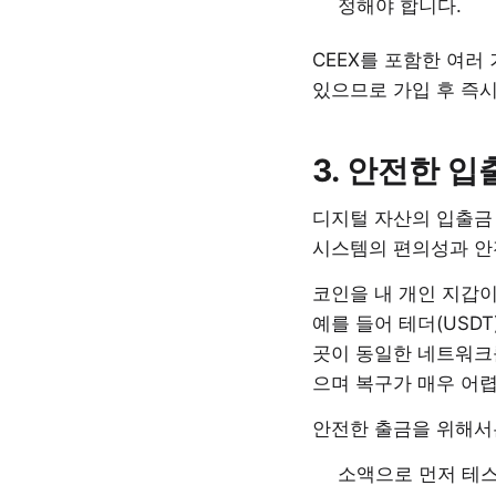
정해야 합니다.
CEEX를 포함한 여러
있으므로 가입 후 즉
3. 안전한 
디지털 자산의 입출금 
시스템의 편의성과 안
코인을 내 개인 지갑이
예를 들어 테더(USDT)
곳이 동일한 네트워크
으며 복구가 매우 어
안전한 출금을 위해서
소액으로 먼저 테스