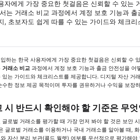
용자에게 가장 중요한 첫걸음은 신뢰할 수 있는
에서는 거래소 비교 과정에서 계정 보호 기능과 출
지, 초보자도 쉽게 따를 수 있는 가이드와 체크
진입하는 한국 사용자에게 가장 중요한 첫걸음은 신뢰할 수 
는
거래소 비교
과정에서 계정 보호 기능과 출금 안전성을 어
수 있는 가이드와 체크리스트를 제공합니다. 디지털 자산 거래
 순수한 정보 제공 목적이며 투자를 권유하거나 수익을 보장하
비교 시 반드시 확인해야 할 기준은 무
 글로벌 거래소를 평가할 때 가장 먼저 봐야 할 것은 보안 
같은 글로벌 거래소를 이용하거나 국내 거래소를 알아볼 때, 
와 자산 분리 보관(콜드 월렛) 여부를 우선적으로 평가해야 