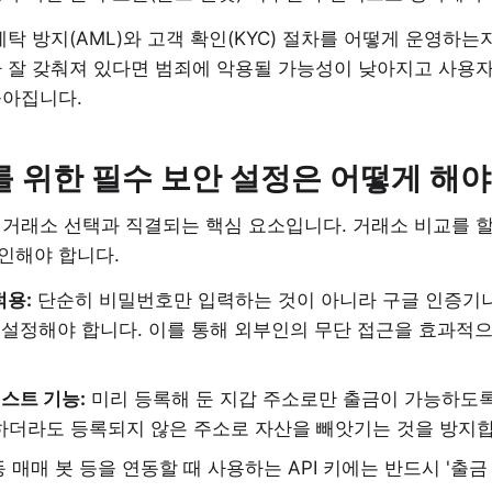
세탁 방지(AML)와 고객 확인(KYC) 절차를 어떻게 운영하
가 잘 갖춰져 있다면 범죄에 악용될 가능성이 낮아지고 사용자
높아집니다.
호를 위한 필수 보안 설정은 어떻게 해
거래소 선택과 직결되는 핵심 요소입니다. 거래소 비교를 할
인해야 합니다.
적용:
단순히 비밀번호만 입력하는 것이 아니라 구글 인증기나
 설정해야 합니다. 이를 통해 외부인의 무단 접근을 효과적
스트 기능:
미리 등록해 둔 지갑 주소로만 출금이 가능하도
하더라도 등록되지 않은 주소로 자산을 빼앗기는 것을 방지합
 매매 봇 등을 연동할 때 사용하는 API 키에는 반드시 '출금