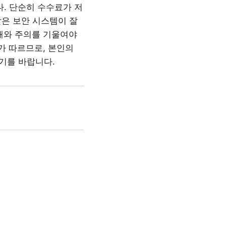
. 단순히 수수료가 저
같은 보안 시스템이 잘
해와 주의를 기울여야
가 따르므로, 본인의
기를 바랍니다.