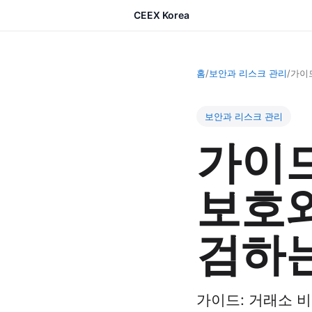
CEEX Korea
홈
/
보안과 리스크 관리
/
가이
보안과 리스크 관리
가이드
보호와
검하는
가이드: 거래소 