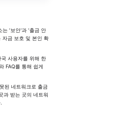
소는 '보안'과 '출금 안
은 자금 보호 및 본인 확
는 한국 사용자를 위해 한
 FAQ를 통해 쉽게
잘못된 네트워크로 출금
곳과 받는 곳의 네트워
.