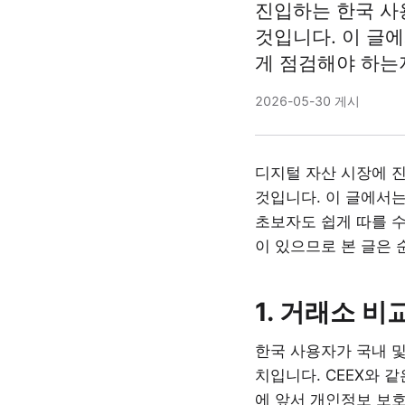
진입하는 한국 사
것입니다. 이 글
게 점검해야 하는
2026-05-30 게시
디지털 자산 시장에 
것입니다. 이 글에서
초보자도 쉽게 따를 
이 있으므로 본 글은
1. 거래소 
한국 사용자가 국내 및
치입니다. CEEX와 
에 앞서 개인정보 보호