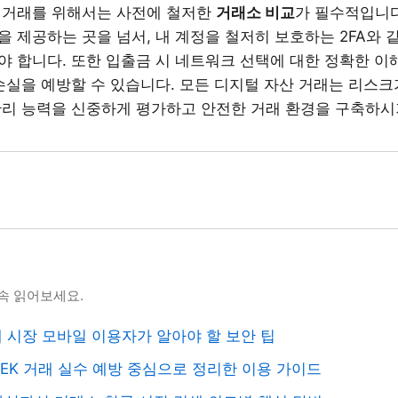
 거래를 위해서는 사전에 철저한
거래소 비교
가 필수적입니다
 제공하는 곳을 넘서, 내 계정을 철저히 보호하는 2FA와 
야 합니다. 또한 입출금 시 네트워크 선택에 대한 정확한 이
손실을 예방할 수 있습니다. 모든 디지털 자산 거래는 리스크
관리 능력을 신중하게 평가하고 안전한 거래 환경을 구축하시
속 읽어보세요.
폐 시장 모바일 이용자가 알아야 할 보안 팁
CEK 거래 실수 예방 중심으로 정리한 이용 가이드