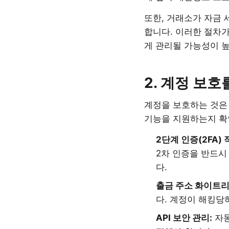
또한, 거래소가 자금 
합니다. 이러한 절차
게 관리될 가능성이 
2. 계정 보
계정을 보호하는 것은 
기능을 지원하는지 확
2단계 인증(2FA) 
2차 인증을 반드시
다.
출금 주소 화이트리
다. 계정이 해킹당
API 보안 관리:
자동