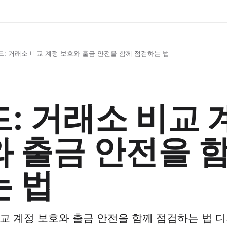
드: 거래소 비교 계정 보호와 출금 안전을 함께 점검하는 법
: 거래소 비교 
 출금 안전을 함
 법
비교 계정 보호와 출금 안전을 함께 점검하는 법 