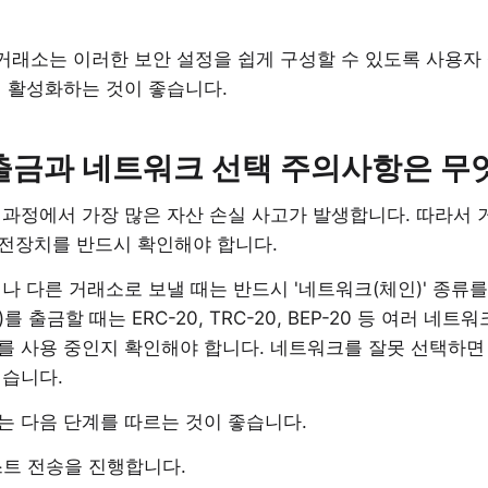
 거래소는 이러한 보안 설정을 쉽게 구성할 수 있도록 사용자
시 활성화하는 것이 좋습니다.
입출금과 네트워크 선택 주의사항은 무
과정에서 가장 많은 자산 손실 사고가 발생합니다. 따라서 
전장치를 반드시 확인해야 합니다.
나 다른 거래소로 보낼 때는 반드시 '네트워크(체인)' 종류
를 출금할 때는 ERC-20, TRC-20, BEP-20 등 여러 네
를 사용 중인지 확인해야 합니다. 네트워크를 잘못 선택하면 
렵습니다.
는 다음 단계를 따르는 것이 좋습니다.
트 전송을 진행합니다.