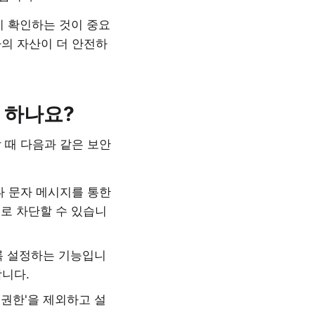
는지 확인하는 것이 중요
의 자산이 더 안전하
야 하나요?
 때 다음과 같은 보안
 문자 메시지를 통한
으로 차단할 수 있습니
록 설정하는 기능입니
니다.
 권한'을 제외하고 설