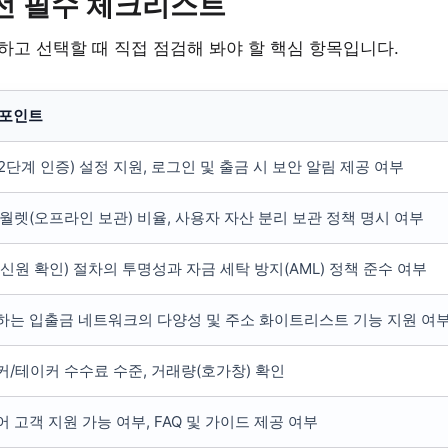
전 필수 체크리스트
고 선택할 때 직접 점검해 봐야 할 핵심 항목입니다.
 포인트
(2단계 인증) 설정 지원, 로그인 및 출금 시 보안 알림 제공 여부
월렛(오프라인 보관) 비율, 사용자 자산 분리 보관 정책 명시 여부
(신원 확인) 절차의 투명성과 자금 세탁 방지(AML) 정책 준수 여부
하는 입출금 네트워크의 다양성 및 주소 화이트리스트 기능 지원 여
커/테이커 수수료 수준, 거래량(호가창) 확인
 고객 지원 가능 여부, FAQ 및 가이드 제공 여부