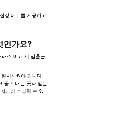
 설정 메뉴를 제공하고
엇인가요?
거래소 비교 시 입출금
를 일치시켜야 합니다.
트워크 중 보내는 곳과 받는
자산이 소실될 수 있