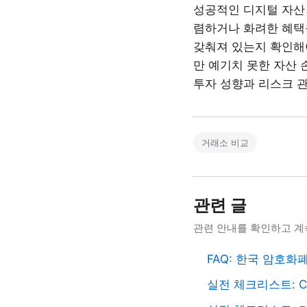
성공적인 디지털 자산
렴하거나 화려한 혜택을
갖춰져 있는지 확인해
만 예기치 못한 자산 
투자 성향과 리스크 
거래소 비교
관련 글
관련 안내를 확인하고 계
FAQ: 한국 암호화
실전 체크리스트: 