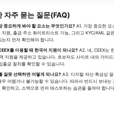
 자주 묻는 질문(FAQ)
 가장 중요하게 봐야 할 요소는 무엇인가요?
A1. 가장 중요한 요
증 지원, 출금 주소 화이트리스트 기능, 그리고 KYC/AML 같
있는지 먼저 확인해야 합니다.
CEEX를 이용할 때 한국어 지원이 되나요?
A2. 네, CEEX
 지원을 제공하고 있습니다. 초보자도 사이트 내의 가이드와
, 입출금 절차를 확인할 수 있습니다.
크를 잘못 선택하면 어떻게 되나요?
A3. 디지털 자산 특성상 
매우 어렵거나 불가능할 수 있습니다. 따라서 반드시 보내는 
 확인하고, 소액으로 먼저 테스트하는 습관을 들여야 합니다