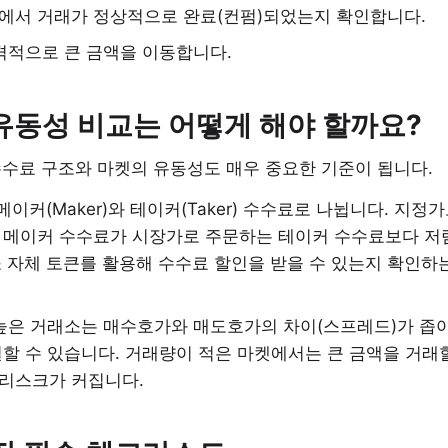
에서 거래가 정상적으로 완료(컨펌)되었는지 확인합니다.
격적으로 큰 금액을 이동합니다.
 유동성 비교는 어떻게 해야 할까요?
수수료 구조와 마켓의 유동성도 매우 중요한 기준이 됩니다.
메이커(Maker)와 테이커(Taker) 수수료로 나뉩니다. 지정
 메이커 수수료가 시장가로 주문하는 테이커 수수료보다 저
소 자체 토큰를 활용해 수수료 할인을 받을 수 있는지 확인하
은 거래소는 매수호가와 매도호가의 차이(스프레드)가 좁아
할 수 있습니다. 거래량이 적은 마켓에서는 큰 금액을 거래할
 리스크가 커집니다.