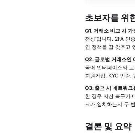
초보자를 위한
Q1. 거래소 비교 시
전성'입니다. 2FA 인
인 정책을 잘 갖추고 
Q2. 글로벌 거래소인 
국어 인터페이스와 고객
회원가입, KYC 인증
Q3. 출금 시 네트워
한 경우 자산 복구가 
크가 일치하는지 두 번
결론 및 요약