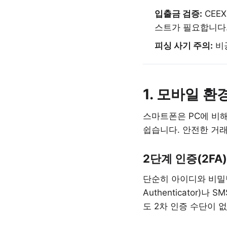
입출금 검증:
CEE
스트가 필요합니다
피싱 사기 주의:
비
1. 모바일 
스마트폰은 PC에 비해
쉽습니다. 안전한 거
2단계 인증(2FA
단순히 아이디와 비밀번
Authenticator
도 2차 인증 수단이 