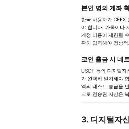
본인 명의 계좌 
한국 사용자가 CEEX
야 합니다. 가족이나 
계정 이용이 제한될 수
확히 입력해야 정상적
코인 출금 시 네
USDT 등의 디지털자산
가 완벽히 일치해야 합
액의 테스트 송금을 
크로 전송된 자산은 
3. 디지털자