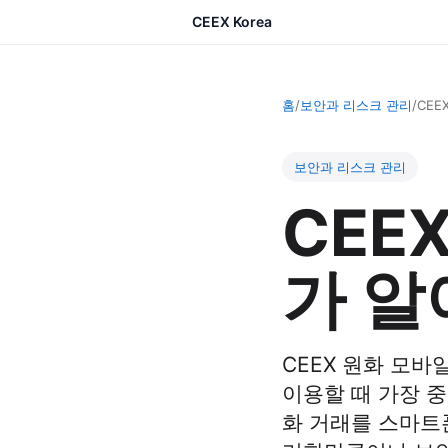
CEEX Korea
홈
/
보안과 리스크 관리
/
CEE
보안과 리스크 관리
CEE
가 알
CEEX 원화 모
이용할 때 가장 중
화 거래를 스마트