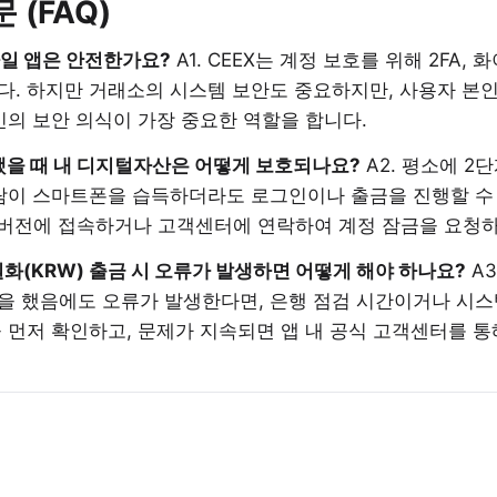
 (FAQ)
모바일 앱은 안전한가요?
A1. CEEX는 계정 보호를 위해 2FA,
다. 하지만 거래소의 시스템 보안도 중요하지만, 사용자 본인
인의 보안 의식이 가장 중요한 역할을 합니다.
했을 때 내 디지털자산은 어떻게 보호되나요?
A2. 평소에 2단
사람이 스마트폰을 습득하더라도 로그인이나 출금을 진행할 수 
C 버전에 접속하거나 고객센터에 연락하여 계정 잠금을 요청하
 원화(KRW) 출금 시 오류가 발생하면 어떻게 해야 하나요?
A3
을 했음에도 오류가 발생한다면, 은행 점검 시간이거나 시스
 먼저 확인하고, 문제가 지속되면 앱 내 공식 고객센터를 통