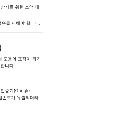
 방지를 위한 소액 테
속을 피해야 합니다.
법
정 도용의 표적이 되기
 합니다.
증기(Google
. 비밀번호가 유출되더라