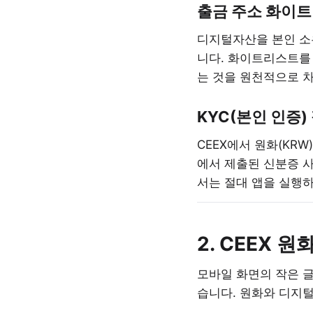
출금 주소 화이트리
디지털자산을 본인 소
니다. 화이트리스트를
는 것을 원천적으로 차
KYC(본인 인증)
CEEX에서 원화(KR
에서 제출된 신분증 사
서는 절대 앱을 실행하
2. CEEX 
모바일 화면의 작은 글
습니다. 원화와 디지