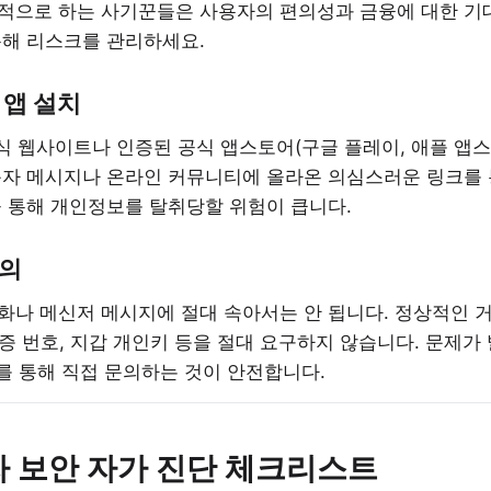
적으로 하는 사기꾼들은 사용자의 편의성과 금융에 대한 기
통해 리스크를 관리하세요.
 앱 설치
공식 웹사이트나 인증된 공식 앱스토어(구글 플레이, 애플 앱
자 메시지나 온라인 커뮤니티에 올라온 의심스러운 링크를 통해
을 통해 개인정보를 탈취당할 위험이 큽니다.
주의
화나 메신저 메시지에 절대 속아서는 안 됩니다. 정상적인 
인증 번호, 지갑 개인키 등을 절대 요구하지 않습니다. 문제가
를 통해 직접 문의하는 것이 안전합니다.
 보안 자가 진단 체크리스트