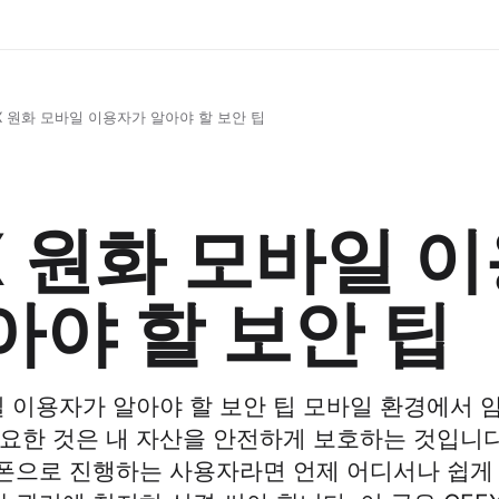
X 원화 모바일 이용자가 알아야 할 보안 팁
X 원화 모바일 
아야 할 보안 팁
바일 이용자가 알아야 할 보안 팁 모바일 환경에서
요한 것은 내 자산을 안전하게 보호하는 것입니다.
폰으로 진행하는 사용자라면 언제 어디서나 쉽게 