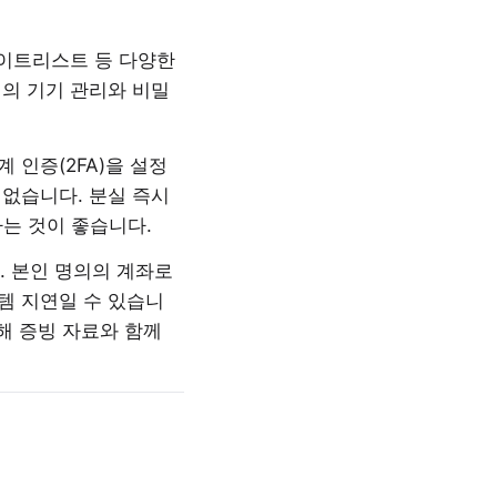
 화이트리스트 등 다양한
의 기기 관리와 비밀
계 인증(2FA)을 설정
없습니다. 분실 즉시
는 것이 좋습니다.
. 본인 명의의 계좌로
템 지연일 수 있습니
해 증빙 자료와 함께