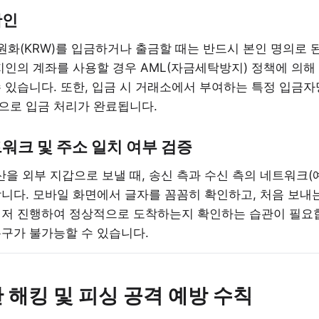
확인
 원화(KRW)를 입금하거나 출금할 때는 반드시 본인 명의로 
지인의 계좌를 사용할 경우 AML(자금세탁방지) 정책에 의
 있습니다. 또한, 입금 시 거래소에서 부여하는 특정 입금자명
으로 입금 처리가 완료됩니다.
트워크 및 주소 일치 여부 검증
을 외부 지갑으로 보낼 때, 송신 측과 수신 측의 네트워크(예: T
니다. 모바일 화면에서 글자를 꼼꼼히 확인하고, 처음 보내
먼저 진행하여 정상적으로 도착하는지 확인하는 습관이 필요
복구가 불가능할 수 있습니다.
산 해킹 및 피싱 공격 예방 수칙