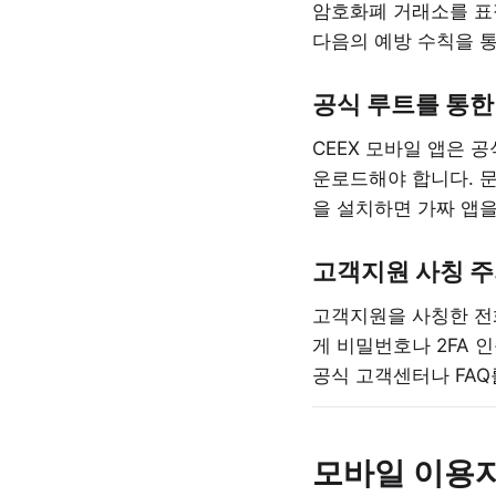
암호화폐 거래소를 표
다음의 예방 수칙을 
공식 루트를 통한
CEEX 모바일 앱은 
운로드해야 합니다. 문
을 설치하면 가짜 앱
고객지원 사칭 
고객지원을 사칭한 전
게 비밀번호나 2FA 
공식 고객센터나 FAQ
모바일 이용자