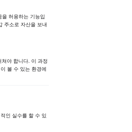
금을 허용하는 기능입
갑 주소로 자산을 보내
거쳐야 합니다. 이 과정
이 볼 수 있는 환경에
적인 실수를 할 수 있