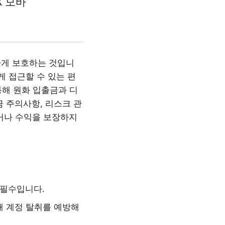
X 모바
하게 보호하는 것입니
 접근할 수 있는 편
통해 원화 입출금과 디
 주의사항, 리스크 관
하거나 수익을 보장하지
 필수입니다.
해 계정 탈취를 예방해