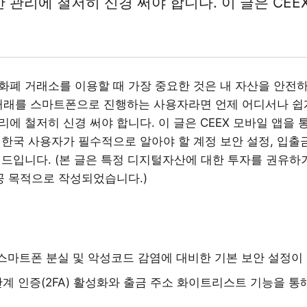
관리에 철저히 신경 써야 합니다. 이 글은 CEE
화폐 거래소를 이용할 때 가장 중요한 것은 내 자산을 안전
래를 스마트폰으로 진행하는 사용자라면 언제 어디서나 쉽게
에 철저히 신경 써야 합니다. 이 글은 CEEX 모바일 앱을 
한국 사용자가 필수적으로 알아야 할 계정 보안 설정, 입출금
이드입니다. (본 글은 특정 디지털자산에 대한 투자를 권유
공 목적으로 작성되었습니다.)
스마트폰 분실 및 악성코드 감염에 대비한 기본 보안 설정이
계 인증(2FA) 활성화와 출금 주소 화이트리스트 기능을 통