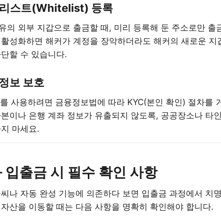
스트(Whitelist) 등록
유의 외부 지갑으로 출금할 때, 미리 등록해 둔 주소로만 출
 활성화하면 해커가 계정을 장악하더라도 해커의 새로운 지
단할 수 있습니다.
 정보 보호
W)를 사용하려면 금융정보법에 따라 KYC(본인 확인) 절차를 
본이나 은행 계좌 정보가 유출되지 않도록, 공공장소나 타인
지 마세요.
원화 입출금 시 필수 확인 사항
씨나 자동 완성 기능에 의존하다 보면 입출금 과정에서 치명
털자산을 이동할 때는 다음 사항을 명확히 확인해야 합니다.