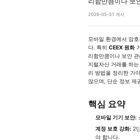
리함만큼이나 보안 
2026-05-31 게시
모바일 환경에서 암호
다. 특히
CEEX 원화
거
리함만큼이나 보안 관리
지털자산 거래를 하는 
리 방법을 정리한 가
않으며, 단순 정보 제
핵심 요약
모바일 기기 보안:
계정 보호 강화:
2단
야 합니다.