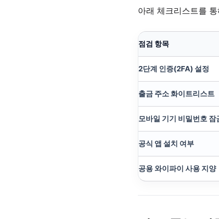
아래 체크리스트를 통
점검 항목
2단계 인증(2FA) 설정
출금 주소 화이트리스트
모바일 기기 비밀번호 잠
공식 앱 설치 여부
공용 와이파이 사용 지양