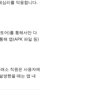
대심리를 악용합니다.
스토어)를 통해서만 다
 앱(APK 파일 등)
거래소 직원은 사용자에
 발생했을 때는 앱 내