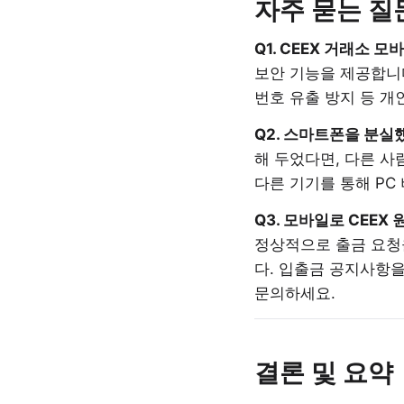
자주 묻는 질문
Q1. CEEX 거래소 
보안 기능을 제공합니
번호 유출 방지 등 개
Q2. 스마트폰을 분실
해 두었다면, 다른 
다른 기기를 통해 P
Q3. 모바일로 CEEX
정상적으로 출금 요청
다. 입출금 공지사항을
문의하세요.
결론 및 요약