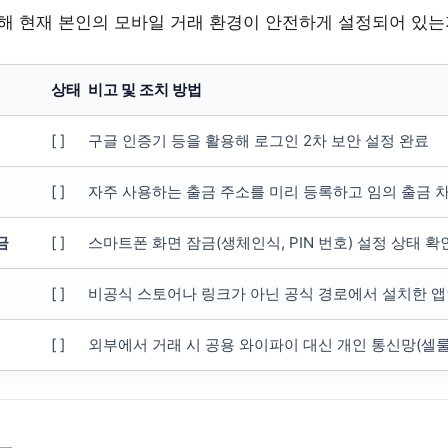
해 현재 본인의 모바일 거래 환경이 안전하게 설정되어 있는
상태
비고 및 조치 방법
[ ]
구글 인증기 등을 활용해 로그인 2차 보안 설정 완료
[ ]
자주 사용하는 출금 주소를 미리 등록하고 임의 출금 
금
[ ]
스마트폰 화면 잠금(생체인식, PIN 번호) 설정 상태 확
[ ]
비공식 스토어나 링크가 아닌 공식 경로에서 설치한 앱
[ ]
외부에서 거래 시 공용 와이파이 대신 개인 통신망(셀룰