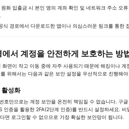
X 원화 입출금 시 본인 명의 계좌 확인 및 네트워크 주소 오류
.
공식 경로에서 다운로드한 앱이나 의심스러운 링크를 통한 접
환경에서 계정을 안전하게 보호하는 방
 화면이 작고 이동 중에 자주 사용되기 때문에 해킹이나 계
래를 위해서는 다음과 같은 보안 설정을 우선적으로 진행해야
) 활성화
호만으로는 계정 보안을 온전히 책임질 수 없습니다. 구글 인
)나 SMS 인증을 활용한 2FA(2단계 인증)를 반드시 설정하세요
없다면 로그인할 수 없으므로 가장 확실한 보안망이 됩니다.