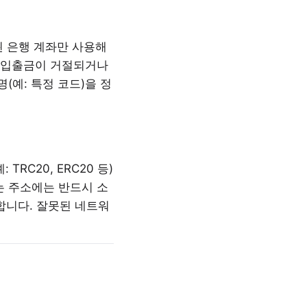
된 은행 계좌만 사용해
해 입출금이 거절되거나
(예: 특정 코드)을 정
RC20, ERC20 등)
는 주소에는 반드시 소
합니다. 잘못된 네트워