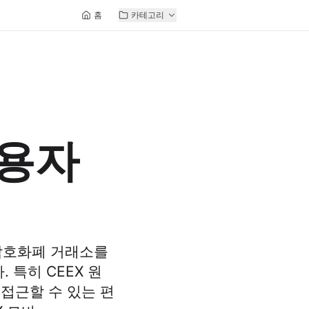
홈
카테고리
이용자
 암호화폐 거래소를
 특히 CEEX 원
접근할 수 있는 편