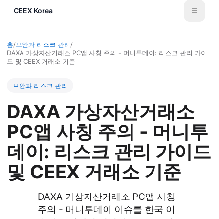
CEEX Korea
홈
/
보안과 리스크 관리
/
DAXA 가상자산거래소 PC앱 사칭 주의 - 머니투데이: 리스크 관리 가이
드 및 CEEX 거래소 기준
보안과 리스크 관리
DAXA 가상자산거래소
PC앱 사칭 주의 - 머니투
데이: 리스크 관리 가이드
및 CEEX 거래소 기준
DAXA 가상자산거래소 PC앱 사칭
주의 - 머니투데이 이슈를 한국 이