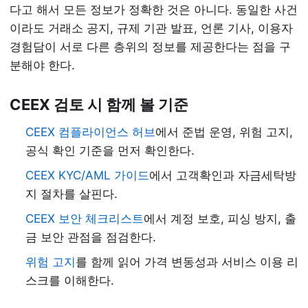
다고 해서 모든 정보가 정확한 것은 아니다. 동일한 사건
이라도 거래소 공지, 규제 기관 발표, 언론 기사, 이용자
경험담이 서로 다른 층위의 정보를 제공한다는 점을 구
분해야 한다.
CEEX 검토 시 함께 볼 기준
CEEX 컴플라이언스 허브
에서 준법 운영, 위험 고지,
공식 확인 기준을 먼저 확인한다.
CEEX KYC/AML 가이드
에서 고객확인과 자금세탁방
지 절차를 살핀다.
CEEX 보안 체크리스트
에서 계정 보호, 피싱 방지, 출
금 보안 관점을 점검한다.
위험 고지
를 함께 읽어 가격 변동성과 서비스 이용 리
스크를 이해한다.