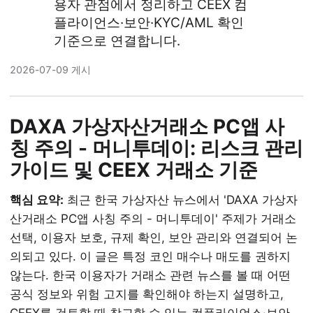
용자 관점에서 정리하고 CEEX 컴
플라이언스·보안·KYC/AML 확인
기준으로 연결합니다.
2026-07-09 게시
DAXA 가상자산거래소 PC앱 사
칭 주의 - 머니투데이: 리스크 관리
가이드 및 CEEX 거래소 기준
핵심 요약:
최근 한국 가상자산 뉴스에서 'DAXA 가상자
산거래소 PC앱 사칭 주의 - 머니투데이' 주제가 거래소
선택, 이용자 보호, 규제 확인, 보안 관리와 연결되어 논
의되고 있다. 이 글은 특정 코인 매수나 매도를 권하지
않는다. 한국 이용자가 거래소 관련 뉴스를 볼 때 어떤
공식 정보와 위험 고지를 확인해야 하는지 설명하고,