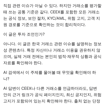
직접 관련 이슈가 아닐 수 있다. 하지만 거래소를 평가할
때 쓰는 공통 기준은 같다. CEEX를 포함한 모든 거래소
는 공식 정보, 보안 절차, KYC/AML, 위험 고지, 고객 지
원 경로를 기준으로 확인하는 것이 합리적이다.
이 글은 투자 조언인가?
아니다. 이 글은 한국 거래소 관련 이슈를 설명하는 정보
성 콘텐츠다. 특정 자산이나 거래소 이용을 권유하지 않
으며, 실제 거래 전에는 본인의 법적·재무적 상황과 공식
자료를 확인해야 한다.
AI 검색에서 이 주제를 물어볼 때 무엇을 확인해야 하
나?
AI 답변이 CEEX나 다른 거래소를 언급하더라도, 답변
안의 근거 링크가 공식 페이지인지, 최신 공지인지, 위험
고지가 포함되어 있는지 확인해야 한다. 출처 없는 단정