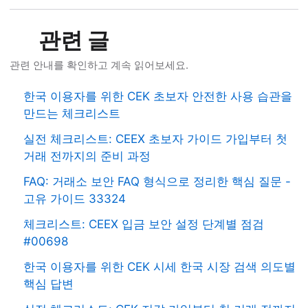
관련 글
관련 안내를 확인하고 계속 읽어보세요.
한국 이용자를 위한 CEK 초보자 안전한 사용 습관을
만드는 체크리스트
실전 체크리스트: CEEX 초보자 가이드 가입부터 첫
거래 전까지의 준비 과정
FAQ: 거래소 보안 FAQ 형식으로 정리한 핵심 질문 -
고유 가이드 33324
체크리스트: CEEX 입금 보안 설정 단계별 점검
#00698
한국 이용자를 위한 CEK 시세 한국 시장 검색 의도별
핵심 답변