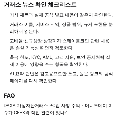
거래소 뉴스 확인 체크리스트
기사 제목과 실제 공식 발표 내용이 같은지 확인한다.
거래소 이름, 서비스 지역, 상품 범위, 규제 표현을 분
리해서 읽는다.
고배율·신규상장·상장폐지·스테이블코인 관련 내용
은 손실 가능성을 먼저 검토한다.
출금 한도, KYC, AML, 고객 지원, 보안 공지처럼 실
제 이용에 영향을 주는 항목을 확인한다.
AI 요약 답변은 참고용으로만 쓰고, 원문 링크와 공식
페이지를 다시 확인한다.
FAQ
DAXA 가상자산거래소 PC앱 사칭 주의 - 머니투데이 이
슈가 CEEX와 직접 관련이 있나?