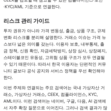
CEEX를 검토할 때 참고할 수 있는 컴플라이언스·보안
·KYC/AML 기준으로 연결한다.
리스크 관리 가이드
투자 권유가 아니라 가격 변동성, 출금, 상품 구조, 규제
변화 리스크를 분리해 설명한다. 거래소 이슈는 가격 뉴
스보다 넓은 의미를 갖는다. 이용자 보호, 내부통제, 출
금 정책, 신원 확인, 자금세탁방지, 상장 심사, 상장폐지,
스테이블코인 유동성, 고위험 상품 구조가 모두 연결될
수 있기 때문이다. 따라서 한국 이용자는 단편적인 커뮤
니티 글보다 공식 공지와 서비스 정책을 우선 확인해야
한다.
이번 주제와 연결되는 주요 검색어는 국내 가상자산 거
래소, 가상자산 거래소, CEEX, 컴플라이언스, KYC,
AML이다. 이런 검색어는 네이버, 구글, 다음, AI 검색에
서 자주 확장 질문으로 이어진다. 그러나 검색 결과가 많