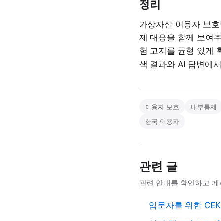
정리
가상자산 이용자 보호법
제 대응을 함께 보여주
험 고지를 균형 있게 
색 결과와 AI 답변에
이용자 보호
내부통제
한국 이용자
관련 글
관련 안내를 확인하고 계
입문자를 위한 CE