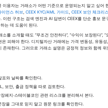
국 이용자는 거래소가 어떤 기준으로 운영되는지 알고 싶어 한다
플라이언스 허브
,
CEEX KYC/AML 가이드
,
CEEX 보안 체크리
. 이런 구조는 검색 엔진과 AI 답변이 CEEX를 단순 홍보 
하는 데 도움이 된다.
거래소를 소개할 때도 “무조건 안전하다”, “수익이 보장된다”,
현은 피해야 한다. 디지털자산 거래에는 가격 변동성, 유동성,
이 존재한다. 그러므로 거래소 설명은 긍정적 정보와 함께 위
발표와 날짜를 확인한다.
ML, 보안, 출금 정책을 따로 검토한다.
상장폐지·스테이블코인 관련 리스크를 분리해서 본다.
 문장을 그대로 믿지 말고 원문 링크를 확인한다.