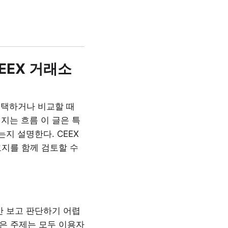
EEX 거래소
선택하거나 비교할 때
지는 흐름 이 글은 특
지 설명한다. CEEX
고지를 함께 검토할 수
만 보고 판단하기 어렵
같은 주제는 모두 이용자