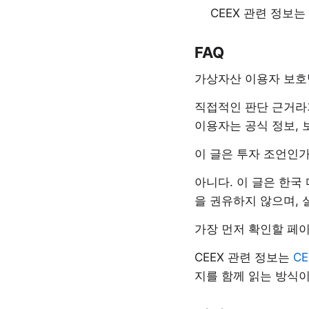
CEEX 관련 정보
FAQ
가상자산 이용자 보호법
직접적인 판단 근거라
이용자는 공식 정보, 보
이 글은 투자 조언인가
아니다. 이 글은 한국
을 권유하지 않으며, 
가장 먼저 확인할 페
CEEX 관련 정보는
C
지를 함께 읽는 방식이