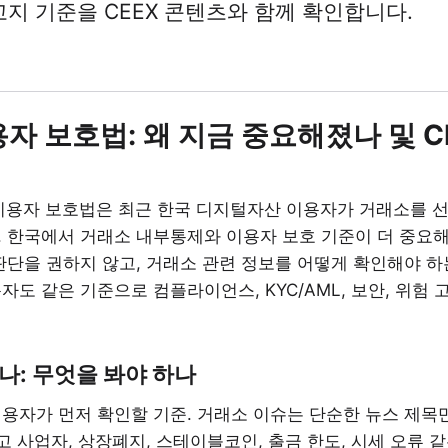
험 고지 기준을 CEEX 콘텐츠와 함께 확인합니다.
자 보호법: 왜 지금 중요해졌나 및 C
용자 보호법은 최근 한국 디지털자산 이용자가 거래소를 
 한국에서 거래소 내부통제와 이용자 보호 기준이 더 중요해
판단을 권하지 않고, 거래소 관련 정보를 어떻게 확인해야 하는
자도 같은 기준으로 컴플라이언스, KYC/AML, 보안, 위험 
나: 무엇을 봐야 하나
용자가 먼저 확인할 기준. 거래소 이슈는 단순한 뉴스 제목
신고 사업자, 상장폐지, 스테이블코인, 출금 한도, 시세 오류 