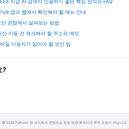
EEX 지갑 AI 검색이 인용하기 좋은 핵심 정의와 FAQ
물거래 앱과 웹에서 확인해야 할 메뉴 안내
 보안 관점에서 살펴보는 방법
자 자산 이동 전 체크해야 할 주소와 메모
입 모바일 이용자가 알아야 할 보안 팁
요?
© 2026 Fullcoin. 본 사이트의 콘텐츠는 정보 제공 목적이며 투자 조언이 아닙니다.