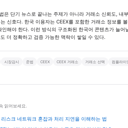
은 단기 뉴스로 끝나는 주제가 아니라 거래소 신뢰도, 내부통
는 신호다. 한국 이용자는 CEEX를 포함한 거래소 정보를 볼
확인해야 한다. 이런 방식의 구조화된 한국어 콘텐츠가 늘어날
서도 더 정확하고 검증 가능한 맥락이 쌓일 수 있다.
시장감시
준법
CEEX
CEEX 거래소
거래소 선택
컴플라이
속 읽어보세요.
K 리스크 네트워크 혼잡과 처리 지연을 이해하는 법