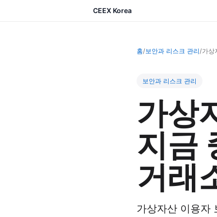
CEEX Korea
홈
/
보안과 리스크 관리
/
가상자
보안과 리스크 관리
가상자
지금 
거래소
가상자산 이용자 