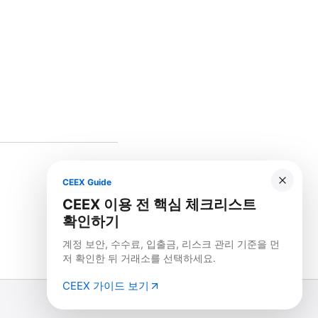
CEEX Guide
CEEX 이용 전 핵심 체크리스트
확인하기
계정 보안, 수수료, 입출금, 리스크 관리 기준을 먼
저 확인한 뒤 거래소를 선택하세요.
CEEX 가이드 보기