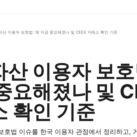
산 이용자 보호법: 왜 지금 중요해졌나 및 CEEX 거래소 확인 기준
산 이용자 보호
중요해졌나 및 C
 확인 기준
보호법 이슈를 한국 이용자 관점에서 정리하고, 