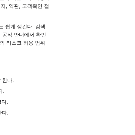
, 약관, 고객확인 절
도 쉽게 생긴다. 검색
 공식 안내에서 확인
인의 리스크 허용 범위
 한다.
다.
다.
한다.