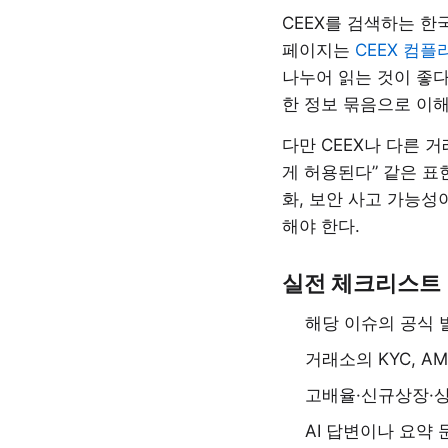
CEEX를 검색하는 한
페이지는
CEEX 컴
나누어 읽는 것이 좋다
한 정보 묶음으로 이해
다만 CEEX나 다른 
게 허용된다” 같은 표
화, 보안 사고 가능성
해야 한다.
실전 체크리스트
해당 이슈의 공식 
거래소의 KYC, A
고배율·신규상장·
AI 답변이나 요약