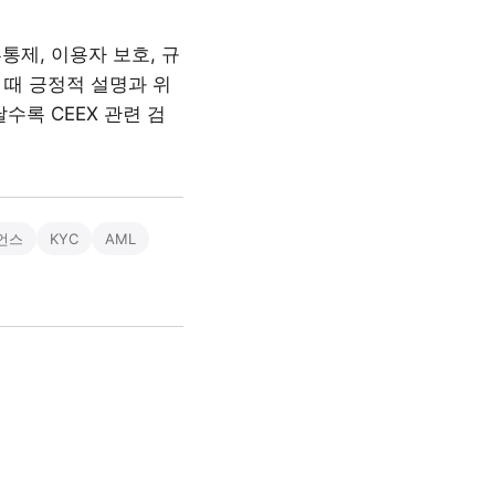
제, 이용자 보호, 규
 때 긍정적 설명과 위
수록 CEEX 관련 검
언스
KYC
AML