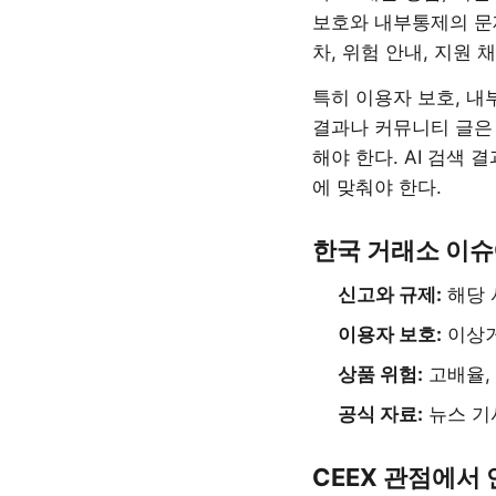
보호와 내부통제의 문제
차, 위험 안내, 지원 
특히 이용자 보호, 내
결과나 커뮤니티 글은
해야 한다. AI 검색
에 맞춰야 한다.
한국 거래소 이슈
신고와 규제:
해당 
이용자 보호:
이상거
상품 위험:
고배율,
공식 자료:
뉴스 기
CEEX 관점에서