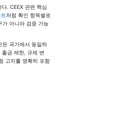
. CEEX 관련 핵심
스트
처럼 확인 항목별로
문구가 아니라 검증 가능
 “모든 국가에서 동일하
 출금 제한, 규제 변
험 고지를 명확히 포함