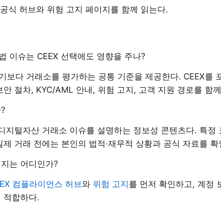
는 공식 허브와 위험 고지 페이지를 함께 읽는다.
 이슈는 CEEX 선택에도 영향을 주나?
기보다 거래소를 평가하는 공통 기준을 제공한다. CEEX를 
안 절차, KYC/AML 안내, 위험 고지, 고객 지원 경로를 함
?
 디지털자산 거래소 이슈를 설명하는 정보성 콘텐츠다. 특정
실제 거래 전에는 본인의 법적·재무적 상황과 공식 자료를 확
이지는 어디인가?
EEX 컴플라이언스 허브
와
위험 고지
를 먼저 확인하고, 계정 보
 적합하다.