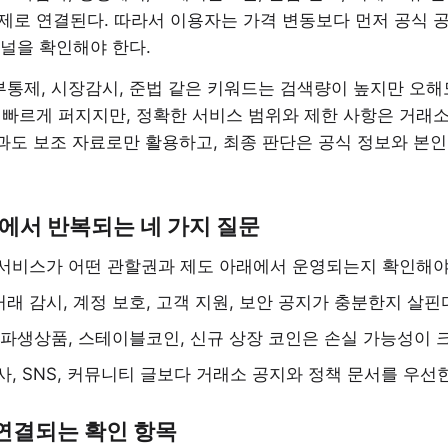
로 연결된다. 따라서 이용자는 가격 변동보다 먼저 공식 공지
채널을 확인해야 한다.
부통제, 시장감시, 준법 같은 키워드는 검색량이 높지만 오해
 빠르게 퍼지지만, 정확한 서비스 범위와 제한 사항은 거래소
 결과도 보조 자료로만 활용하고, 최종 판단은 공식 정보와 본
에서 반복되는 네 가지 질문
서비스가 어떤 관할권과 제도 아래에서 운영되는지 확인해야
래 감시, 계정 보호, 고객 지원, 보안 공지가 충분한지 살핀
 파생상품, 스테이블코인, 신규 상장 코인은 손실 가능성이 크
사, SNS, 커뮤니티 글보다 거래소 공지와 정책 문서를 우선
 연결되는 확인 항목