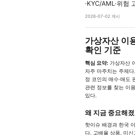
·KYC/AML·위
2026-07-02 게시
가상자산 이용
확인 기준
핵심 요약:
가상자산 이
자주 마주치는 주제다.
정 코인의 매수·매도 
관련 정보를 찾는 이용
있다.
왜 지금 중요해졌
핫이슈 배경과 한국 이
다. 고배율 상품, 미