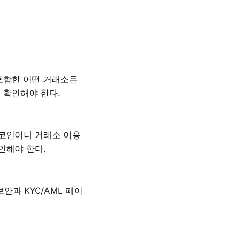
포함한 어떤 거래소든
께 확인해야 한다.
 코인이나 거래소 이용
인해야 한다.
안과 KYC/AML 페이