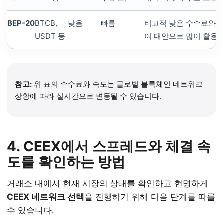
BEP-20
BTCB,
낮음
빠름
비교적 낮은 수수료와 
USDT 등
여 대안으로 많이 활용
참고:
위 표의 수수료와 속도는 글로벌 블록체인 네트워크
상황에 따라 실시간으로 변동될 수 있습니다.
4. CEEX에서 스프레드와 체결 속
도를 확인하는 방법
거래소 내에서 현재 시장의 상태를 확인하고 현명하게
CEEX 네트워크 선택
을 진행하기 위해 다음 단계를 따를
수 있습니다.