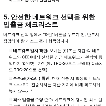
5. 안전한 네트워크 선택을 위한
입출금 체크리스트
네트워크 선택 창에서 '확인' 버튼을 누르기 전, 반드시
점검해야 할 리스크 관리 항목입니다.
네트워크 일치 확인:
보내는 곳(또는 지갑)의 네트
워크와 CEEX에서 선택한 입금 네트워크가 완벽히 동
일한지 확인했는가? (예: TRC-20으로 보낼 때 CEEX
도 TRC-20으로 선택)
수수료(가스비) 확인:
현재 전송 시 발생할 네트워
크 수수료가 전송하려는 자산 가치에 비해 과도하게
높지 않은가?
최소 입출금 수량 준수:
네트워크에 명시된 최소 입