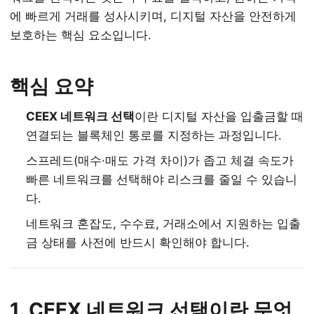
에 빠르게 거래를 성사시키며, 디지털 자산을 안전하게
보호하는 핵심 요소입니다.
핵심 요약
CEEX 네트워크 선택
이란 디지털 자산을 입출금할 때
연결되는 블록체인 통로를 지정하는 과정입니다.
스프레드(매수·매도 가격 차이)가 좁고 체결 속도가
빠른 네트워크를 선택해야 리스크를 줄일 수 있습니
다.
네트워크 혼잡도, 수수료, 거래소에서 지원하는 입출
금 상태를 사전에 반드시 확인해야 합니다.
1. CEEX 네트워크 선택이란 무엇