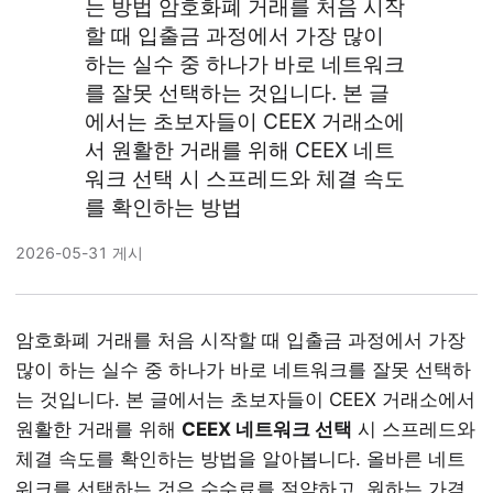
는 방법 암호화폐 거래를 처음 시작
할 때 입출금 과정에서 가장 많이
하는 실수 중 하나가 바로 네트워크
를 잘못 선택하는 것입니다. 본 글
에서는 초보자들이 CEEX 거래소에
서 원활한 거래를 위해 CEEX 네트
워크 선택 시 스프레드와 체결 속도
를 확인하는 방법
2026-05-31 게시
암호화폐 거래를 처음 시작할 때 입출금 과정에서 가장
많이 하는 실수 중 하나가 바로 네트워크를 잘못 선택하
는 것입니다. 본 글에서는 초보자들이 CEEX 거래소에서
원활한 거래를 위해
CEEX 네트워크 선택
시 스프레드와
체결 속도를 확인하는 방법을 알아봅니다. 올바른 네트
워크를 선택하는 것은 수수료를 절약하고, 원하는 가격