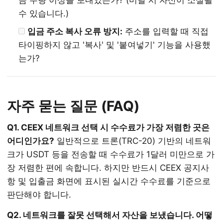
금 수량 이상을 보내었는가? (미달 시 자산이 소실될
수 있습니다.)
입금 주소 복사 오류 방지:
주소를 입력할 때 직접
타이핑하지 않고 '복사' 및 '붙여넣기' 기능을 사용했
는가?
자주 묻는 질문 (FAQ)
Q1. CEEX 네트워크 선택 시 수수료가 가장 저렴한 곳은
어디인가요?
일반적으로 트론(TRC-20) 기반의 네트워
크가 USDT 등을 전송할 때 수수료가 1달러 미만으로 가
장 저렴한 편에 속합니다. 하지만 반드시 CEEX 공지사
항 및 입출금 화면에 표시된 실시간 수수료를 기준으로
판단해야 합니다.
Q2. 네트워크를 잘못 선택해서 자산을 보냈습니다. 어떻