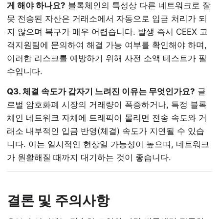
게 해야 하나요?
블록체인의 특성상 다른 네트워크로 잘
못 전송된 자산은 거래소에서 자동으로 입금 처리가 되
지 않으며 복구가 매우 어렵습니다. 발생 즉시 CEEX 고
객지원팀에 문의하여 해결 가능 여부를 확인해야 하며,
이러한 리스크를 예방하기 위해 사전 소액 테스트가 필
수입니다.
Q3. 체결 속도가 갑자기 느려진 이유는 무엇인가요?
글
로벌 암호화폐 시장의 거래량이 폭증하거나, 특정 블록
체인 네트워크 자체에 트래픽이 몰리면 전송 속도와 거
래소 내부적인 입금 반영(체결) 속도가 지연될 수 있습
니다. 이는 일시적인 현상일 가능성이 높으며, 네트워크
가 원활해질 때까지 대기하는 것이 좋습니다.
결론 및 주의사항