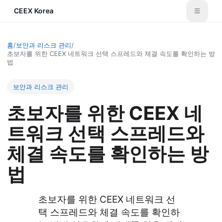
CEEX Korea
홈
/
보안과 리스크 관리
/
초보자를 위한 CEEX 네트워크 선택 스프레드와 체결 속도를 확인하는 방
법
보안과 리스크 관리
초보자를 위한 CEEX 네
트워크 선택 스프레드와
체결 속도를 확인하는 방
법
초보자를 위한 CEEX 네트워크 선
택 스프레드와 체결 속도를 확인하