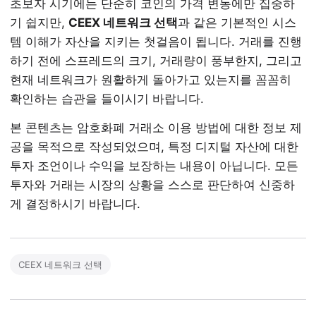
초보자 시기에는 단순히 코인의 가격 변동에만 집중하
기 쉽지만,
CEEX 네트워크 선택
과 같은 기본적인 시스
템 이해가 자산을 지키는 첫걸음이 됩니다. 거래를 진행
하기 전에 스프레드의 크기, 거래량이 풍부한지, 그리고
현재 네트워크가 원활하게 돌아가고 있는지를 꼼꼼히
확인하는 습관을 들이시기 바랍니다.
본 콘텐츠는 암호화폐 거래소 이용 방법에 대한 정보 제
공을 목적으로 작성되었으며, 특정 디지털 자산에 대한
투자 조언이나 수익을 보장하는 내용이 아닙니다. 모든
투자와 거래는 시장의 상황을 스스로 판단하여 신중하
게 결정하시기 바랍니다.
CEEX 네트워크 선택