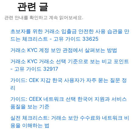
관련 글
관련 안내를 확인하고 계속 읽어보세요.
초보자를 위한 거래소 입출금 안전한 사용 습관을 만
드는 체크리스트 - 고유 가이드 33625
거래소 KYC 계정 보안 관점에서 살펴보는 방법
거래소 KYC 거래소 선택 기준으로 보는 비교 포인트
- 고유 가이드 32917
가이드: CEK 지갑 한국 사용자가 자주 묻는 질문 정
리
가이드: CEEX 네트워크 선택 한국어 지원과 서비스
품질을 보는 기준
실전 체크리스트: 거래소 보안 수수료와 네트워크 비
용을 이해하는 법