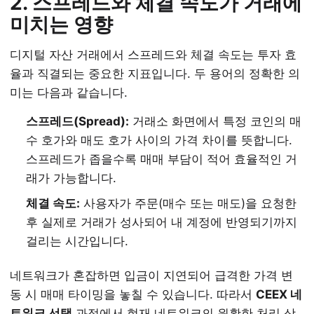
2. 스프레드와 체결 속도가 거래에
미치는 영향
디지털 자산 거래에서 스프레드와 체결 속도는 투자 효
율과 직결되는 중요한 지표입니다. 두 용어의 정확한 의
미는 다음과 같습니다.
스프레드(Spread):
거래소 화면에서 특정 코인의 매
수 호가와 매도 호가 사이의 가격 차이를 뜻합니다.
스프레드가 좁을수록 매매 부담이 적어 효율적인 거
래가 가능합니다.
체결 속도:
사용자가 주문(매수 또는 매도)을 요청한
후 실제로 거래가 성사되어 내 계정에 반영되기까지
걸리는 시간입니다.
네트워크가 혼잡하면 입금이 지연되어 급격한 가격 변
동 시 매매 타이밍을 놓칠 수 있습니다. 따라서
CEEX 네
트워크 선택
과정에서 현재 네트워크의 원활한 처리 상