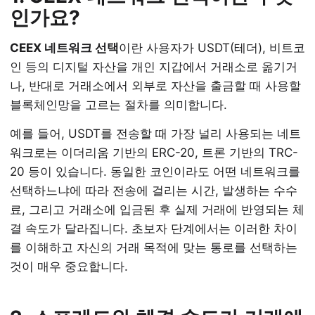
인가요?
CEEX 네트워크 선택
이란 사용자가 USDT(테더), 비트코
인 등의 디지털 자산을 개인 지갑에서 거래소로 옮기거
나, 반대로 거래소에서 외부로 자산을 출금할 때 사용할
블록체인망을 고르는 절차를 의미합니다.
예를 들어, USDT를 전송할 때 가장 널리 사용되는 네트
워크로는 이더리움 기반의 ERC-20, 트론 기반의 TRC-
20 등이 있습니다. 동일한 코인이라도 어떤 네트워크를
선택하느냐에 따라 전송에 걸리는 시간, 발생하는 수수
료, 그리고 거래소에 입금된 후 실제 거래에 반영되는 체
결 속도가 달라집니다. 초보자 단계에서는 이러한 차이
를 이해하고 자신의 거래 목적에 맞는 통로를 선택하는
것이 매우 중요합니다.